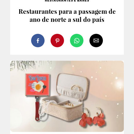
RESTAURANTES E BARES
Restaurantes para a passagem de
ano de norte a sul do país