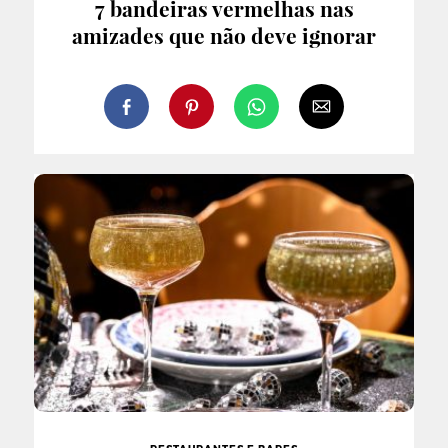
7 bandeiras vermelhas nas
amizades que não deve ignorar