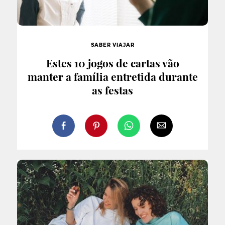
SABER VIAJAR
Estes 10 jogos de cartas vão
manter a família entretida durante
as festas