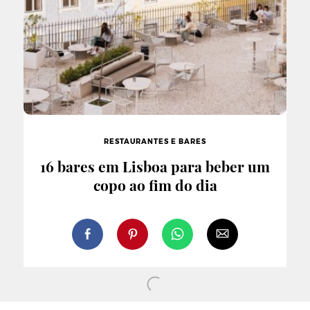
RESTAURANTES E BARES
16 bares em Lisboa para beber um
copo ao fim do dia