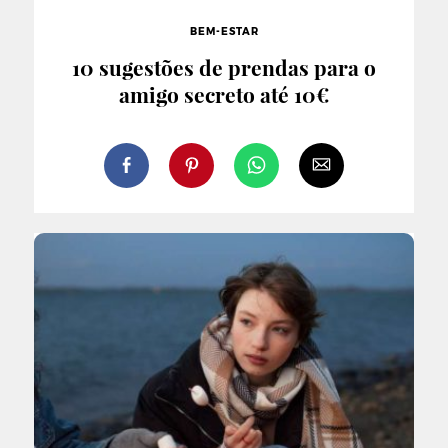
BEM-ESTAR
10 sugestões de prendas para o
amigo secreto até 10€