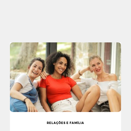
RELAÇÕES E FAMÍLIA