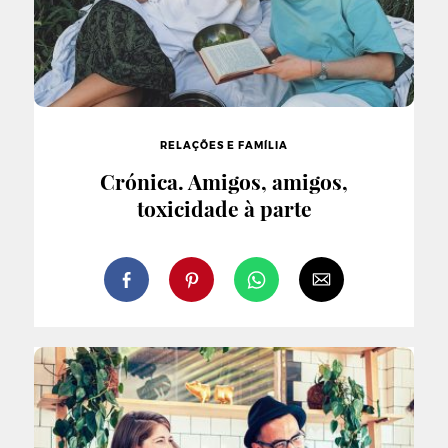
RELAÇÕES E FAMÍLIA
Crónica. Amigos, amigos,
toxicidade à parte