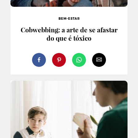
BEM-ESTAR
Cobwebbing: a arte de se afastar
do que é tóxico