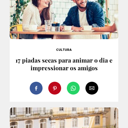
CULTURA
17 piadas secas para animar o dia e
impressionar os amigos