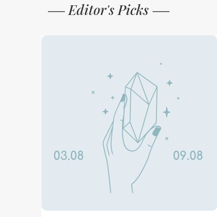
Editor's Picks