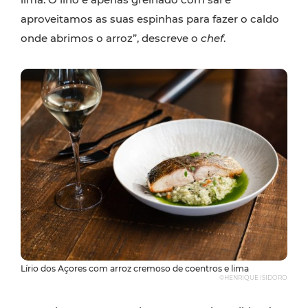
aproveitamos as suas espinhas para fazer o caldo
onde abrimos o arroz”, descreve o
chef
.
Lírio dos Açores com arroz cremoso de coentros e lima
©HENRIQUE ISIDORO