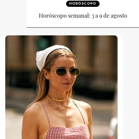
HORÓSCOPO
Horóscopo semanal: 3 a 9 de agosto