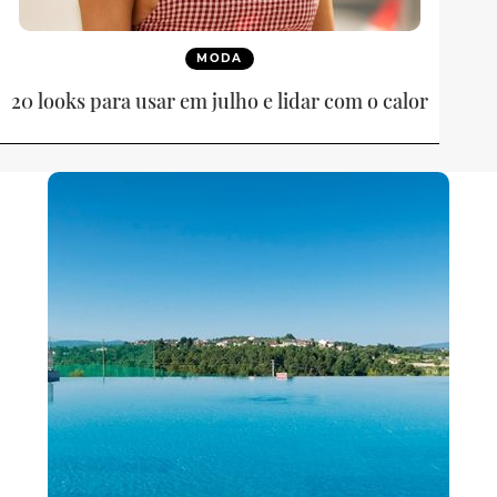
MODA
20 looks para usar em julho e lidar com o calor