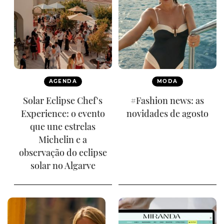
AGENDA
MODA
Solar Eclipse Chef's
#Fashion news: as
Experience: o evento
novidades de agosto
que une estrelas
Michelin e a
observação do eclipse
solar no Algarve