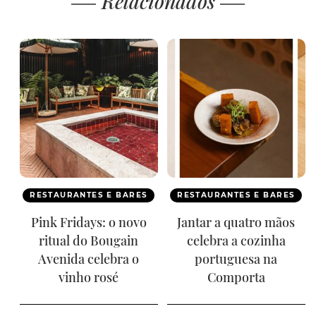
Relacionados
RESTAURANTES E BARES
RESTAURANTES E BARES
Pink Fridays: o novo
Jantar a quatro mãos
ritual do Bougain
celebra a cozinha
Avenida celebra o
portuguesa na
vinho rosé
Comporta