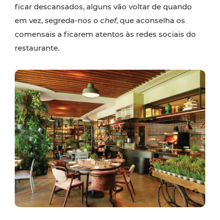
ficar descansados, alguns vão voltar de quando
em vez, segreda-nos o
chef
, que aconselha os
comensais a ficarem atentos às redes sociais do
restaurante.