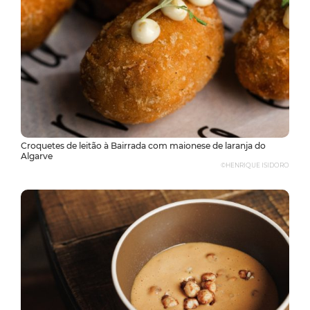
Croquetes de leitão à Bairrada com maionese de laranja do
Algarve
©HENRIQUE ISIDORO