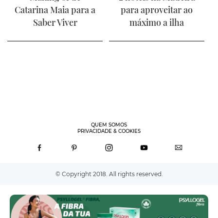
Catarina Maia para a
para aproveitar ao
Saber Viver
máximo a ilha
QUEM SOMOS
PRIVACIDADE & COOKIES
© Copyright 2018. All rights reserved.