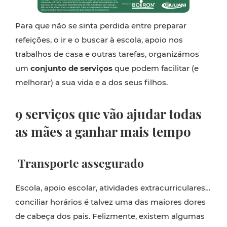
Para que não se sinta perdida entre preparar
refeições, o ir e o buscar à escola, apoio nos
trabalhos de casa e outras tarefas, organizámos
um
conjunto de serviços
que podem facilitar (e
melhorar) a sua vida e a dos seus filhos.
9 serviços que vão ajudar todas
as mães a ganhar mais tempo
Transporte assegurado
Escola, apoio escolar, atividades extracurriculares…
conciliar horários é talvez uma das maiores dores
de cabeça dos pais. Felizmente, existem algumas