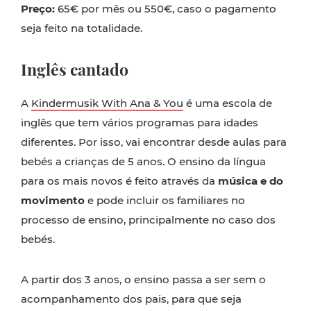
Preço:
65€ por mês ou 550€, caso o pagamento
seja feito na totalidade.
Inglês cantado
A
Kindermusik With Ana & You
é uma escola de
inglês que tem vários programas para idades
diferentes. Por isso, vai encontrar desde aulas para
bebés a crianças de 5 anos. O ensino da língua
para os mais novos é feito através da
música e do
movimento
e pode incluir os familiares no
processo de ensino, principalmente no caso dos
bebés.
A partir dos 3 anos, o ensino passa a ser sem o
acompanhamento dos pais, para que seja