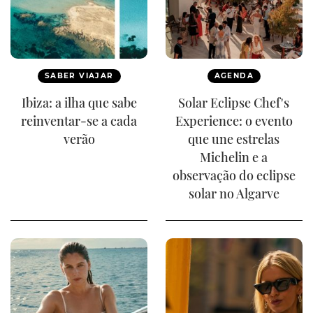
SABER VIAJAR
AGENDA
Ibiza: a ilha que sabe
Solar Eclipse Chef's
reinventar-se a cada
Experience: o evento
verão
que une estrelas
Michelin e a
observação do eclipse
solar no Algarve