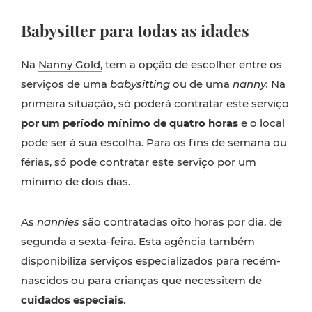
Babysitter para todas as idades
Na
Nanny Gold,
tem a opção de escolher entre os
serviços de uma
babysitting
ou de uma
nanny.
Na
primeira situação, só poderá contratar este serviço
por um período mínimo de quatro horas
e o local
pode ser à sua escolha. Para os fins de semana ou
férias, só pode contratar este serviço por um
mínimo de dois dias.
As
nannies
são contratadas oito horas por dia, de
segunda a sexta-feira. Esta agência também
disponibiliza serviços especializados para recém-
nascidos ou para crianças que necessitem de
cuidados especiais
.