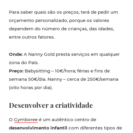
Para saber quais são os preços, terá de pedir um
orçamento personalizado, porque os valores
dependem do número de crianças, das idades,
entre outros fatores.
Onde:
A Nanny Gold presta serviços em qualquer
zona do País.
Preço:
Babysitting – 10€/hora; férias e fins de
semana 50€/dia. Nanny – cerca de 250€/semana
(oito horas por dia).
Desenvolver a criatividade
O
Gymboree
é um autêntico centro de
desenvolvimento infantil
com diferentes tipos de