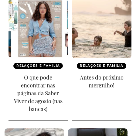
RELAÇÕES E FAMÍLIA
RELAÇÕES E FAMÍLIA
O que pode
Antes do próximo
encontrar nas
mergulho!
páginas da Saber
Viver de agosto (nas
bancas)