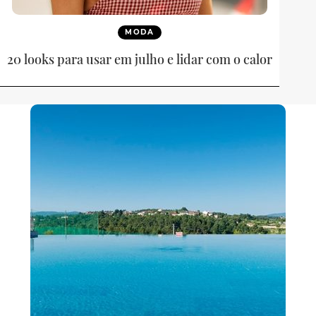
MODA
20 looks para usar em julho e lidar com o calor