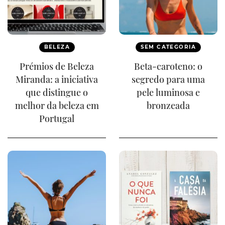
BELEZA
SEM CATEGORIA
Prémios de Beleza
Beta-caroteno: o
Miranda: a iniciativa
segredo para uma
que distingue o
pele luminosa e
melhor da beleza em
bronzeada
Portugal