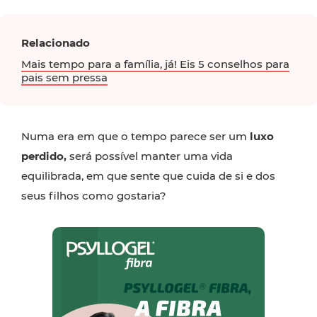
Relacionado
Mais tempo para a família, já! Eis 5 conselhos para
pais sem pressa
Numa era em que o tempo parece ser um
luxo
perdido,
será possível manter uma vida
equilibrada, em que sente que cuida de si e dos
seus filhos como gostaria?