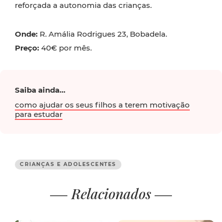
reforçada a autonomia das crianças.
Onde:
R. Amália Rodrigues 23, Bobadela.
Preço:
40€ por mês.
Saiba ainda...
como ajudar os seus filhos a terem motivação
para estudar
CRIANÇAS E ADOLESCENTES
Relacionados