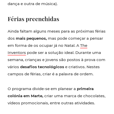
dança e outra de música).
Férias preenchidas
Ainda faltam alguns meses para as próximas férias
dos
mais pequenos,
mas pode começar a pensar
em forma de os ocupar já no Natal. A
The
Inventors
pode ser a solução ideal. Durante uma
semana, crianças e jovens são postos à prova com
vários
desafios tecnológicos
e criativos. Nestes
campos de férias, criar é a palavra de ordem.
O programa divide-se em planear a
primeira
colónia em Marte,
criar uma marca de chocolates,
vídeos promocionais, entre outras atividades.