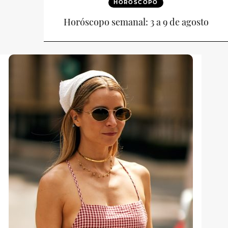
HORÓSCOPO
Horóscopo semanal: 3 a 9 de agosto