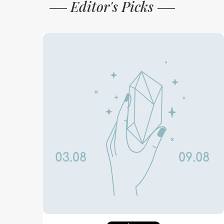
Editor's Picks