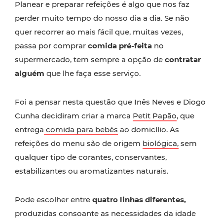
Planear e preparar refeições é algo que nos faz
perder muito tempo do nosso dia a dia. Se não
quer recorrer ao mais fácil que, muitas vezes,
passa por comprar
comida pré-feita
no
supermercado, tem sempre a opção de
contratar
alguém
que lhe faça esse serviço.
Foi a pensar nesta questão que Inês Neves e Diogo
Cunha decidiram criar a marca
Petit Papão
, que
entrega
comida para bebés
ao domicílio. As
refeições do menu são de origem
biológica,
sem
qualquer tipo de corantes, conservantes,
estabilizantes ou aromatizantes naturais.
Pode escolher entre
quatro linhas diferentes,
produzidas consoante as necessidades da idade