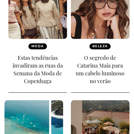
MODA
BELEZA
Estas tendências
O segredo de
invadiram as ruas da
Catarina Maia para
Semana da Moda de
um cabelo luminoso
Copenhaga
no verão