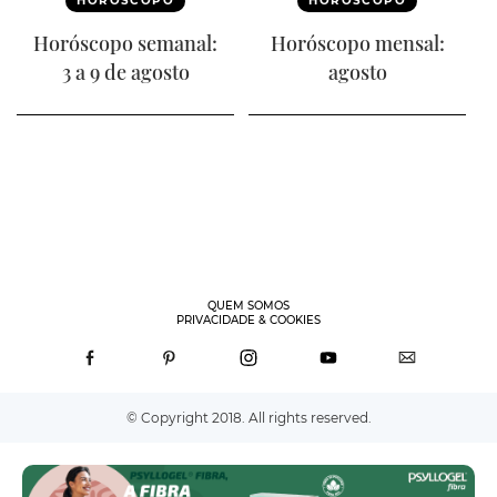
HORÓSCOPO
HORÓSCOPO
Horóscopo semanal:
Horóscopo mensal:
3 a 9 de agosto
agosto
QUEM SOMOS
PRIVACIDADE & COOKIES
© Copyright 2018. All rights reserved.