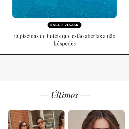
SABER VIAJAR
12 piscinas de hotéis que estão abertas a não
hóspedes
Últimos