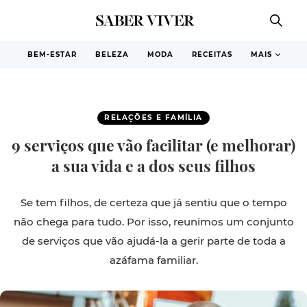
BEM-ESTAR
BELEZA
MODA
RECEITAS
MAIS
RELAÇÕES E FAMÍLIA
9 serviços que vão facilitar (e melhorar)
a sua vida e a dos seus filhos
Se tem filhos, de certeza que já sentiu que o tempo
não chega para tudo. Por isso, reunimos um conjunto
de serviços que vão ajudá-la a gerir parte de toda a
azáfama familiar.