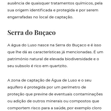
ausência de quaisquer tratamentos químicos, pela
sua origem identificada e protegida e por serem
engarrafadas no local de captação.
Serra do Buçaco
A água do Luso nasce na Serra do Buçaco e é isso
que lhe dá as características já mencionadas. É um
património natural de elevada biodiversidade e o
seu subsolo é rico em quartzito.
A zona de captação de Água de Luso e o seu
aquífero é protegida por um perímetro de
proteção que previne de eventuais contaminações
ou adição de outros minerais ou compostos que
comportem risco para a saúde, por exemplo cloro