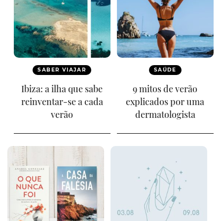
SABER VIAJAR
SAÚDE
Ibiza: a ilha que sabe
9 mitos de verão
reinventar-se a cada
explicados por uma
verão
dermatologista