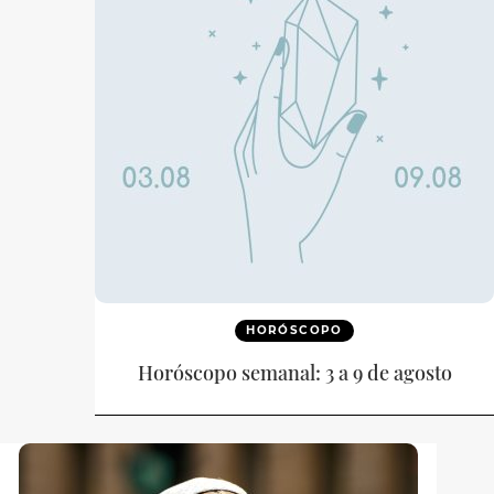
HORÓSCOPO
Horóscopo semanal: 3 a 9 de agosto