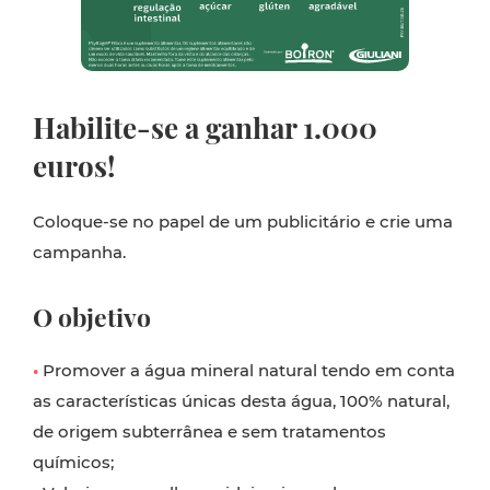
Habilite-se a ganhar 1.000
euros!
Coloque-se no papel de um publicitário e crie uma
campanha.
O objetivo
•
Promover a água mineral natural tendo em conta
as características únicas desta água, 100% natural,
de origem subterrânea e sem tratamentos
químicos;