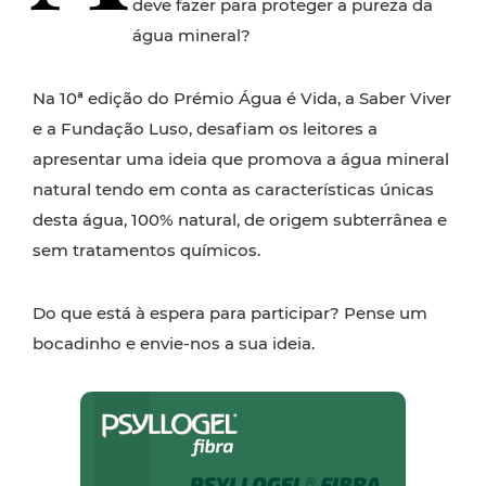
deve fazer para proteger a pureza da
água mineral?
Na 10ª edição do Prémio Água é Vida, a Saber Viver
e a Fundação Luso, desafiam os leitores a
apresentar uma ideia que promova a água mineral
natural tendo em conta as características únicas
desta água, 100% natural, de origem subterrânea e
sem tratamentos químicos.
Do que está à espera para participar? Pense um
bocadinho e envie-nos a sua ideia.