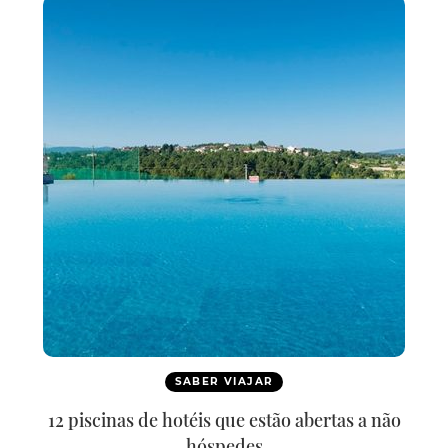
SABER VIAJAR
12 piscinas de hotéis que estão abertas a não
hóspedes