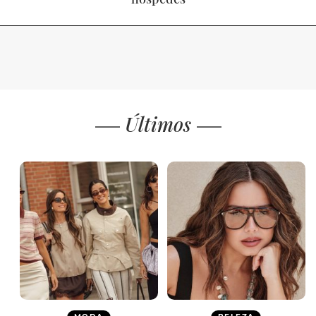
Últimos