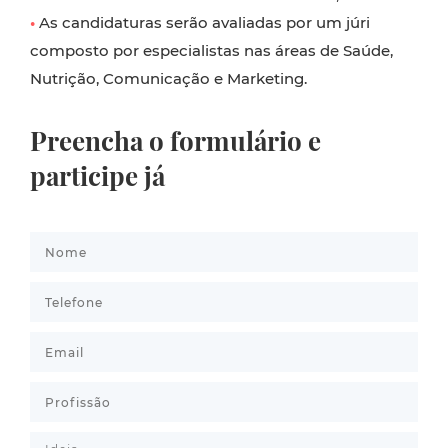
•
As candidaturas serão avaliadas por um júri
composto por especialistas nas áreas de Saúde,
Nutrição, Comunicação e Marketing.
Preencha o formulário e
participe já