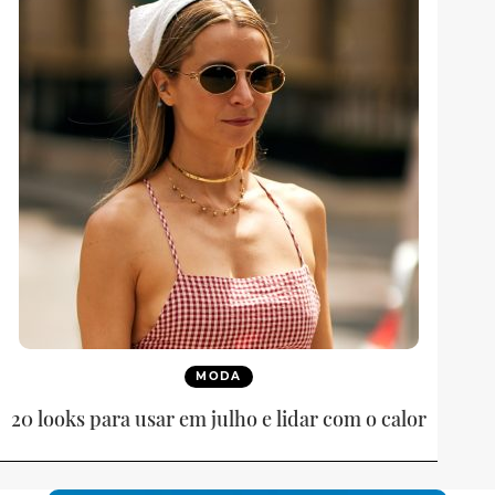
MODA
20 looks para usar em julho e lidar com o calor