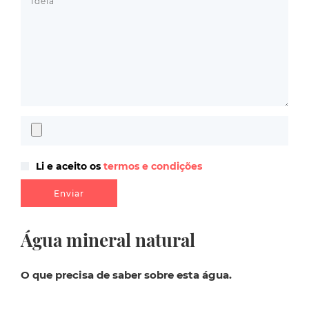
Li e aceito os
termos e condições
Água mineral natural
O que precisa de saber sobre esta água.