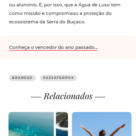
ou alumínio. É, por isso, que a Água de Luso tem
como missão e compromisso a proteção do
ecossistema da Serra do Buçaco.
Conheça o vencedor do ano passado...
BRANDED
PASSATEMPOS
Relacionados