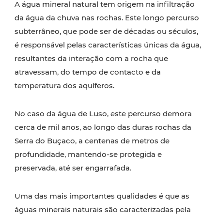
A água mineral natural tem origem na infiltração
da água da chuva nas rochas. Este longo percurso
subterrâneo, que pode ser de décadas ou séculos,
é responsável pelas características únicas da água,
resultantes da interação com a rocha que
atravessam, do tempo de contacto e da
temperatura dos aquíferos.
No caso da água de Luso, este percurso demora
cerca de mil anos, ao longo das duras rochas da
Serra do Buçaco, a centenas de metros de
profundidade, mantendo-se protegida e
preservada, até ser engarrafada.
Uma das mais importantes qualidades é que as
águas minerais naturais são caracterizadas pela