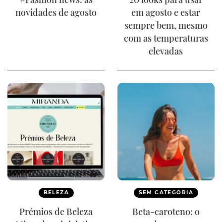
novidades de agosto
em agosto e estar
sempre bem, mesmo
com as temperaturas
elevadas
BELEZA
SEM CATEGORIA
Prémios de Beleza
Beta-caroteno: o