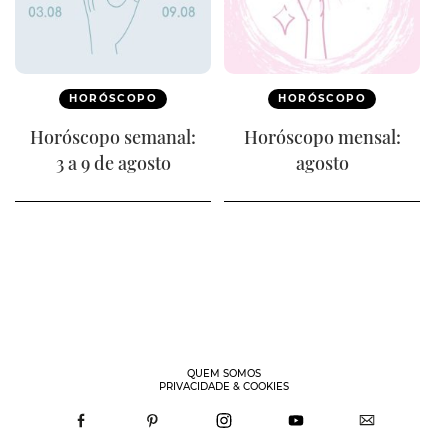
HORÓSCOPO
HORÓSCOPO
Horóscopo semanal:
Horóscopo mensal:
3 a 9 de agosto
agosto
QUEM SOMOS
PRIVACIDADE & COOKIES