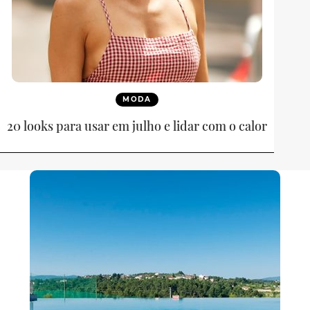
MODA
20 looks para usar em julho e lidar com o calor