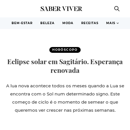
BEM-ESTAR
BELEZA
MODA
RECEITAS
MAIS
HORÓSCOPO
Eclipse solar em Sagitário. Esperança
renovada
A lua nova acontece todos os meses quando a Lua se
encontra com o Sol num determinado signo. Este
começo de ciclo é o momento de semear o que
queremos ver crescer nas próximas semanas.