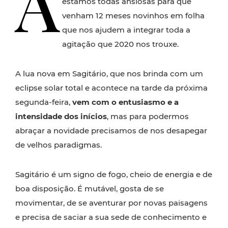
A
estamos todas ansiosas para que
venham 12 meses novinhos em folha
que nos ajudem a integrar toda a
agitação que 2020 nos trouxe.
A lua nova em Sagitário, que nos brinda com um
eclipse solar total e acontece na tarde da próxima
segunda-feira,
vem com o entusiasmo e a
intensidade dos inícios
, mas para podermos
abraçar a novidade precisamos de nos desapegar
de velhos paradigmas.
Sagitário é um signo de fogo, cheio de energia e de
boa disposição. É mutável, gosta de se
movimentar, de se aventurar por novas paisagens
e precisa de saciar a sua sede de conhecimento e