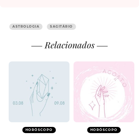
ASTROLOGIA
SAGITÁRIO
Relacionados
HORÓSCOPO
HORÓSCOPO