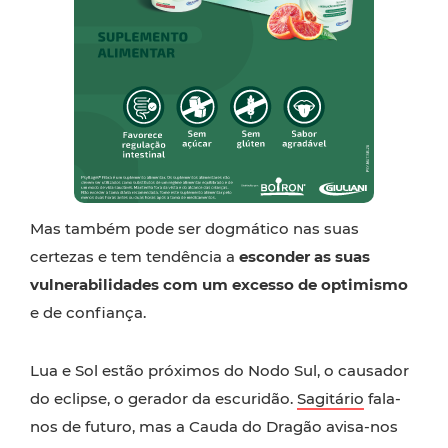
Mas também pode ser dogmático nas suas
certezas e tem tendência a
esconder as suas
vulnerabilidades com um excesso de optimismo
e de confiança.
Lua e Sol estão próximos do Nodo Sul, o causador
do eclipse, o gerador da escuridão.
Sagitário
fala-
nos de futuro, mas a Cauda do Dragão avisa-nos