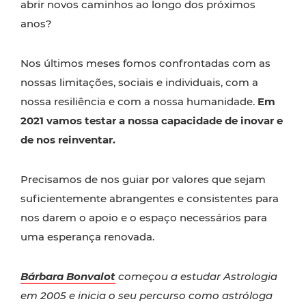
abrir novos caminhos ao longo dos próximos
anos?
Nos últimos meses fomos confrontadas com as
nossas limitações, sociais e individuais, com a
nossa resiliência e com a nossa humanidade.
Em
2021 vamos testar a nossa capacidade de inovar e
de nos reinventar.
Precisamos de nos guiar por valores que sejam
suficientemente abrangentes e consistentes para
nos darem o apoio e o espaço necessários para
uma esperança renovada.
Bárbara Bonvalot
começou a estudar Astrologia
em 2005 e inicia o seu percurso como astróloga