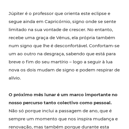
Júpiter é o professor que orienta este eclipse e
segue ainda em Capricórnio, signo onde se sente
limitado na sua vontade de crescer. No entanto,
recebe uma graça de Vénus, ela própria também
num signo que lhe é desconfortável. Confortam-se
um ao outro na desgraça, sabendo que está para
breve o fim do seu martírio – logo a seguir à lua
nova os dois mudam de signo e podem respirar de
alívio.
O próximo mês lunar é um marco importante no
nosso percurso tanto colectivo como pessoal.
Não só porque inclui a passagem de ano, que é
sempre um momento que nos inspira mudança e
renovação, mas também porque durante esta