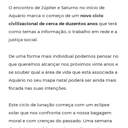
O encontro de Júpiter e Saturno no início de
Aquário marca o começo de um
novo ciclo
civilizacional de cerca de duzentos anos
que terá
como temas a informação, o trabalho em rede e a
justiça social.
De uma forma mais individual podemos pensar no
que queremos alcançar nos próximos vinte anos e
se souber qual a área de vida que está associada a
Aquário no seu mapa natal poderá ser ainda mais
focada nas suas intenções.
Este ciclo de lunação começa com um eclipse
solar que nos confronta com a nossa bagagem
moral e com crenças do passado. Uma semana