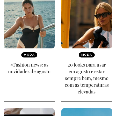
MODA
MODA
#Fashion news: as
20 looks para usar
novidades de agosto
em agosto e estar
sempre bem, mesmo
com as temperaturas
elevadas