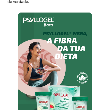
de verdade.