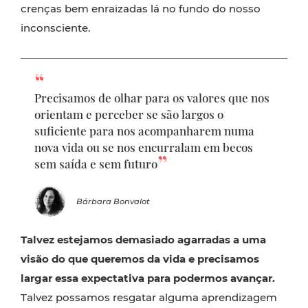
crenças bem enraizadas lá no fundo do nosso
inconsciente.
Precisamos de olhar para os valores que nos
orientam e perceber se são largos o
suficiente para nos acompanharem numa
nova vida ou se nos encurralam em becos
sem saída e sem futuro
Bárbara Bonvalot
Talvez estejamos demasiado agarradas a uma
visão do que queremos da vida e precisamos
largar essa expectativa para podermos avançar.
Talvez possamos resgatar alguma aprendizagem