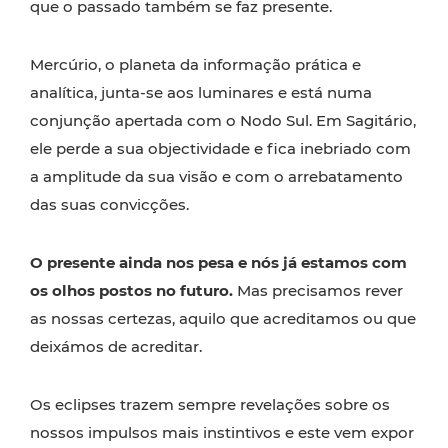
que o passado também se faz presente.
Mercúrio, o planeta da informação prática e
analítica, junta-se aos luminares e está numa
conjunção apertada com o Nodo Sul. Em Sagitário,
ele perde a sua objectividade e fica inebriado com
a amplitude da sua visão e com o arrebatamento
das suas convicções.
O presente ainda nos pesa e nós já estamos com
os olhos postos no futuro.
Mas precisamos rever
as nossas certezas, aquilo que acreditamos ou que
deixámos de acreditar.
Os eclipses trazem sempre revelações sobre os
nossos impulsos mais instintivos e este vem expor