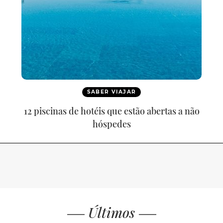
SABER VIAJAR
12 piscinas de hotéis que estão abertas a não
hóspedes
Últimos