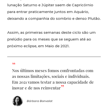
lunação Saturno e Júpiter saem de Capricórnio
para entrar praticamente juntos em Aquário,
deixando a companhia do sombrio e denso Plutão.
Assim, as primeiras semanas deste ciclo são um
prelúdio para os meses que se seguem até ao
próximo eclipse, em Maio de 2021.
Nos últimos meses fomos confrontadas com
as nossas limitações, sociais e individuais.
Em 2021 vamos testar a nossa capacidade de
inovar e de nos reinventar
Bárbara Bonvalot