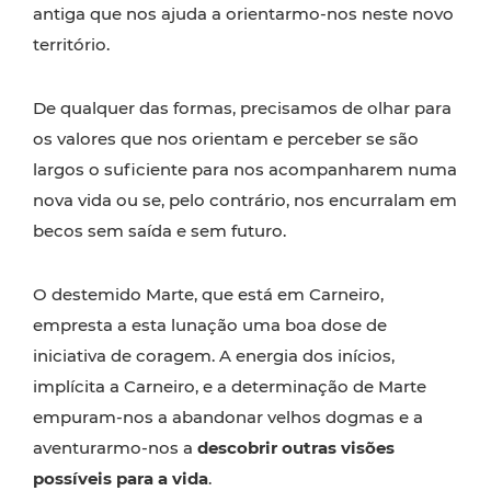
antiga que nos ajuda a orientarmo-nos neste novo
território.
De qualquer das formas, precisamos de olhar para
os valores que nos orientam e perceber se são
largos o suficiente para nos acompanharem numa
nova vida ou se, pelo contrário, nos encurralam em
becos sem saída e sem futuro.
O destemido Marte, que está em Carneiro,
empresta a esta lunação uma boa dose de
iniciativa de coragem. A energia dos inícios,
implícita a Carneiro, e a determinação de Marte
empuram-nos a abandonar velhos dogmas e a
aventurarmo-nos a
descobrir outras visões
possíveis para a vida
.