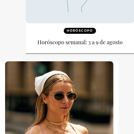
HORÓSCOPO
Horóscopo semanal: 3 a 9 de agosto