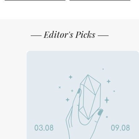
Editor's Picks