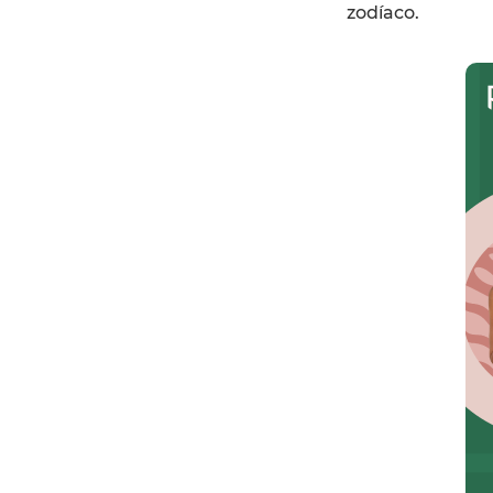
zodíaco.