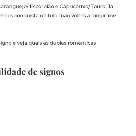
aranguejo/ Escorpião e Capricórnio/ Touro. Já
meos conquista o título “não voltes a dirigir-me
igno e veja quais as duplas românticas
lidade de signos