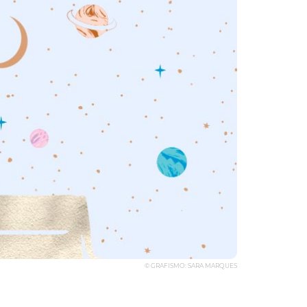
© GRAFISMO: SARA MARQUES