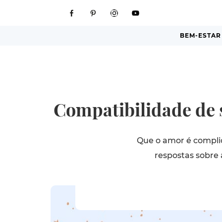
BEM-ESTAR
Compatibilidade de s
Que o amor é complic
respostas sobre 