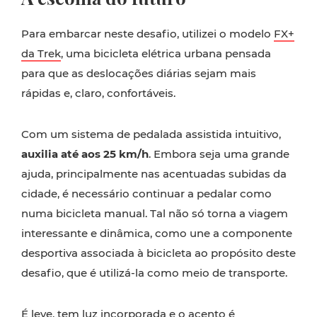
Para embarcar neste desafio, utilizei o modelo
FX+
da Trek
, uma bicicleta elétrica urbana pensada
para que as deslocações diárias sejam mais
rápidas e, claro, confortáveis.
Com um sistema de pedalada assistida intuitivo,
auxilia até aos 25 km/h
. Embora seja uma grande
ajuda, principalmente nas acentuadas subidas da
cidade, é necessário continuar a pedalar como
numa bicicleta manual. Tal não só torna a viagem
interessante e dinâmica, como une a componente
desportiva associada à bicicleta ao propósito deste
desafio, que é utilizá-la como meio de transporte.
É leve, tem luz incorporada e o acento é