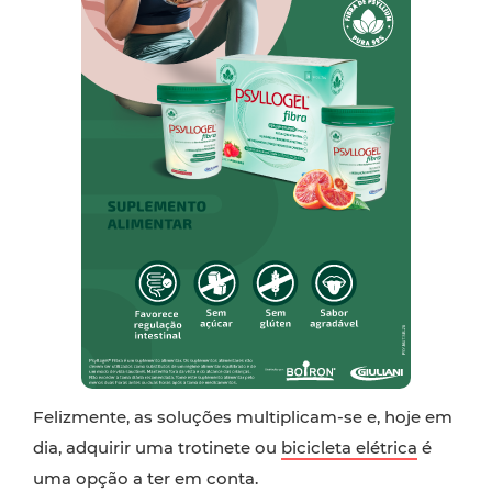
Felizmente, as soluções multiplicam-se e, hoje em
dia, adquirir uma trotinete ou
bicicleta elétrica
é
uma opção a ter em conta.