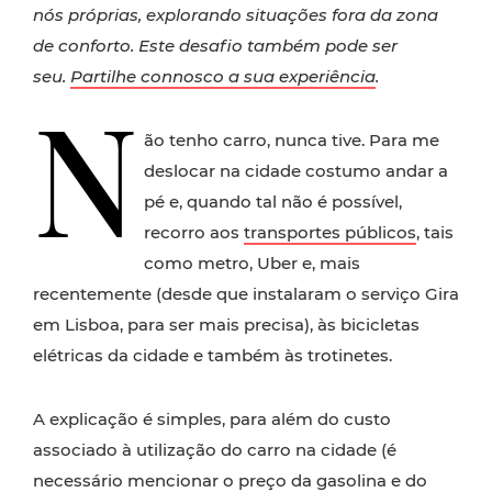
nós próprias, explorando situações fora da zona
de conforto. Este desafio também pode ser
seu.
Partilhe connosco a sua experiência
.
N
ão tenho carro, nunca tive. Para me
deslocar na cidade costumo andar a
pé e, quando tal não é possível,
recorro aos
transportes públicos
, tais
como metro, Uber e, mais
recentemente (desde que instalaram o serviço Gira
em Lisboa, para ser mais precisa), às bicicletas
elétricas da cidade e também às trotinetes.
A explicação é simples, para além do custo
associado à utilização do carro na cidade (é
necessário mencionar o preço da gasolina e do