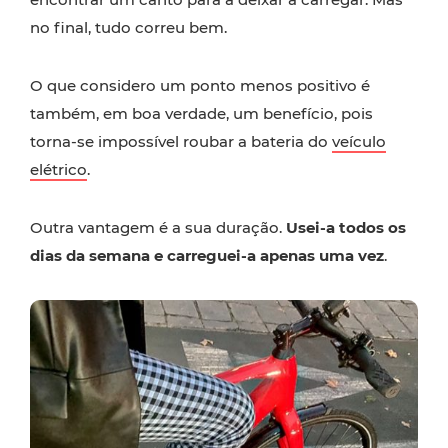
no final, tudo correu bem.
O que considero um ponto menos positivo é
também, em boa verdade, um benefício, pois
torna-se impossível roubar a bateria do
veículo
elétrico
.
Outra vantagem é a sua duração.
Usei-a todos os
dias da semana e carreguei-a apenas uma vez
.