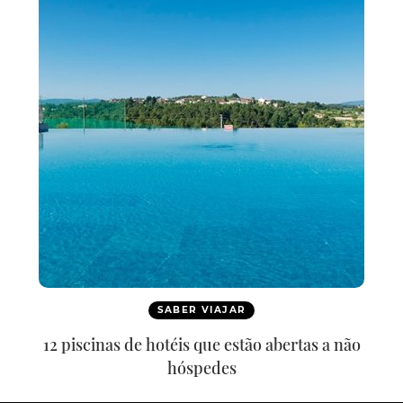
SABER VIAJAR
12 piscinas de hotéis que estão abertas a não
hóspedes