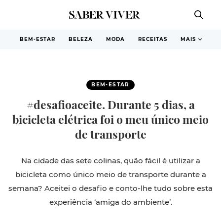
BEM-ESTAR
BELEZA
MODA
RECEITAS
MAIS
BEM-ESTAR
#desafioaceite. Durante 5 dias, a
bicicleta elétrica foi o meu único meio
de transporte
Na cidade das sete colinas, quão fácil é utilizar a
bicicleta como único meio de transporte durante a
semana? Aceitei o desafio e conto-lhe tudo sobre esta
experiência ‘amiga do ambiente’.