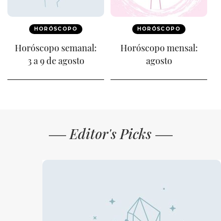
HORÓSCOPO
HORÓSCOPO
Horóscopo semanal:
Horóscopo mensal:
3 a 9 de agosto
agosto
Editor's Picks