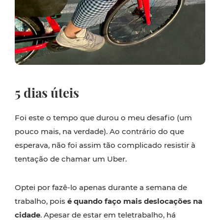
5 dias úteis
Foi este o tempo que durou o meu desafio (um
pouco mais, na verdade). Ao contrário do que
esperava, não foi assim tão complicado resistir à
tentação de chamar um Uber.
Optei por fazê-lo apenas durante a semana de
trabalho, pois
é quando faço mais deslocações na
cidade
. Apesar de estar em teletrabalho, há