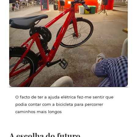
O facto de ter a ajuda elétrica fez-me sentir que
podia contar com a bicicleta para percorrer
caminhos mais longos
A escolha do futuro