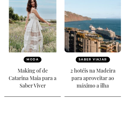
MODA
SABER VIAJAR
Making of de
2 hotéis na Madeira
Catarina Maia para a
para aproveitar ao
Saber Viver
máximo a ilha