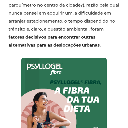
parquímetro no centro da cidade?), razão pela qual
nunca pensei em adquirir um, a dificuldade em
arranjar estacionamento, o tempo dispendido no
trânsito e, claro, a questão ambiental, foram
fatores decisivos para encontrar outras
alternativas para as deslocações urbanas
.