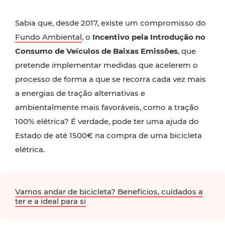
Sabia que, desde 2017, existe um compromisso do
Fundo Ambiental
, o
Incentivo pela Introdução no
Consumo de Veículos de Baixas Emissões
, que
pretende implementar medidas que acelerem o
processo de forma a que se recorra cada vez mais
a energias de tração alternativas e
ambientalmente mais favoráveis, como a tração
100% elétrica? É verdade, pode ter uma ajuda do
Estado de até 1500€ na compra de uma bicicleta
elétrica.
Vamos andar de bicicleta? Benefícios, cuidados a
ter e a ideal para si