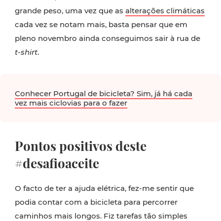
grande peso, uma vez que as
alterações climáticas
cada vez se notam mais, basta pensar que em
pleno novembro ainda conseguimos sair à rua de
t-shirt
.
Conhecer Portugal de bicicleta? Sim, já há cada
vez mais ciclovias para o fazer
Pontos positivos deste
#desafioaceite
O facto de ter a ajuda elétrica, fez-me sentir que
podia contar com a bicicleta para percorrer
caminhos mais longos. Fiz tarefas tão simples