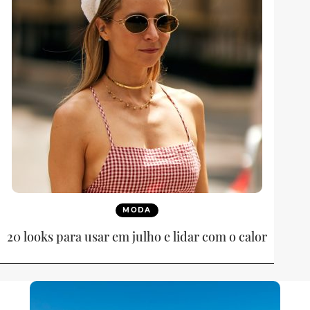
MODA
20 looks para usar em julho e lidar com o calor