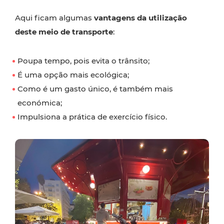
Aqui ficam algumas
vantagens da utilização
deste meio de transporte
:
Poupa tempo, pois evita o trânsito;
É uma opção mais ecológica;
Como é um gasto único, é também mais
económica;
Impulsiona a prática de exercício físico.