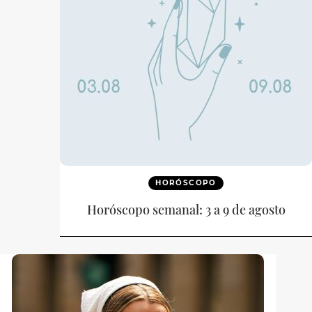
HORÓSCOPO
Horóscopo semanal: 3 a 9 de agosto