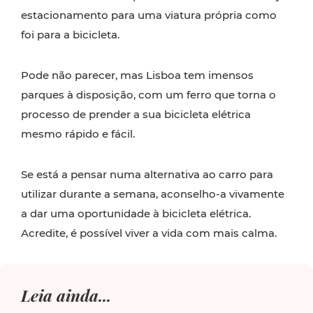
estacionamento para uma viatura própria como
foi para a bicicleta.
Pode não parecer, mas Lisboa tem imensos
parques à disposição, com um ferro que torna o
processo de prender a sua bicicleta elétrica
mesmo rápido e fácil.
Se está a pensar numa alternativa ao carro para
utilizar durante a semana, aconselho-a vivamente
a dar uma oportunidade à bicicleta elétrica.
Acredite, é possível viver a vida com mais calma.
Leia ainda...