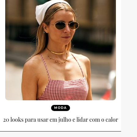
MODA
20 looks para usar em julho e lidar com o calor