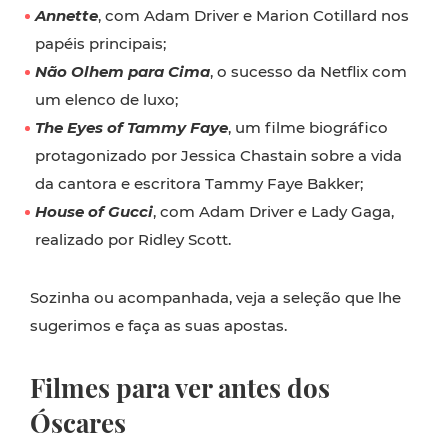
Annette
, com Adam Driver e Marion Cotillard nos
papéis principais;
Não Olhem para Cima
, o sucesso da Netflix com
um elenco de luxo;
The Eyes of Tammy Faye
, um filme biográfico
protagonizado por Jessica Chastain sobre a vida
da cantora e escritora Tammy Faye Bakker;
House of Gucci
, com Adam Driver e Lady Gaga,
realizado por Ridley Scott.
Sozinha ou acompanhada, veja a seleção que lhe
sugerimos e faça as suas apostas.
Filmes para ver antes dos
Óscares