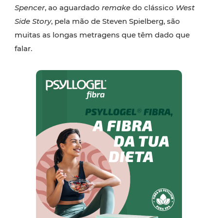
Spencer
, ao aguardado
remake
do clássico
West
Side Story
, pela mão de Steven Spielberg, são
muitas as longas metragens que têm dado que
falar.