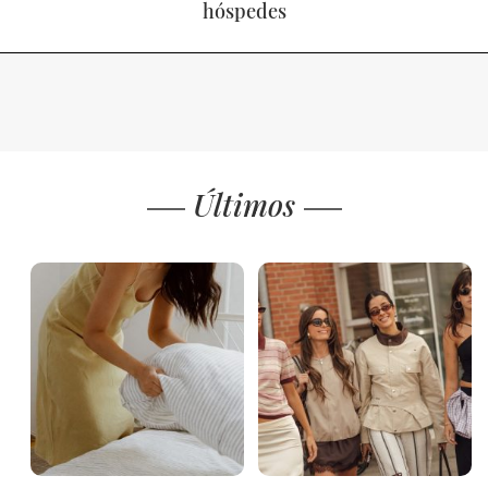
hóspedes
Últimos