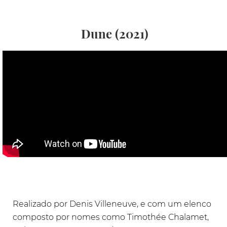
Dune (2021)
Realizado por Denis Villeneuve, e com um elenco
composto por nomes como Timothée Chalamet,