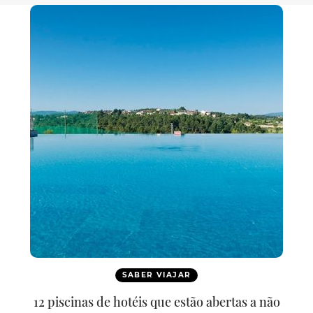
SABER VIAJAR
12 piscinas de hotéis que estão abertas a não