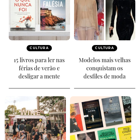
CULTURA
CULTURA
15 livros para ler nas
Modelos mais velhas
férias de verão e
conquistam os
desligar a mente
desfiles de moda