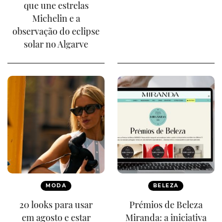
que une estrelas
Michelin e a
observação do eclipse
solar no Algarve
MODA
BELEZA
20 looks para usar
Prémios de Beleza
em agosto e estar
Miranda: a iniciativa