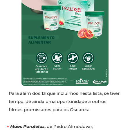
Para além dos 13 que incluímos nesta lista, se tiver
tempo, dê ainda uma oportunidade a outros
filmes promissores para os Óscares:
Mães Paralelas
, de Pedro Almodóvar;