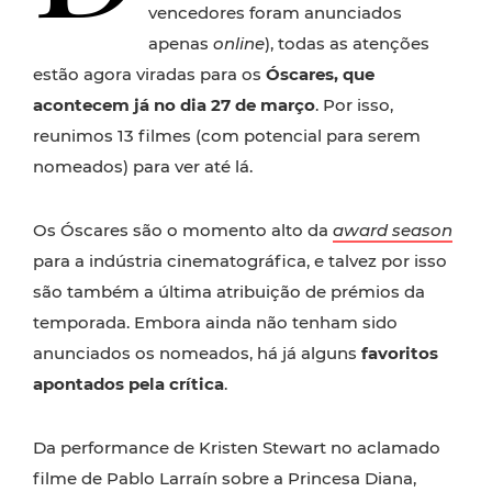
vencedores foram anunciados
apenas
online
), todas as atenções
estão agora viradas para os
Óscares, que
acontecem já no dia 27 de março
. Por isso,
reunimos 13 filmes (com potencial para serem
nomeados) para ver até lá.
Os Óscares são o momento alto da
award season
para a indústria cinematográfica, e talvez por isso
são também a última atribuição de prémios da
temporada. Embora ainda não tenham sido
anunciados os nomeados, há já alguns
favoritos
apontados pela crítica
.
Da performance de Kristen Stewart no aclamado
filme de Pablo Larraín sobre a Princesa Diana,