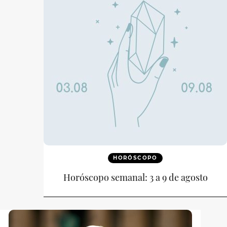
HORÓSCOPO
Horóscopo semanal: 3 a 9 de agosto