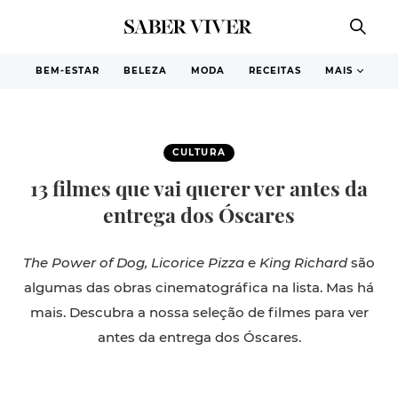
BEM-ESTAR
BELEZA
MODA
RECEITAS
MAIS
CULTURA
13 filmes que vai querer ver antes da
entrega dos Óscares
The Power of Dog, Licorice Pizza
e
King Richard
são
algumas das obras cinematográfica na lista. Mas há
mais. Descubra a nossa seleção de filmes para ver
antes da entrega dos Óscares.