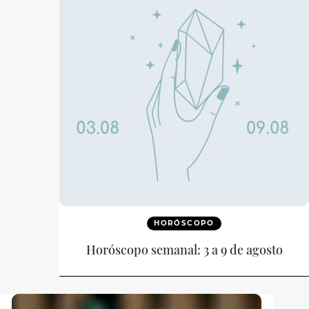
HORÓSCOPO
Horóscopo semanal: 3 a 9 de agosto