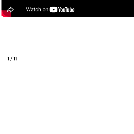
1 / 11