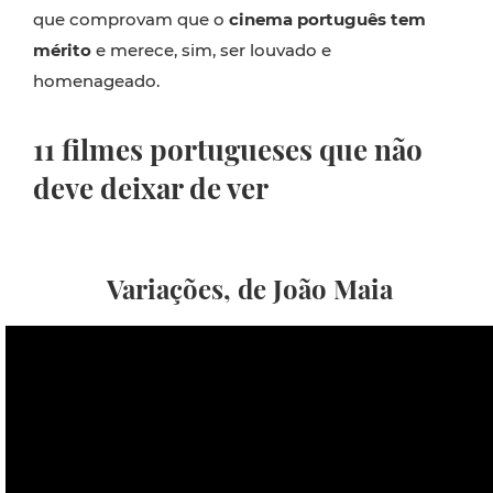
que comprovam que o
cinema português tem
mérito
e merece, sim, ser louvado e
homenageado.
11 filmes portugueses que não
deve deixar de ver
Variações, de João Maia