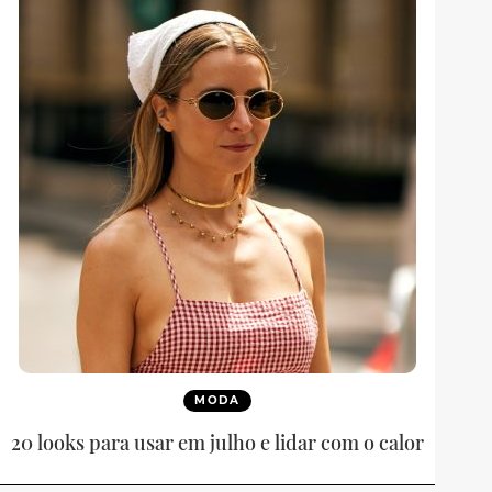
MODA
20 looks para usar em julho e lidar com o calor