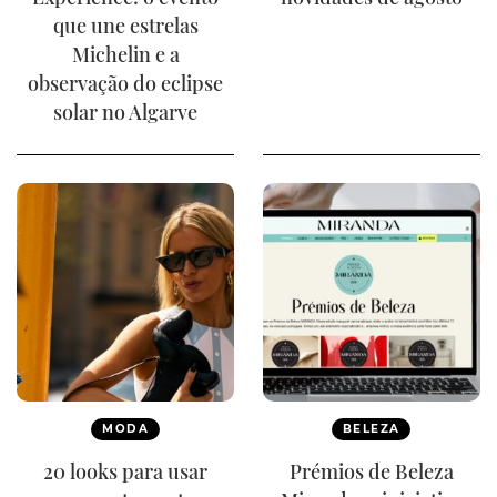
que une estrelas
Michelin e a
observação do eclipse
solar no Algarve
MODA
BELEZA
20 looks para usar
Prémios de Beleza