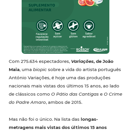
Com 275.634 espectadores,
Variações
, de João
Maia
, uma
biopic
sobre a vida do artista português
António Variações, é hoje uma das produções
nacionais mais vistas dos últimos 15 anos, ao lado
de clássicos como
O Pátio das Cantigas
e
O Crime
do Padre Amaro
, ambos de 2015.
Mas não foi o único. Na lista das
longas-
metragens mais vistas dos últimos 15 anos