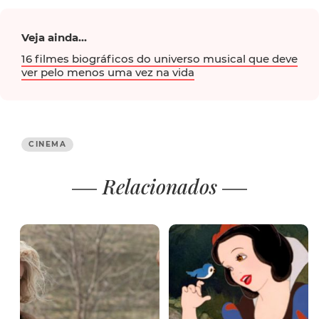
Veja ainda...
16 filmes biográficos do universo musical que deve
ver pelo menos uma vez na vida
CINEMA
Relacionados