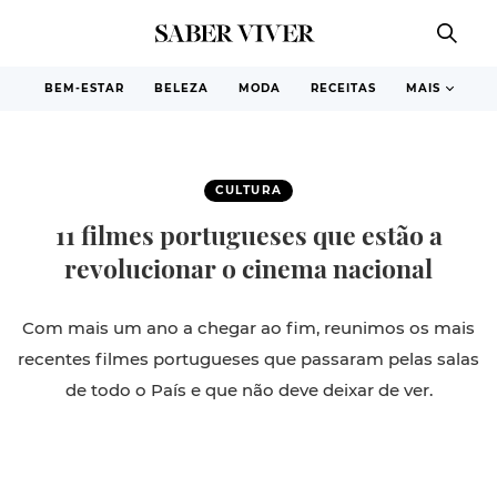
BEM-ESTAR
BELEZA
MODA
RECEITAS
MAIS
CULTURA
11 filmes portugueses que estão a
revolucionar o cinema nacional
Com mais um ano a chegar ao fim, reunimos os mais
recentes filmes portugueses que passaram pelas salas
de todo o País e que não deve deixar de ver.