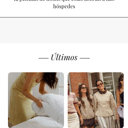
hóspedes
Últimos