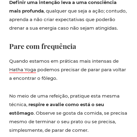
Definir uma intenção leva a uma consciência
mais profunda
, qualquer que seja a ação; contudo,
aprenda a não criar expectativas que poderão
drenar a sua energia caso não sejam atingidas.
Pare com frequência
Quando estamos em práticas mais intensas de
Hatha Yoga
podemos precisar de parar para voltar
a encontrar o fôlego.
No meio de uma refeição, pratique esta mesma
técnica,
respire e avalie como está o seu
estômago
. Observe se gosta da comida, se precisa
mesmo de terminar o seu prato ou se precisa,
simplesmente, de parar de comer.