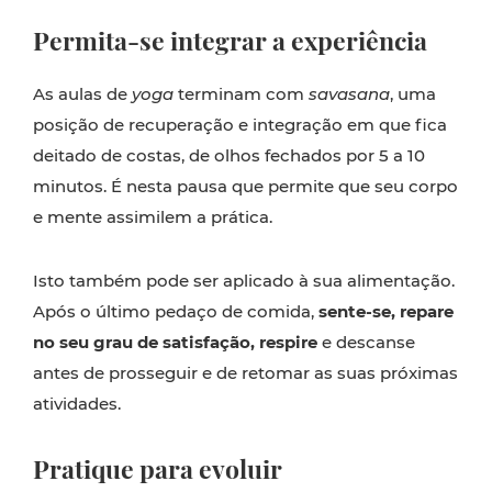
Permita-se integrar a experiência
As aulas de
yoga
terminam com
savasana
, uma
posição de recuperação e integração em que fica
deitado de costas, de olhos fechados por 5 a 10
minutos. É nesta pausa que permite que seu corpo
e mente assimilem a prática.
Isto também pode ser aplicado à sua alimentação.
Após o último pedaço de comida,
sente-se, repare
no seu grau de satisfação, respire
e descanse
antes de prosseguir e de retomar as suas próximas
atividades.
Pratique para evoluir