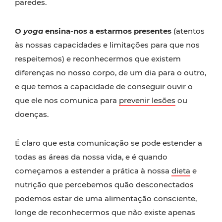
paredes.
O
yoga
ensina-nos a estarmos presentes
(atentos
às nossas capacidades e limitações para que nos
respeitemos) e reconhecermos que existem
diferenças no nosso corpo, de um dia para o outro,
e que temos a capacidade de conseguir ouvir o
que ele nos comunica para
prevenir lesões
ou
doenças.
É claro que esta comunicação se pode estender a
todas as áreas da nossa vida, e é quando
começamos a estender a prática à nossa
dieta
e
nutrição que percebemos quão desconectados
podemos estar de uma alimentação consciente,
longe de reconhecermos que não existe apenas