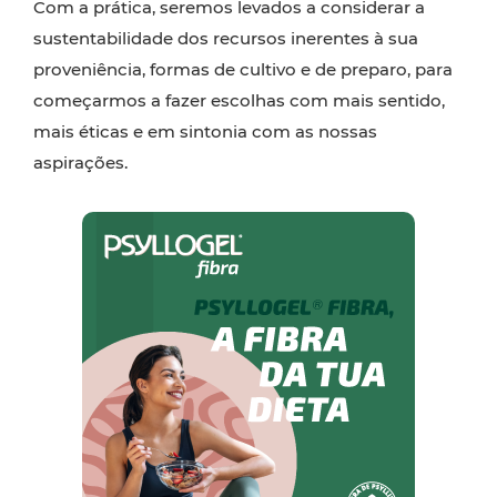
Com a prática, seremos levados a considerar a
sustentabilidade dos recursos inerentes à sua
proveniência, formas de cultivo e de preparo, para
começarmos a fazer escolhas com mais sentido,
mais éticas e em sintonia com as nossas
aspirações.