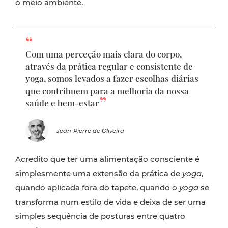
o meio ambiente.
Com uma perceção mais clara do corpo,
através da prática regular e consistente de
yoga, somos levados a fazer escolhas diárias
que contribuem para a melhoria da nossa
saúde e bem-estar
Jean-Pierre de Oliveira
Acredito que ter uma alimentação consciente é
simplesmente uma extensão da prática de
yoga
,
quando aplicada fora do tapete, quando o
yoga
se
transforma num estilo de vida e deixa de ser uma
simples sequência de posturas entre quatro