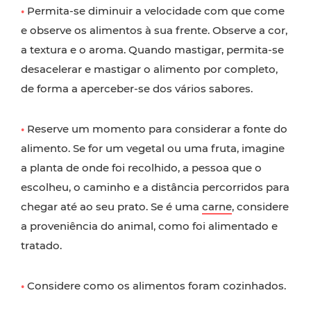
•
Permita-se diminuir a velocidade com que come
e observe os alimentos à sua frente. Observe a cor,
a textura e o aroma. Quando mastigar, permita-se
desacelerar e mastigar o alimento por completo,
de forma a aperceber-se dos vários sabores.
•
Reserve um momento para considerar a fonte do
alimento. Se for um vegetal ou uma fruta, imagine
a planta de onde foi recolhido, a pessoa que o
escolheu, o caminho e a distância percorridos para
chegar até ao seu prato. Se é uma
carne
, considere
a proveniência do animal, como foi alimentado e
tratado.
•
Considere como os alimentos foram cozinhados.