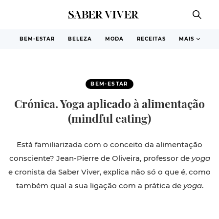
BEM-ESTAR
BELEZA
MODA
RECEITAS
MAIS
BEM-ESTAR
Crónica. Yoga aplicado à alimentação
(mindful eating)
Está familiarizada com o conceito da alimentação
consciente? Jean-Pierre de Oliveira, professor de
yoga
e cronista da Saber Viver, explica não só o que é, como
também qual a sua ligação com a prática de
yoga
.