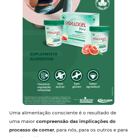
Uma alimentação consciente é o resultado de
uma maior
compreensão das implicações do
processo de comer
, para nós, para os outros e para