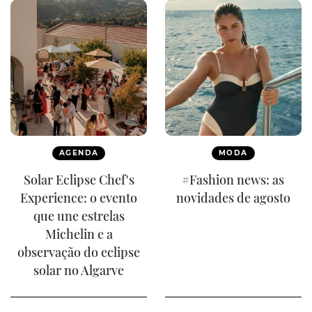
AGENDA
MODA
Solar Eclipse Chef's
#Fashion news: as
Experience: o evento
novidades de agosto
que une estrelas
Michelin e a
observação do eclipse
solar no Algarve