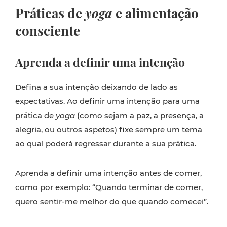
Práticas de
yoga
e alimentação
consciente
Aprenda a definir uma intenção
Defina a sua intenção deixando de lado as
expectativas. Ao definir uma intenção para uma
prática de
yoga
(como sejam a paz, a presença, a
alegria, ou outros aspetos) fixe sempre um tema
ao qual poderá regressar durante a sua prática.
Aprenda a definir uma intenção antes de comer,
como por exemplo: “Quando terminar de comer,
quero sentir-me melhor do que quando comecei”.