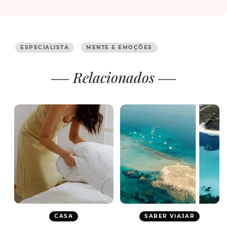
ESPECIALISTA
MENTE E EMOÇÕES
Relacionados
CASA
SABER VIAJAR