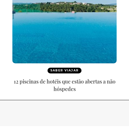
SABER VIAJAR
12 piscinas de hotéis que estão abertas a não
hóspedes