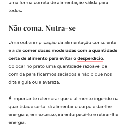
uma forma correta de alimentação válida para
todos.
Não coma. Nutra-se
Uma outra implicação da alimentação consciente
é a de
comer doses moderadas com a quantidade
certa de alimento para evitar o
desperdício
.
Colocar no prato uma quantidade razoável de
comida para ficarmos saciados e não o que nos
dita a gula ou a avareza.
É importante relembrar que o alimento ingerido na
quantidade certa irá alimentar o corpo e dar-lhe
energia e, em excesso, irá entorpecê-lo e retirar-lhe
energia.