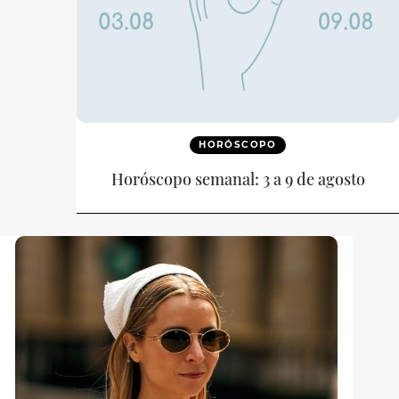
HORÓSCOPO
Horóscopo semanal: 3 a 9 de agosto