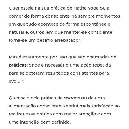
Quer esteja na sua prática de Hatha Yoga ou a
comer de forma consciente, há sempre momentos
em que tudo acontece de forma espontânea e
natural e, outros, em que manter-se consciente
torna-se um desafio arrebatador.
Mas é exatamente por isso que são chamadas de
práticas
: onde é necessário uma ação repetida
para se obterem resultados consistentes para
evoluir.
Quer seja pela prática de
asanas
ou de uma
alimentação consciente, sentirá mais satisfação ao
realizar essa prática com maior atenção e com
uma intenção bem definida.