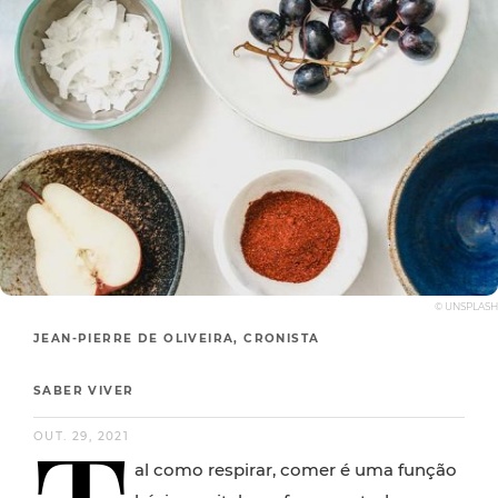
© UNSPLASH
JEAN-PIERRE DE OLIVEIRA, CRONISTA
SABER VIVER
OUT. 29, 2021
al como respirar, comer é uma função