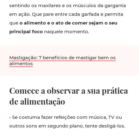
sentindo os maxilares e os músculos da garganta
em ação. Que pare entre cada garfada e permita
que
o alimento e o ato de comer sejam o seu
principal foco
naquele momento.
Mastigação: 7 benefícios de mastigar bem os
alimentos
Comece a observar a sua prática
de alimentação
•
Se costuma fazer refeições com música, TV ou
outros sons em segundo plano, tente desligá-los.