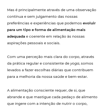
Mas é principalmente através de uma observação
contínua e sem julgamento das nossas
preferências e experiências que podemos
evoluir
para um tipo e forma de alimentação mais
adequada
e coerente em relação às nossas
aspirações pessoais e sociais.
Com uma perceção mais clara do corpo, através
da prática regular e consistente de
yoga
, somos
levados a fazer escolhas diárias que contribuem
para a melhoria da nossa saúde e bem-estar.
A alimentação consciente requer, de si, que
abrande e que mastigue cada pedaço de alimento
que ingere com a intenção de nutrir o corpo,