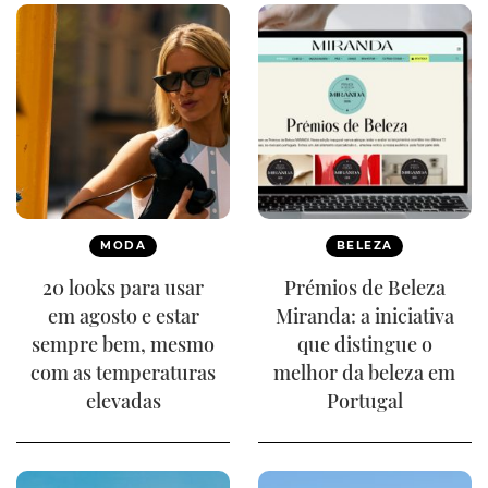
MODA
BELEZA
20 looks para usar
Prémios de Beleza
em agosto e estar
Miranda: a iniciativa
sempre bem, mesmo
que distingue o
com as temperaturas
melhor da beleza em
elevadas
Portugal