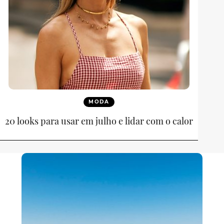
MODA
20 looks para usar em julho e lidar com o calor