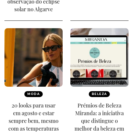
observação do eclipse
solar no Algarve
MODA
BELEZA
20 looks para usar
Prémios de Beleza
em agosto e estar
Miranda: a iniciativa
sempre bem, mesmo
que distingue o
com as temperaturas
melhor da beleza em