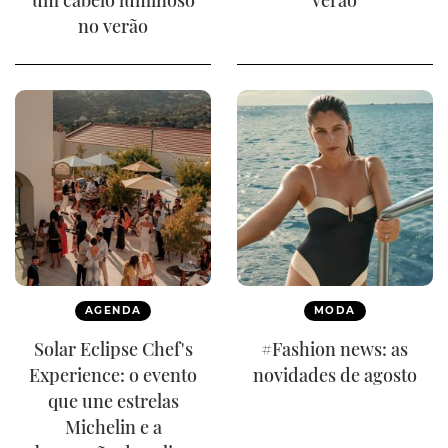
no verão
AGENDA
MODA
Solar Eclipse Chef's
#Fashion news: as
Experience: o evento
novidades de agosto
que une estrelas
Michelin e a