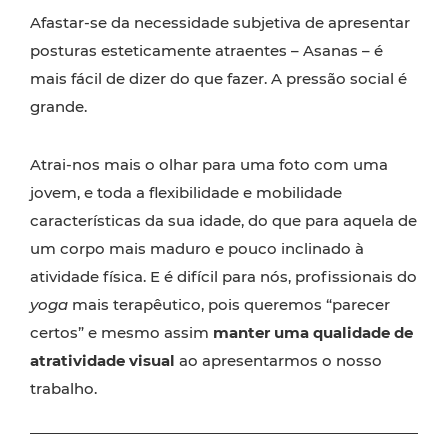
Afastar-se da necessidade subjetiva de apresentar
posturas esteticamente atraentes – Asanas – é
mais fácil de dizer do que fazer. A pressão social é
grande.
Atrai-nos mais o olhar para uma foto com uma
jovem, e toda a flexibilidade e mobilidade
características da sua idade, do que para aquela de
um corpo mais maduro e pouco inclinado à
atividade física. E é difícil para nós, profissionais do
yoga
mais terapêutico, pois queremos “parecer
certos” e mesmo assim
manter uma qualidade de
atratividade visual
ao apresentarmos o nosso
trabalho.