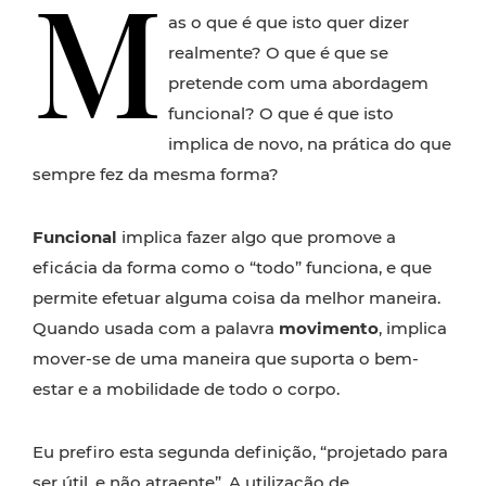
M
as o que é que isto quer dizer
realmente? O que é que se
pretende com uma abordagem
funcional? O que é que isto
implica de novo, na prática do que
sempre fez da mesma forma?
Funcional
implica fazer algo que promove a
eficácia da forma como o “todo” funciona, e que
permite efetuar alguma coisa da melhor maneira.
Quando usada com a palavra
movimento
, implica
mover-se de uma maneira que suporta o bem-
estar e a mobilidade de todo o corpo.
Eu prefiro esta segunda definição, “projetado para
ser útil, e não atraente”. A utilização de