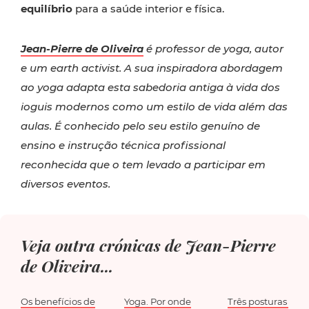
equilíbrio
para a saúde interior e física.
Jean-Pierre de Oliveira
é professor de yoga, autor
e um earth activist. A sua inspiradora abordagem
ao yoga adapta esta sabedoria antiga à vida dos
ioguis modernos como um estilo de vida além das
aulas. É conhecido pelo seu estilo genuíno de
ensino e instrução técnica profissional
reconhecida que o tem levado a participar em
diversos eventos.
Veja outra crónicas de Jean-Pierre
de Oliveira...
Os benefícios de
Yoga. Por onde
Três posturas de