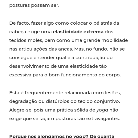
posturas possam ser.
De facto, fazer algo como colocar o pé atrás da
cabeça exige uma
elasticidade extrema
dos
tecidos moles, bem como uma grande mobilidade
nas articulações das ancas. Mas, no fundo, não se
consegue entender qual é a contribuição do
desenvolvimento de uma elasticidade tão
excessiva para o bom funcionamento do corpo.
Esta é frequentemente relacionada com lesões,
degradação ou distúrbios do tecido conjuntivo.
Alegre-se, pois uma prática sólida de
yoga
não
exige que se façam posturas tão extravagantes.
Porque nos alongamos no
yoga
? De quanta