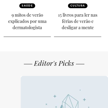
SAÚDE
CULTURA
9 mitos de verão
15 livros para ler nas
explicados por uma
férias de verão e
dermatologista
desligar a mente
Editor's Picks