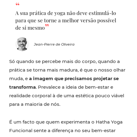
A sua prática de yoga não deve estimulá-lo
para que se torne a melhor versão possível
de si mesmo
Jean-Pierre de Oliveira
Só quando se percebe mais do corpo, quando a
prática se torna mais madura, é que o nosso olhar
muda, e
a imagem que precisamos projetar se
transforma
. Prevalece a ideia de bem-estar e
realidade corporal à de uma estética pouco viável
para a maioria de nós.
É um facto que quem experimenta o Hatha Yoga
Funcional sente a diferença no seu bem-estar