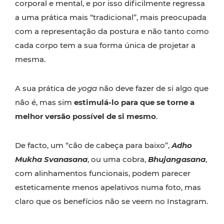
corporal e mental, e por isso dificilmente regressa
a uma prática mais “tradicional”, mais preocupada
com a representação da postura e não tanto como
cada corpo tem a sua forma única de projetar a
mesma.
A sua prática de
yoga
não deve fazer de si algo que
não é, mas sim
estimulá-lo para que se torne a
melhor versão possível de si mesmo
.
De facto, um “cão de cabeça para baixo”,
Adho
Mukha Svanasana
, ou uma cobra,
Bhujangasana
,
com alinhamentos funcionais, podem parecer
esteticamente menos apelativos numa foto, mas
claro que os benefícios não se veem no Instagram.