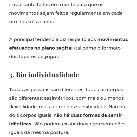
importante tê-los em mente para que os
movimentos sejam feitos regularmente em cada
um dos três planos.
A principal tendência diz respeito aos
movimentos
efetuados no plano sagital
(tal como o formato
dos tapetes de
yoga
).
3. Bio individualidade
Todas as pessoas são diferentes, todos os corpos
são diferentes: assimétricos, com mais ou menos
flexibilidade, mais ou menos sensibilidade. Não há
dois corpos iguais,
não há duas formas de sentir
idênticas
. Não podem existir duas representações
iguais da mesma postura.