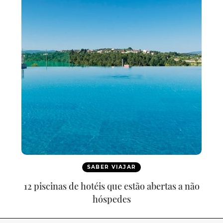
SABER VIAJAR
12 piscinas de hotéis que estão abertas a não
hóspedes