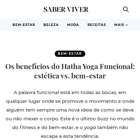
BEM-ESTAR
BELEZA
MODA
RECEITAS
MAIS
BEM-ESTAR
Os benefícios do Hatha Yoga Funcional:
estética vs. bem-estar
A palavra funcional está em todas as bocas, em
qualquer lugar onde se promove o movimento e onde
alguém tem sempre uma nova ideia de como se deve
ou não mexer o corpo. Este é o último
buzz
no mundo
do fitness e do bem-estar, e o
yoga
também não
escapa a esta tendência.