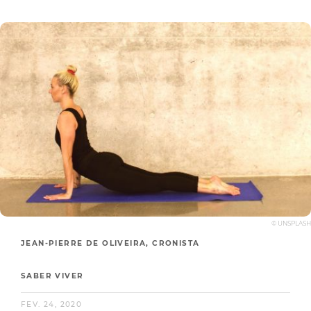
© UNSPLASH
JEAN-PIERRE DE OLIVEIRA, CRONISTA
SABER VIVER
FEV. 24, 2020