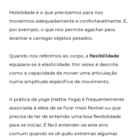
Mobilidade é o que precisamos para nos
movermos adequadamente e confortavelmente. É,
por exemplo, o que nos permite agachar para
levantar e carregar objetos pesados.
Quando nos referimos ao corpo, a
flexibilidade
equipara-se à elasticidade. Por vezes é descrita
como a capacidade de mover uma articulação
numa amplitude específica de movimento.
A prática de yoga (Hatha Yoga) é frequentemente
associada à ideia de se ficar mais flexível ou que
precisa de ter de antemão uma boa flexibilidade
para se iniciar. É fácil entender-se este erro
comum quando se vê quão extremas algumas