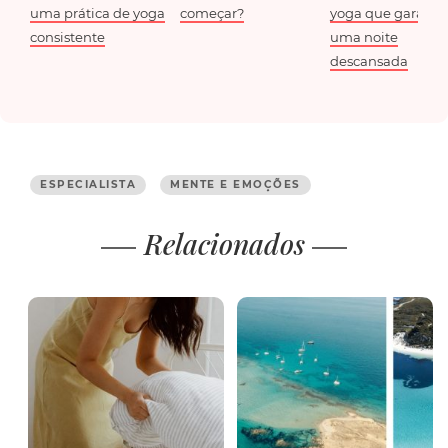
uma prática de yoga
começar?
yoga que garant
consistente
uma noite
descansada
ESPECIALISTA
MENTE E EMOÇÕES
Relacionados