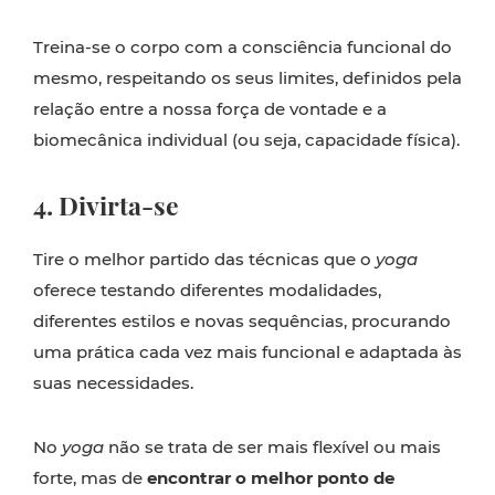
Treina-se o corpo com a consciência funcional do
mesmo, respeitando os seus limites, definidos pela
relação entre a nossa força de vontade e a
biomecânica individual (ou seja, capacidade física).
4. Divirta-se
Tire o melhor partido das técnicas que o
yoga
oferece testando diferentes modalidades,
diferentes estilos e novas sequências, procurando
uma prática cada vez mais funcional e adaptada às
suas necessidades.
No
yoga
não se trata de ser mais flexível ou mais
forte, mas de
encontrar o melhor ponto de