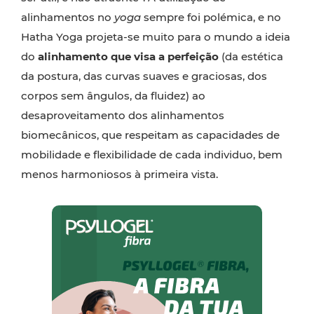
alinhamentos no
yoga
sempre foi polémica, e no
Hatha Yoga projeta-se muito para o mundo a ideia
do
alinhamento que visa a perfeição
(da estética
da postura, das curvas suaves e graciosas, dos
corpos sem ângulos, da fluidez) ao
desaproveitamento dos alinhamentos
biomecânicos, que respeitam as capacidades de
mobilidade e flexibilidade de cada individuo, bem
menos harmoniosos à primeira vista.