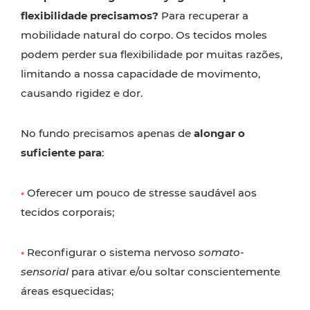
flexibilidade precisamos?
Para recuperar a
mobilidade natural do corpo. Os tecidos moles
podem perder sua flexibilidade por muitas razões,
limitando a nossa capacidade de movimento,
causando rigidez e dor.
No fundo precisamos apenas de
alongar o
suficiente para
:
•
Oferecer um pouco de stresse saudável aos
tecidos corporais;
•
Reconfigurar o sistema nervoso
somato-
sensorial
para ativar e/ou soltar conscientemente
áreas esquecidas;