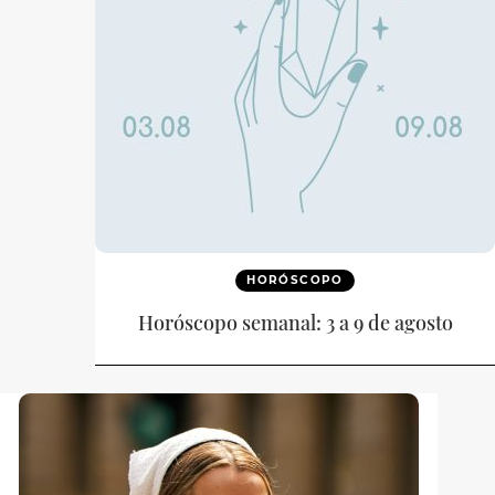
HORÓSCOPO
Horóscopo semanal: 3 a 9 de agosto