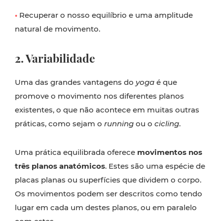
•
Recuperar o nosso equilíbrio e uma amplitude
natural de movimento.
2. Variabilidade
Uma das grandes vantagens do
yoga
é que
promove o movimento nos diferentes planos
existentes, o que não acontece em muitas outras
práticas, como sejam o
running
ou o
cicling
.
Uma prática equilibrada oferece
movimentos nos
três planos anatómicos
. Estes são uma espécie de
placas planas ou superfícies que dividem o corpo.
Os movimentos podem ser descritos como tendo
lugar em cada um destes planos, ou em paralelo