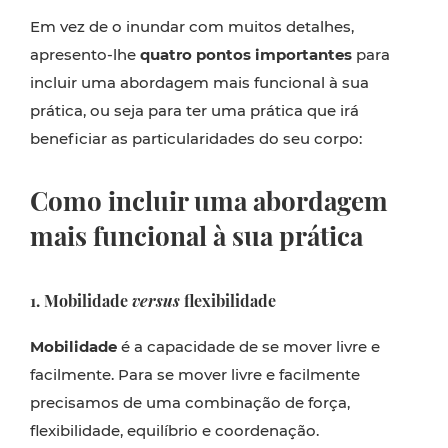
Em vez de o inundar com muitos detalhes,
apresento-lhe
quatro pontos importantes
para
incluir uma abordagem mais funcional à sua
prática, ou seja para ter uma prática que irá
beneficiar as particularidades do seu corpo:
Como incluir uma abordagem
mais funcional à sua prática
1. Mobilidade
versus
flexibilidade
Mobilidade
é a capacidade de se mover livre e
facilmente. Para se mover livre e facilmente
precisamos de uma combinação de força,
flexibilidade, equilíbrio e coordenação.