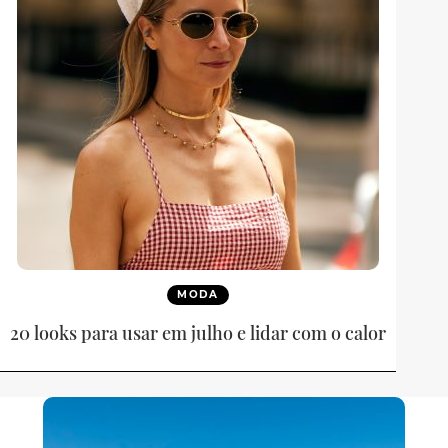
MODA
20 looks para usar em julho e lidar com o calor