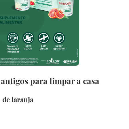
antigos para limpar a casa
de laranja