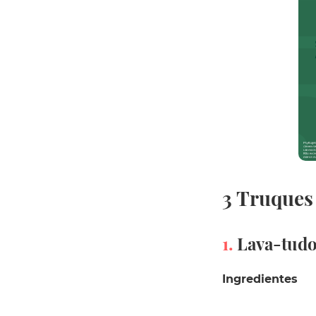
3 Truques 
1.
Lava-tudo 
Ingredientes