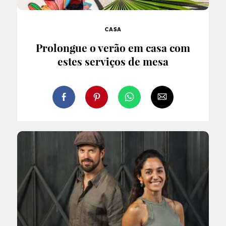
CASA
Prolongue o verão em casa com
estes serviços de mesa