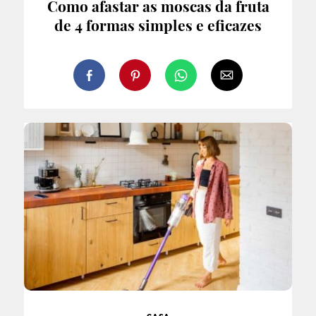
Como afastar as moscas da fruta
de 4 formas simples e eficazes