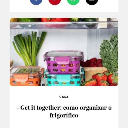
CASA
#Get it together: como organizar o
frigorífico