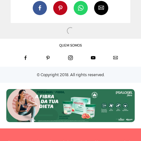
QUEM SOMOS
© Copyright 2018. All rights reserved.