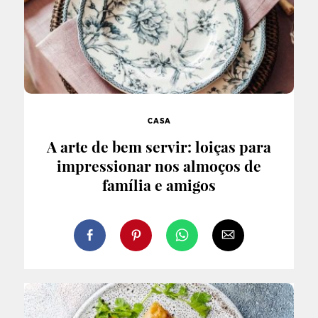
CASA
A arte de bem servir: loiças para
impressionar nos almoços de
família e amigos