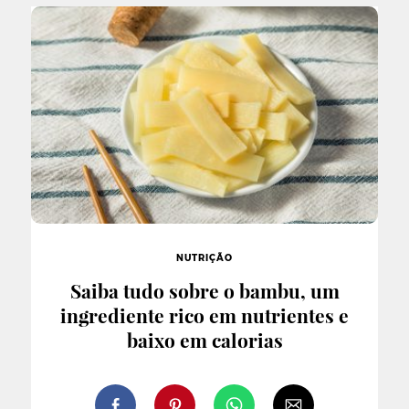
NUTRIÇÃO
Saiba tudo sobre o bambu, um
ingrediente rico em nutrientes e
baixo em calorias