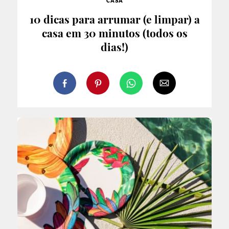
CASA
10 dicas para arrumar (e limpar) a
casa em 30 minutos (todos os
dias!)