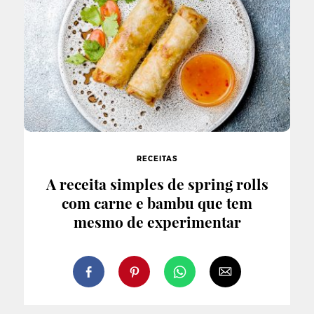
RECEITAS
A receita simples de spring rolls
com carne e bambu que tem
mesmo de experimentar