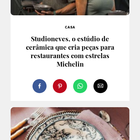
CASA
Studioneves, o estúdio de
cerâmica que cria peças para
restaurantes com estrelas
Michelin