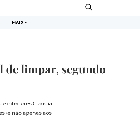
MAIS
l de limpar, segundo
de interiores Cláudia
es (e não apenas aos