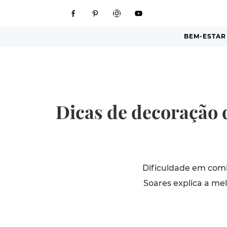
BEM-ESTAR
Dicas de decoração 
Dificuldade em com
Soares explica a me