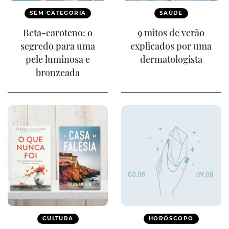
SEM CATEGORIA
SAÚDE
Beta-caroteno: o
9 mitos de verão
segredo para uma
explicados por uma
pele luminosa e
dermatologista
bronzeada
CULTURA
HORÓSCOPO