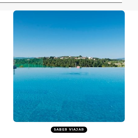
SABER VIAJAR