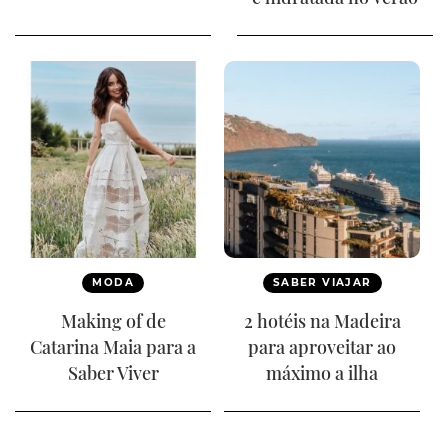
MODA
SABER VIAJAR
Making of de
2 hotéis na Madeira
Catarina Maia para a
para aproveitar ao
Saber Viver
máximo a ilha