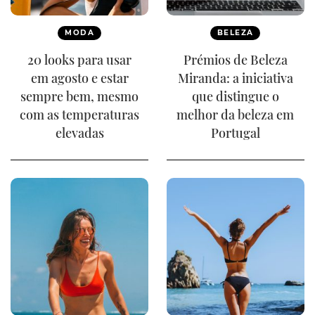
MODA
BELEZA
20 looks para usar
Prémios de Beleza
em agosto e estar
Miranda: a iniciativa
sempre bem, mesmo
que distingue o
com as temperaturas
melhor da beleza em
elevadas
Portugal