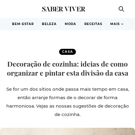
BEM-ESTAR
BELEZA
MODA
RECEITAS
MAIS
CASA
Decoração de cozinha: ideias de como
organizar e pintar esta divisão da casa
Se for um dos sítios onde passa mais tempo em casa,
então arranje formas de o decorar de forma
harmoniosa. Vejas as nossas sugestões de decoração
de cozinha.