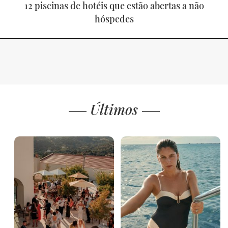
12 piscinas de hotéis que estão abertas a não
hóspedes
Últimos