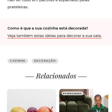
prateleiras.
Como é que a sua cozinha está decorada?
Veja também estas ideias para decorar a sua sala.
COZINHA
DECORAÇÃO
Relacionados
PATROCINADO