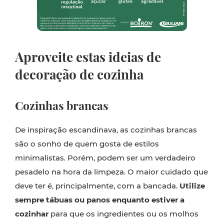
Aproveite estas ideias de
decoração de cozinha
Cozinhas brancas
De inspiração escandinava, as cozinhas brancas
são o sonho de quem gosta de estilos
minimalistas. Porém, podem ser um verdadeiro
pesadelo na hora da limpeza. O maior cuidado que
deve ter é, principalmente, com a bancada.
Utilize
sempre tábuas ou panos enquanto estiver a
cozinhar
para que os ingredientes ou os molhos