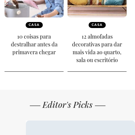
CASA
CASA
10 coisas para
12 almofadas
destralhar antes da
decorativas para dar
primavera chegar
mais vida ao quarto,
sala ou escritório
Editor's Picks