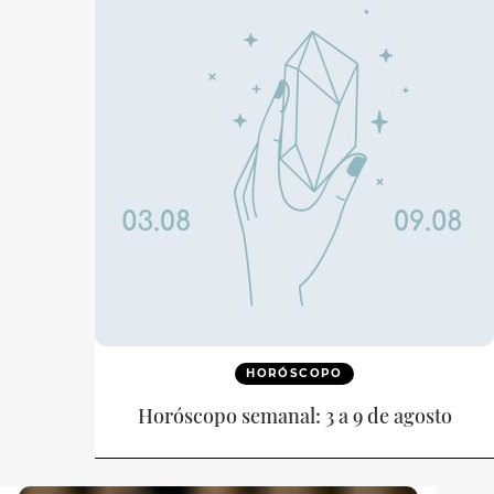
HORÓSCOPO
Horóscopo semanal: 3 a 9 de agosto