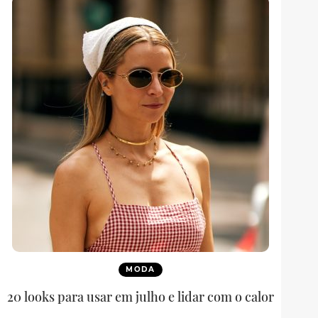
MODA
20 looks para usar em julho e lidar com o calor