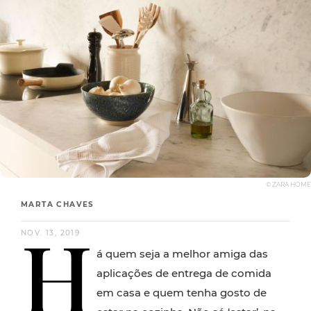
© ZARA HOME
MARTA CHAVES
H
NOV. 13, 2019
á quem seja a melhor amiga das
aplicações de entrega de comida
em casa e quem tenha gosto de