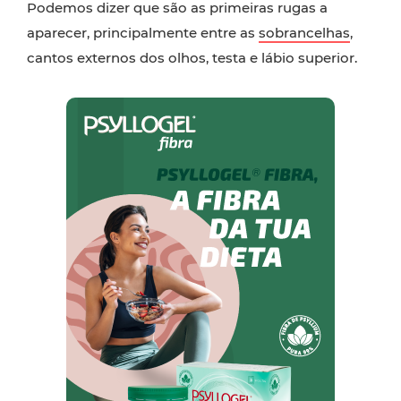
Podemos dizer que são as primeiras rugas a
aparecer, principalmente entre as
sobrancelhas
,
cantos externos dos olhos, testa e lábio superior.