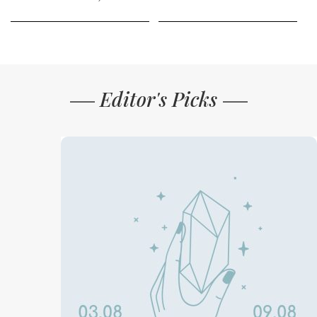
Editor's Picks