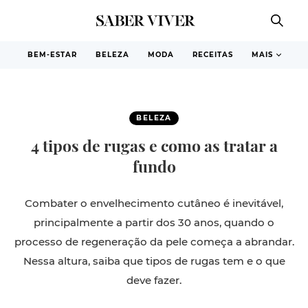
BEM-ESTAR
BELEZA
MODA
RECEITAS
MAIS
BELEZA
4 tipos de rugas e como as tratar a
fundo
Combater o envelhecimento cutâneo é inevitável,
principalmente a partir dos 30 anos, quando o
processo de regeneração da pele começa a abrandar.
Nessa altura, saiba que tipos de rugas tem e o que
deve fazer.