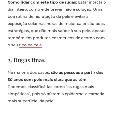
Como lidar com este tipo de rugas:
Estar intacta o
dia inteiro, como é de prever, não é solução. Uma
boa rotina de hidratação da pele e evitar a
exposição solar nas horas de maior calor são boas
estratégias, que dão mais saúde à sua pele. Aposte
também em produtos cosméticos de acordo com
o seu
tipo de pele
.
2. Rugas finas
Na maioria dos casos,
são as pessoas a partir dos
30 anos com pele mais clara que as têm
.
Podemos classificá-las como “as rugas mais
simpáticas”, pois só afetam a epiderme, a camada
mais superficial da pele.