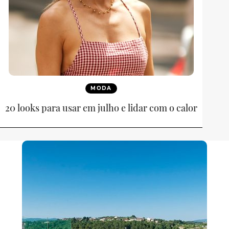
MODA
20 looks para usar em julho e lidar com o calor