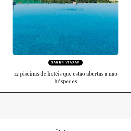
SABER VIAJAR
12 piscinas de hotéis que estão abertas a não
hóspedes