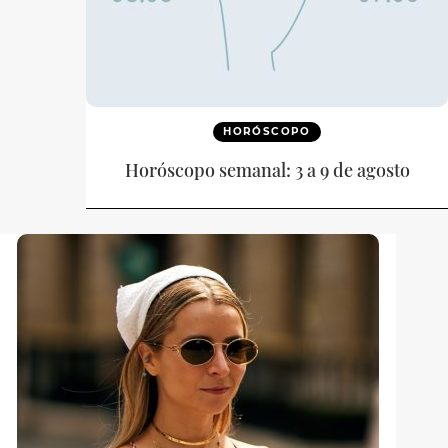
HORÓSCOPO
Horóscopo semanal: 3 a 9 de agosto