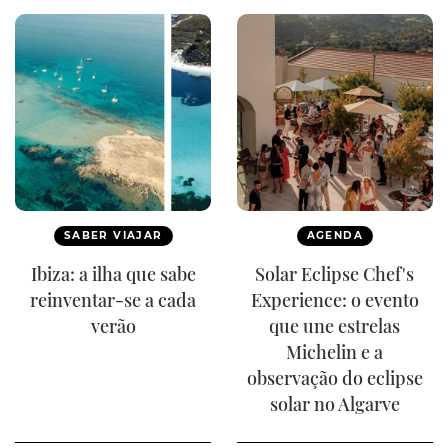
SABER VIAJAR
AGENDA
Ibiza: a ilha que sabe
Solar Eclipse Chef's
reinventar-se a cada
Experience: o evento
verão
que une estrelas
Michelin e a
observação do eclipse
solar no Algarve