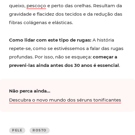
queixo,
pescoço
e perto das orelhas. Resultam da
gravidade e flacidez dos tecidos e da redução das
fibras colágenas e elásticas.
Como lidar com este tipo de rugas:
A história
repete-se, como se estivéssemos a falar das rugas
profundas. Por isso, não se esqueça:
começar a
preveni-las ainda antes dos 30 anos é essencial
.
Não perca ainda...
Descubra o novo mundo dos séruns tonificantes
PELE
ROSTO