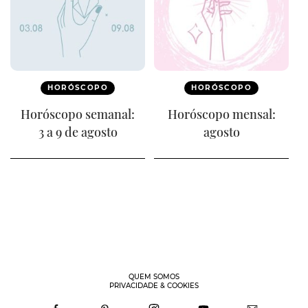
HORÓSCOPO
HORÓSCOPO
Horóscopo semanal:
Horóscopo mensal:
3 a 9 de agosto
agosto
QUEM SOMOS
PRIVACIDADE & COOKIES