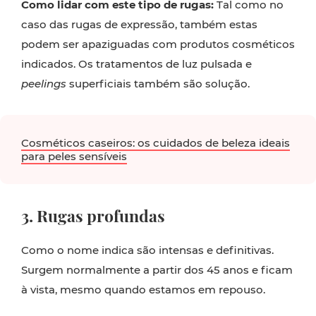
Como lidar com este tipo de rugas:
Tal como no
caso das rugas de expressão, também estas
podem ser apaziguadas com produtos cosméticos
indicados. Os tratamentos de luz pulsada e
peelings
superficiais também são solução.
Cosméticos caseiros: os cuidados de beleza ideais
para peles sensíveis
3. Rugas profundas
Como o nome indica são intensas e definitivas.
Surgem normalmente a partir dos 45 anos e ficam
à vista, mesmo quando estamos em repouso.