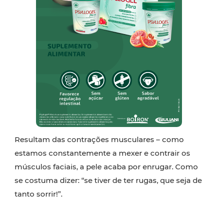
Resultam das contrações musculares – como
estamos constantemente a mexer e contrair os
músculos faciais, a pele acaba por enrugar. Como
se costuma dizer: “se tiver de ter rugas, que seja de
tanto sorrir!”.