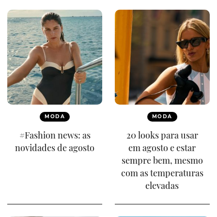
MODA
MODA
#Fashion news: as
20 looks para usar
novidades de agosto
em agosto e estar
sempre bem, mesmo
com as temperaturas
elevadas