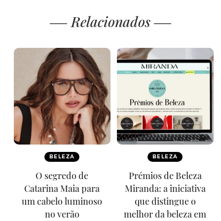
Relacionados
BELEZA
BELEZA
O segredo de
Prémios de Beleza
Catarina Maia para
Miranda: a iniciativa
um cabelo luminoso
que distingue o
no verão
melhor da beleza em