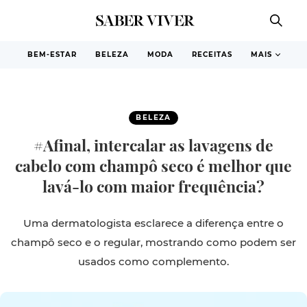
BEM-ESTAR
BELEZA
MODA
RECEITAS
MAIS
BELEZA
#Afinal, intercalar as lavagens de
cabelo com champô seco é melhor que
lavá-lo com maior frequência?
Uma dermatologista esclarece a diferença entre o
champô seco e o regular, mostrando como podem ser
usados como complemento.