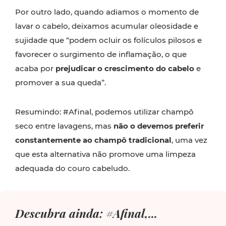
Por outro lado, quando adiamos o momento de
lavar o cabelo, deixamos acumular oleosidade e
sujidade que “podem ocluir os folículos pilosos e
favorecer o surgimento de inflamação, o que
acaba por
prejudicar o crescimento do cabelo
e
promover a sua queda”.
Resumindo: #Afinal, podemos utilizar champô
seco entre lavagens, mas
não o devemos preferir
constantemente ao champô tradicional
, uma vez
que esta alternativa não promove uma limpeza
adequada do couro cabeludo.
Descubra ainda: #Afinal,...