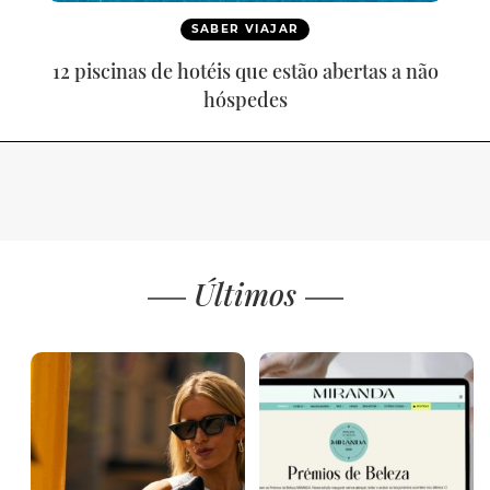
SABER VIAJAR
12 piscinas de hotéis que estão abertas a não
hóspedes
Últimos