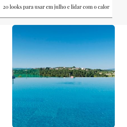
20 looks para usar em julho e lidar com o calor