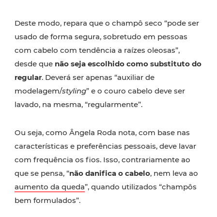
Deste modo, repara que o champô seco “pode ser
usado de forma segura, sobretudo em pessoas
com cabelo com tendência a raízes oleosas”,
desde que
não seja escolhido como substituto do
regular
. Deverá ser apenas “auxiliar de
modelagem/
styling
” e o couro cabelo deve ser
lavado, na mesma, “regularmente”.
Ou seja, como Ângela Roda nota, com base nas
características e preferências pessoais, deve lavar
com frequência os fios. Isso, contrariamente ao
que se pensa, “
não danifica o cabelo
, nem leva ao
aumento da queda
”, quando utilizados “champôs
bem formulados”.