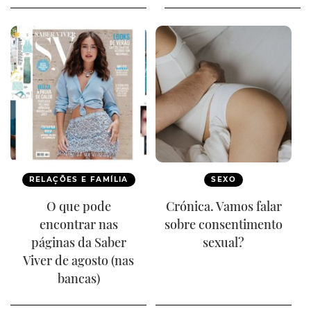
RELAÇÕES E FAMÍLIA
SEXO
O que pode
Crónica. Vamos falar
encontrar nas
sobre consentimento
páginas da Saber
sexual?
Viver de agosto (nas
bancas)