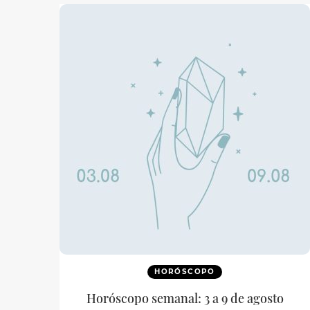
HORÓSCOPO
Horóscopo semanal: 3 a 9 de agosto