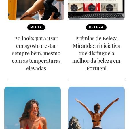
MODA
BELEZA
20 looks para usar
Prémios de Beleza
em agosto e estar
Miranda: a iniciativa
sempre bem, mesmo
que distingue o
com as temperaturas
melhor da beleza em
elevadas
Portugal