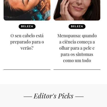
BELEZA
BELEZA
O seu cabelo está
Menopausa: quando
preparado para o
a ciência começa a
verão?
olhar para a pele e
para os sintomas
como um todo
Editor's Picks