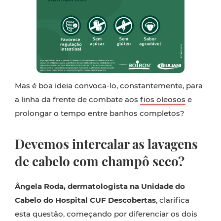
Mas é boa ideia convoca-lo, constantemente, para
a linha da frente de combate aos
fios oleosos
e
prolongar o tempo entre banhos completos?
Devemos intercalar as lavagens
de cabelo com champô seco?
Ângela Roda, dermatologista na Unidade do
Cabelo do Hospital CUF Descobertas
, clarifica
esta questão, começando por diferenciar os dois