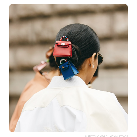
© SPOTLIGHT/LAUNCHMETRICS