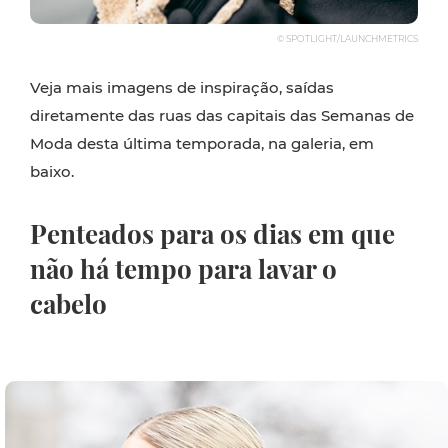
© SPOTLIGHT/LAUNCHMETRICS
Veja mais imagens de inspiração, saídas
diretamente das ruas das capitais das Semanas de
Moda desta última temporada, na galeria, em
baixo.
Penteados para os dias em que
não há tempo para lavar o
cabelo