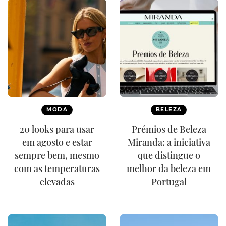
MODA
BELEZA
20 looks para usar
Prémios de Beleza
em agosto e estar
Miranda: a iniciativa
sempre bem, mesmo
que distingue o
com as temperaturas
melhor da beleza em
elevadas
Portugal