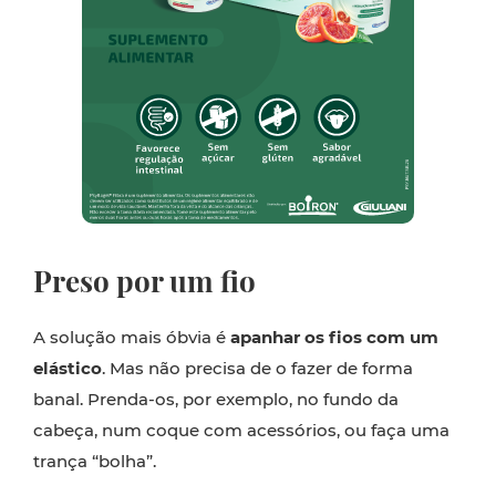
Preso por um fio
A solução mais óbvia é
apanhar os fios com um
elástico
. Mas não precisa de o fazer de forma
banal. Prenda-os, por exemplo, no fundo da
cabeça, num coque com acessórios, ou faça uma
trança “bolha”.