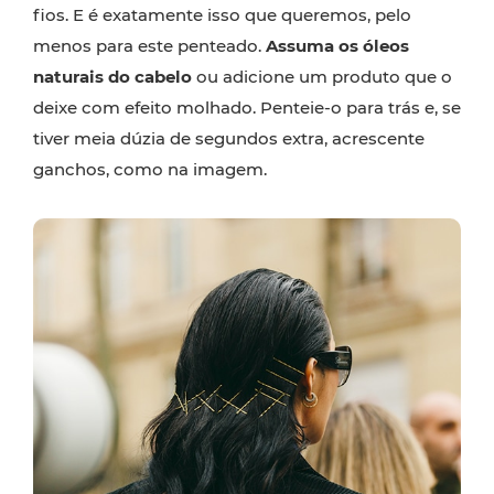
fios. E é exatamente isso que queremos, pelo
menos para este penteado.
Assuma os óleos
naturais do cabelo
ou adicione um produto que o
deixe com efeito molhado. Penteie-o para trás e, se
tiver meia dúzia de segundos extra, acrescente
ganchos, como na imagem.