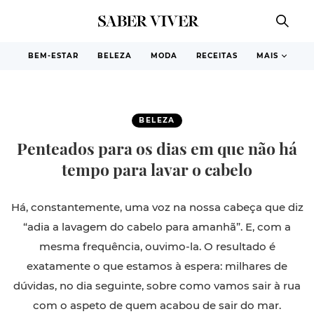
BEM-ESTAR
BELEZA
MODA
RECEITAS
MAIS
BELEZA
Penteados para os dias em que não há
tempo para lavar o cabelo
Há, constantemente, uma voz na nossa cabeça que diz
“adia a lavagem do cabelo para amanhã”. E, com a
mesma frequência, ouvimo-la. O resultado é
exatamente o que estamos à espera: milhares de
dúvidas, no dia seguinte, sobre como vamos sair à rua
com o aspeto de quem acabou de sair do mar.