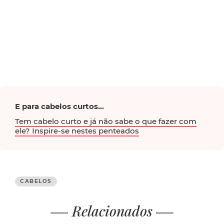
E para cabelos curtos...
Tem cabelo curto e já não sabe o que fazer com
ele? Inspire-se nestes penteados
CABELOS
Relacionados