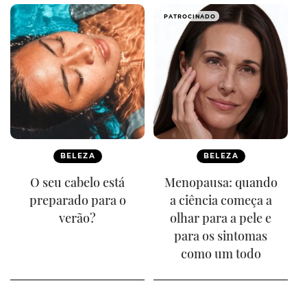
PATROCINADO
BELEZA
BELEZA
O seu cabelo está
Menopausa: quando
preparado para o
a ciência começa a
verão?
olhar para a pele e
para os sintomas
como um todo