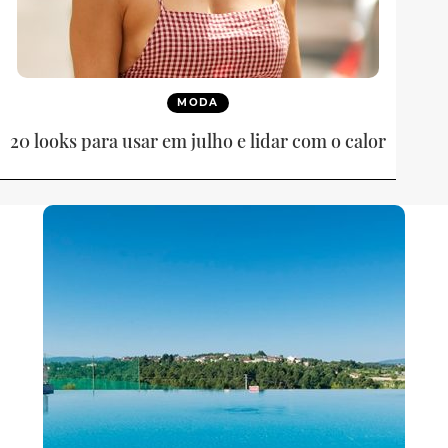
MODA
20 looks para usar em julho e lidar com o calor