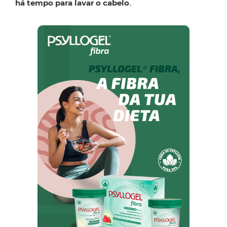
há tempo para lavar o cabelo
.