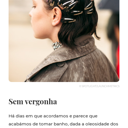
© SPOTLIGHT/LAUNCHMETRICS
Sem vergonha
Há dias em que acordamos e parece que
acabámos de tomar banho, dada a oleosidade dos