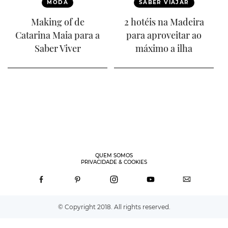
MODA
SABER VIAJAR
Making of de
2 hotéis na Madeira
Catarina Maia para a
para aproveitar ao
Saber Viver
máximo a ilha
QUEM SOMOS
PRIVACIDADE & COOKIES
© Copyright 2018. All rights reserved.