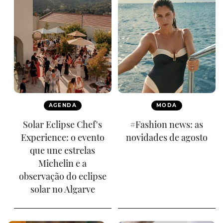
AGENDA
MODA
Solar Eclipse Chef's
#Fashion news: as
Experience: o evento
novidades de agosto
que une estrelas
Michelin e a
observação do eclipse
solar no Algarve