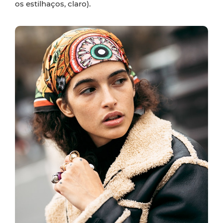
os estilhaços, claro).