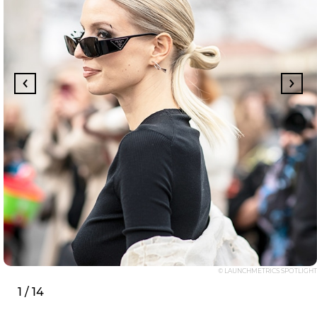
© LAUNCHMETRICS SPOTLIGHT
1 / 14