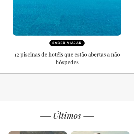
SABER VIAJAR
12 piscinas de hotéis que estão abertas a não
hóspedes
Últimos