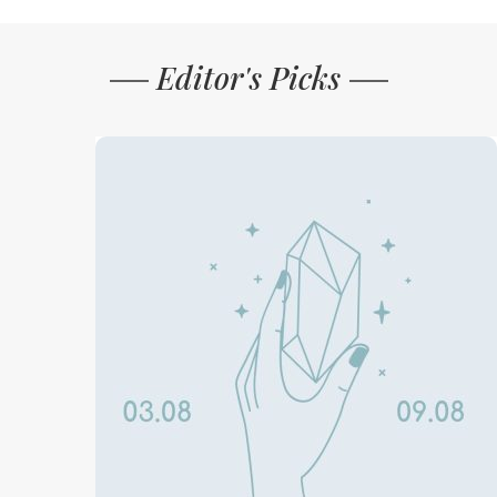
Editor's Picks