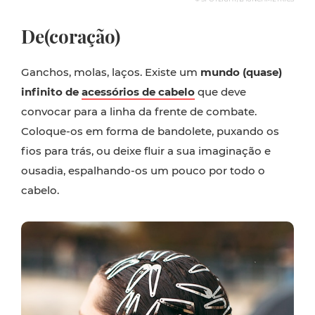
De(coração)
Ganchos, molas, laços. Existe um
mundo (quase)
infinito de
acessórios de cabelo
que deve
convocar para a linha da frente de combate.
Coloque-os em forma de bandolete, puxando os
fios para trás, ou deixe fluir a sua imaginação e
ousadia, espalhando-os um pouco por todo o
cabelo.