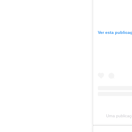
Ver esta publica
Uma publicaçã