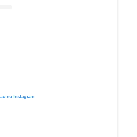
ção no Instagram