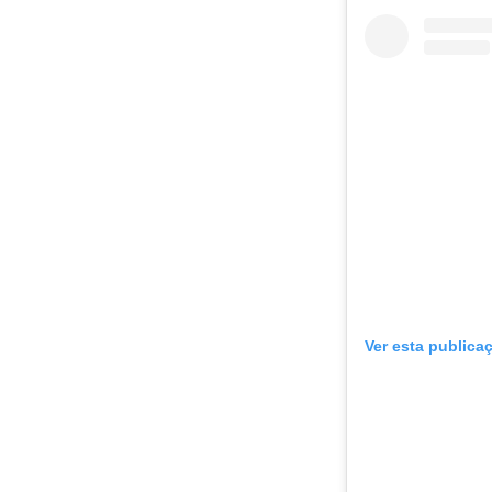
Ver esta publica