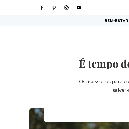
BEM-ESTAR
É tempo de
Os acessórios para o
salvar