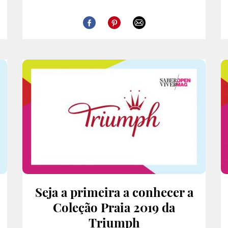
Seja a primeira a conhecer a
Coleção Praia 2019 da
Triumph