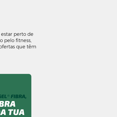
estar perto de
 pelo fitness,
 ofertas que têm