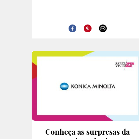
Conheça as surpresas da