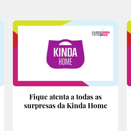
Fique atenta a todas as
surpresas da Kinda Home