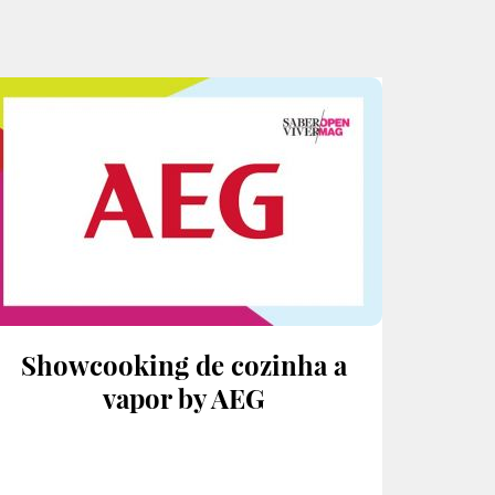
Showcooking de cozinha a
vapor by AEG