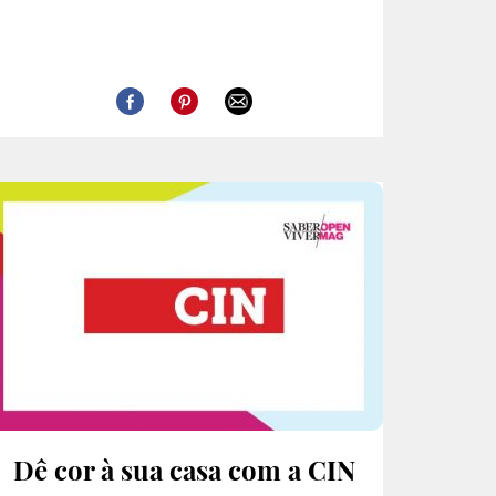
Dê cor à sua casa com a CIN