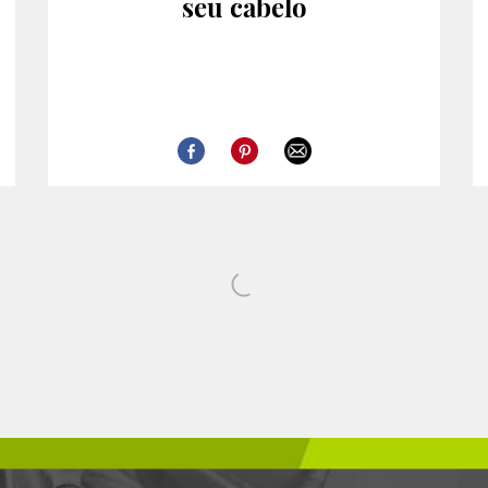
seu cabelo