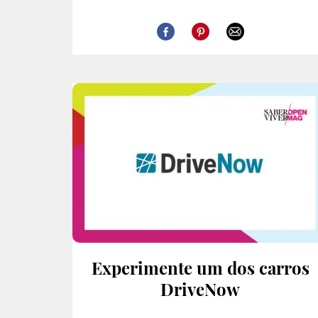
Experimente um dos carros
DriveNow