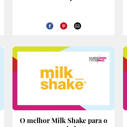
O melhor Milk Shake para o