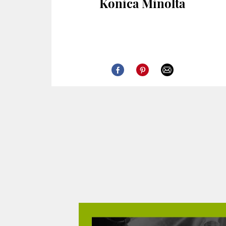
Konica Minolta