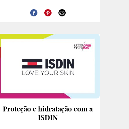
Proteção e hidratação com a
ISDIN