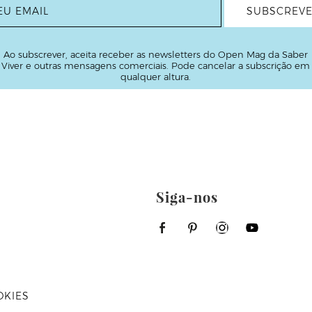
Ao subscrever, aceita receber as newsletters do Open Mag da Saber
Viver e outras mensagens comerciais. Pode cancelar a subscrição em
qualquer altura.
Siga-nos
OKIES