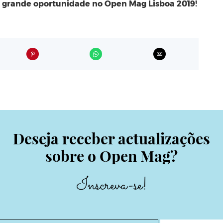
 grande oportunidade no Open Mag Lisboa 2019!
Deseja receber actualizações
sobre o Open Mag?
Inscreva-se!