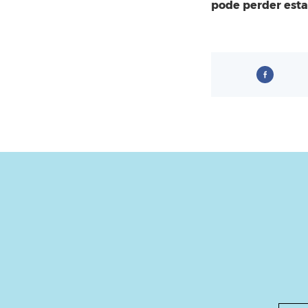
pode perder esta