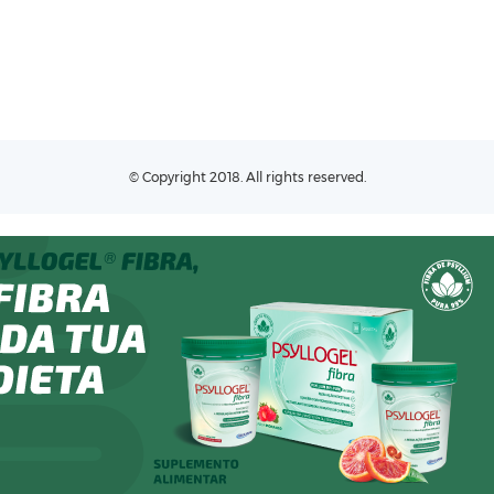
© Copyright 2018. All rights reserved.