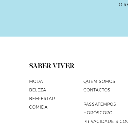
MODA
QUEM SOMOS
BELEZA
CONTACTOS
BEM-ESTAR
PASSATEMPOS
COMIDA
HORÓSCOPO
PRIVACIDADE & CO