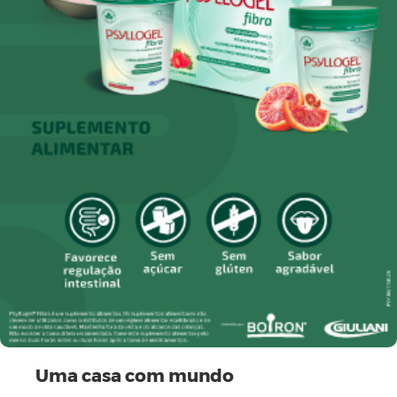
Uma casa com mundo