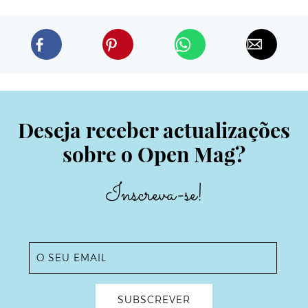
Deseja receber actualizações
sobre o Open Mag?
Inscreva-se!