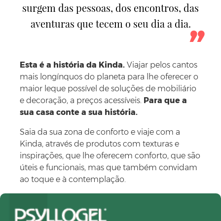
surgem das pessoas, dos encontros, das
aventuras que tecem o seu dia a dia.
Esta é a história da Kinda.
Viajar pelos cantos
mais longínquos do planeta para lhe oferecer o
maior leque possível de soluções de mobiliário
e decoração, a preços acessíveis.
Para que a
sua casa conte a sua história.
Saia da sua zona de conforto e viaje com a
Kinda, através de produtos com texturas e
inspirações, que lhe oferecem conforto, que são
úteis e funcionais, mas que também convidam
ao toque e à contemplação.