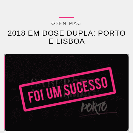
OPEN MAG
2018 EM DOSE DUPLA: PORTO
E LISBOA