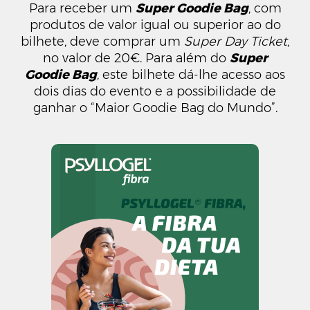
Para receber um
Super Goodie Bag
, com
produtos de valor igual ou superior ao do
bilhete, deve comprar um
Super Day Ticket
,
no valor de 20€. Para além do
Super
Goodie Bag
, este bilhete dá-lhe acesso aos
dois dias do evento e a possibilidade de
ganhar o “Maior Goodie Bag do Mundo”.