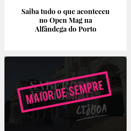
Saiba tudo o que aconteceu
no Open Mag na
Alfândega do Porto