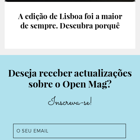
A edição de Lisboa foi a maior
de sempre. Descubra porquê
Deseja receber actualizações
sobre o Open Mag?
Inscreva-se!