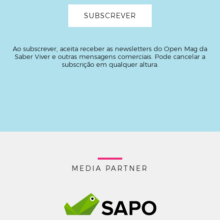
Ao subscrever, aceita receber as newsletters do Open Mag da
Saber Viver e outras mensagens comerciais. Pode cancelar a
subscrição em qualquer altura.
MEDIA PARTNER