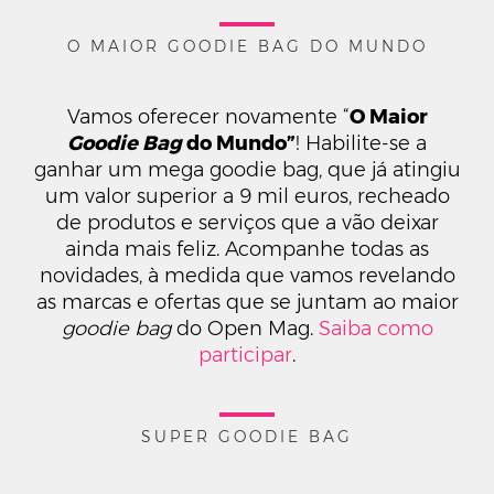
O MAIOR GOODIE BAG DO MUNDO
Vamos oferecer novamente “
O Maior
Goodie Bag
do Mundo”
! Habilite-se a
ganhar um mega goodie bag, que já atingiu
um valor superior a 9 mil euros, recheado
de produtos e serviços que a vão deixar
ainda mais feliz. Acompanhe todas as
novidades, à medida que vamos revelando
as marcas e ofertas que se juntam ao maior
goodie bag
do Open Mag.
Saiba como
participar
.
SUPER GOODIE BAG