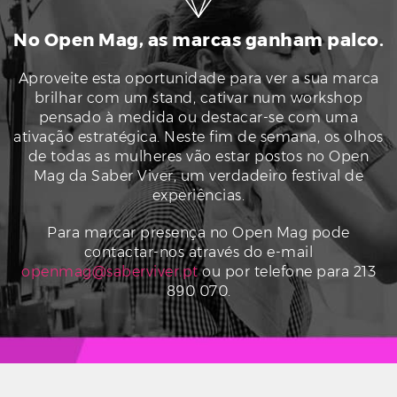
No Open Mag, as marcas ganham palco.
Aproveite esta oportunidade para ver a sua marca
brilhar com um stand, cativar num workshop
pensado à medida ou destacar-se com uma
ativação estratégica. Neste fim de semana, os olhos
de todas as mulheres vão estar postos no Open
Mag da Saber Viver, um verdadeiro festival de
experiências.
Para marcar presença no Open Mag pode
contactar-nos através do e-mail
openmag@saberviver.pt
ou por telefone para 213
890 070.