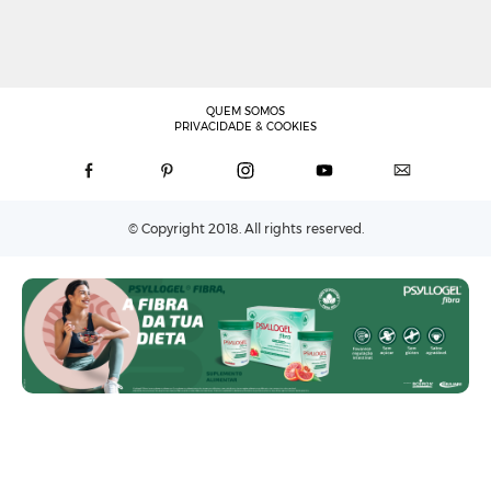
QUEM SOMOS
PRIVACIDADE & COOKIES
© Copyright 2018. All rights reserved.