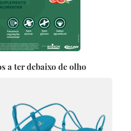
s a ter debaixo de olho