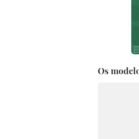
Os modelo