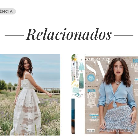
ÊNCIA
Relacionados