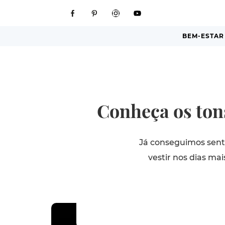
BEM-ESTAR
Conheça os ton
Já conseguimos sent
vestir nos dias ma