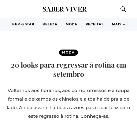
BEM-ESTAR
BELEZA
MODA
RECEITAS
MAIS
MODA
20 looks para regressar à rotina em
setembro
Voltamos aos horários, aos compromissos e à roupa
formal e deixamos os chinelos e a toalha de praia de
lado. Ainda assim, há boas razões para ficar feliz com
este regresso à rotina. Conheça-as.