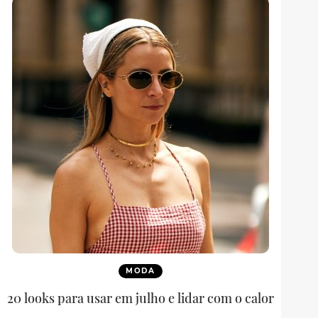
MODA
20 looks para usar em julho e lidar com o calor