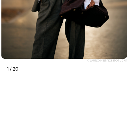
© LAUNCHMETRICS SPOTLIGHT
1 / 20