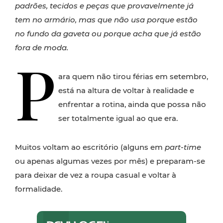
padrões, tecidos e peças que provavelmente já
tem no armário, mas que não usa porque estão
no fundo da gaveta ou porque acha que já estão
fora de moda.
P
ara quem não tirou férias em setembro,
está na altura de voltar à realidade e
enfrentar a rotina, ainda que possa não
ser totalmente igual ao que era.
Muitos voltam ao escritório (alguns em
part-time
ou apenas algumas vezes por mês) e preparam-se
para deixar de vez a roupa casual e voltar à
formalidade.