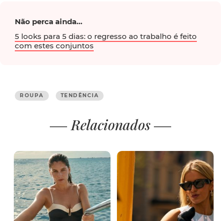
Não perca ainda...
5 looks para 5 dias: o regresso ao trabalho é feito
com estes conjuntos
ROUPA
TENDÊNCIA
Relacionados