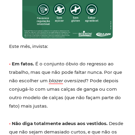
Este mês, invista:
•
Em fatos.
É o conjunto óbvio do regresso ao
trabalho, mas que não pode faltar nunca. Por que
não escolher um
blazer
oversized
? Pode depois
conjugá-lo com umas calças de ganga ou com
outro modelo de calças (que não façam parte do
fato) mais justas.
•
Não diga totalmente adeus aos vestidos.
Desde
que não sejam demasiado curtos, e que não os