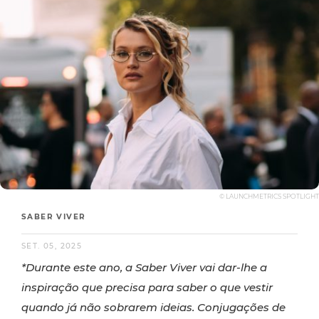
© LAUNCHMETRICS SPOTLIGHT
SABER VIVER
SET. 05, 2025
*Durante este ano, a Saber Viver vai dar-lhe a
inspiração que precisa para saber o que vestir
quando já não sobrarem ideias. Conjugações de