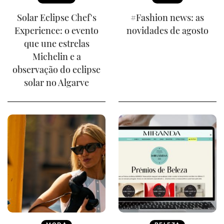
Solar Eclipse Chef's
#Fashion news: as
Experience: o evento
novidades de agosto
que une estrelas
Michelin e a
observação do eclipse
solar no Algarve