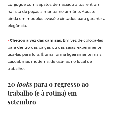
conjugue com sapatos demasiado altos, entram
na lista de peças a manter no armário. Aposte
ainda em modelos
evasé
e cintados para garantir a
elegância.
•
Chegou a vez das camisas
. Em vez de colocá-las
para dentro das calças ou das
saias
, experimente
usá-las para fora. É uma forma ligeiramente mais
casual, mas moderna, de usá-las no local de
trabalho.
20
looks
para o regresso ao
trabalho (e à rotina) em
setembro