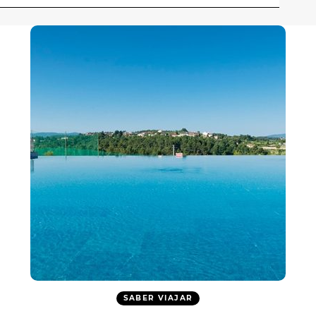
SABER VIAJAR