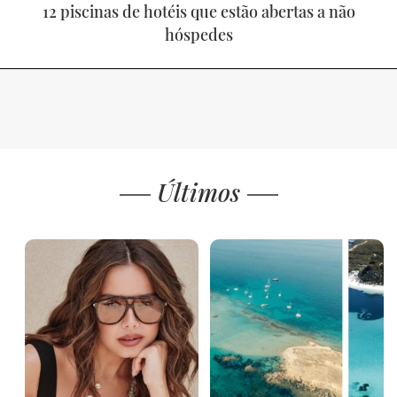
12 piscinas de hotéis que estão abertas a não
hóspedes
Últimos