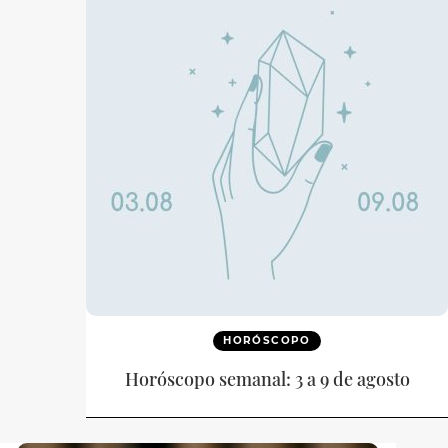
HORÓSCOPO
Horóscopo semanal: 3 a 9 de agosto