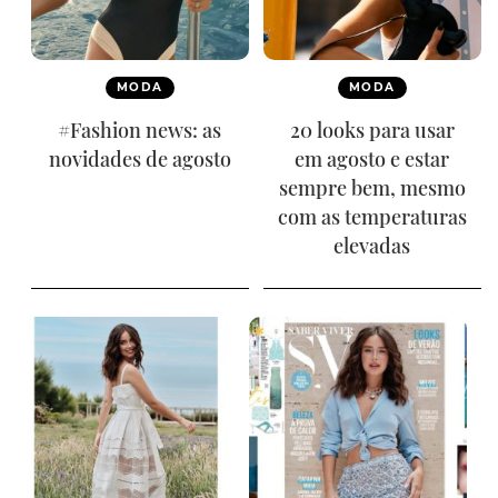
MODA
MODA
#Fashion news: as
20 looks para usar
novidades de agosto
em agosto e estar
sempre bem, mesmo
com as temperaturas
elevadas