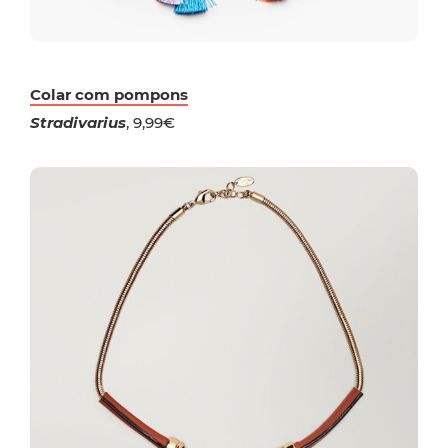
Colar com pompons
Stradivarius
, 9,99€