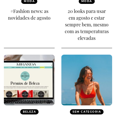
MODA
MODA
#Fashion news: as
20 looks para usar
novidades de agosto
em agosto e estar
sempre bem, mesmo
com as temperaturas
elevadas
BELEZA
SEM CATEGORIA