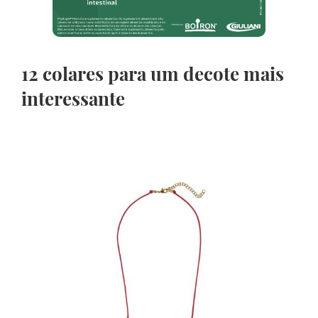
12 colares para um decote mais
interessante