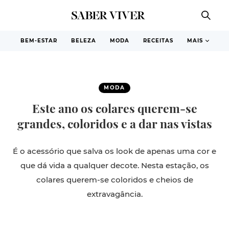
BEM-ESTAR
BELEZA
MODA
RECEITAS
MAIS
MODA
Este ano os colares querem-se
grandes, coloridos e a dar nas vistas
É o acessório que salva os look de apenas uma cor e
que dá vida a qualquer decote. Nesta estação, os
colares querem-se coloridos e cheios de
extravagância.