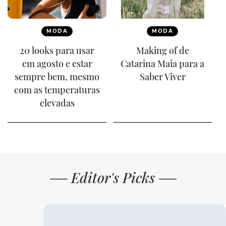
MODA
MODA
20 looks para usar
Making of de
em agosto e estar
Catarina Maia para a
sempre bem, mesmo
Saber Viver
com as temperaturas
elevadas
Editor's Picks