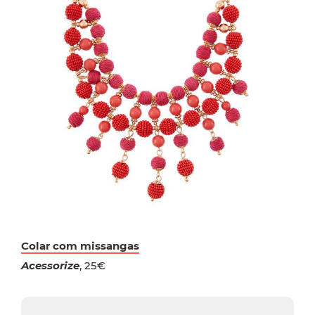
Colar com missangas
Acessorize
, 25€