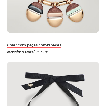
Colar com peças combinadas
Massimo Dutti
, 39,95€