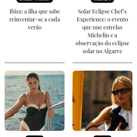
Ibiza: a ilha que sabe
Solar Eclipse Chef's
reinventar-se a cada
Experience: o evento
verão
que une estrelas
Michelin e a
observação do eclipse
solar no Algarve