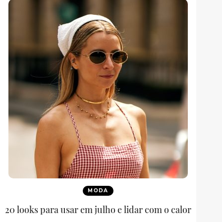
MODA
20 looks para usar em julho e lidar com o calor