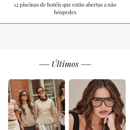
12 piscinas de hotéis que estão abertas a não
hóspedes
Últimos