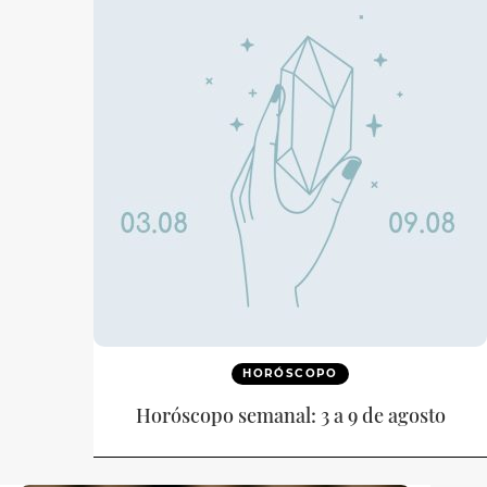
HORÓSCOPO
Horóscopo semanal: 3 a 9 de agosto