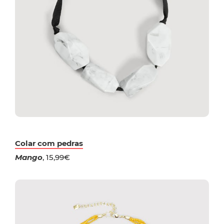
Colar com pedras
Mango
, 15,99€