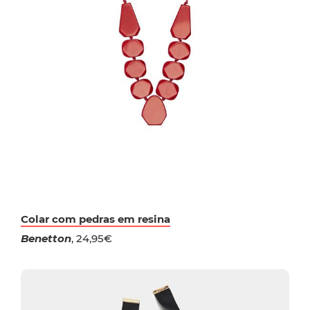
Colar com pedras em resina
Benetton
, 24,95€