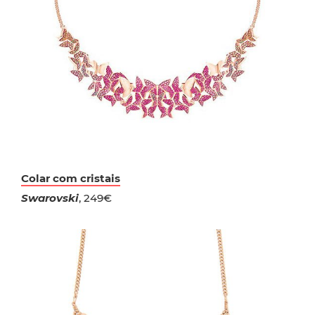
Colar com cristais
Swarovski
, 249€