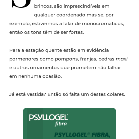
brincos, são imprescindíveis em
qualquer coordenado mas se, por
exemplo, estivermos a falar de monocromáticos,
então os tons têm de ser fortes.
Para a estação quente estão em evidência
pormenores como pompons, franjas, pedras
maxi
e outros ornamentos que prometem não falhar
em nenhuma ocasião.
Já está vestida? Então só falta um destes colares.