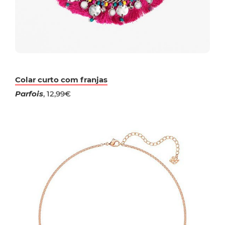
Colar curto com franjas
Parfois
, 12,99€