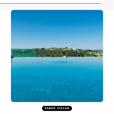
SABER VIAJAR