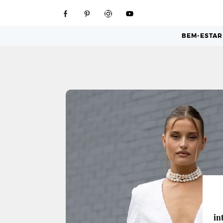
BEM-ESTAR
in