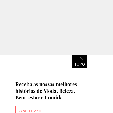
TOPO
Receba as nossas melhores
histórias de Moda, Beleza,
Bem-estar e Comida