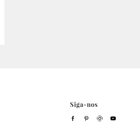
Siga-nos