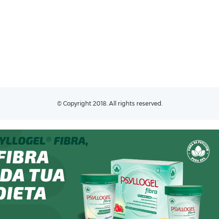
© Copyright 2018. All rights reserved.