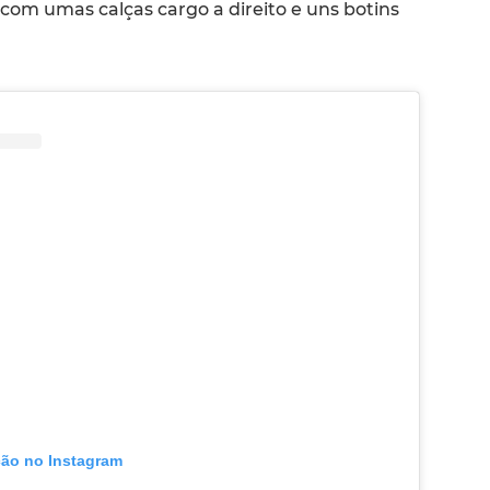
com umas calças cargo a direito e uns botins
ção no Instagram