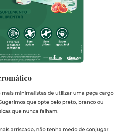
romático
mais minimalistas de utilizar uma peça cargo
 Sugerimos que opte pelo preto, branco ou
ssicas que nunca falham.
ais arriscado, não tenha medo de conjugar