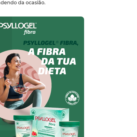
ndendo da ocasião.