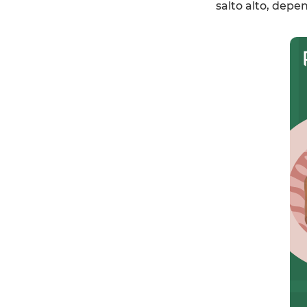
salto alto, depe