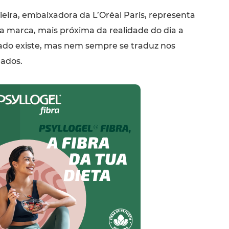
Vieira, embaixadora da L’Oréal Paris, representa
a marca, mais próxima da realidade do dia a
dado existe, mas nem sempre se traduz nos
jados.