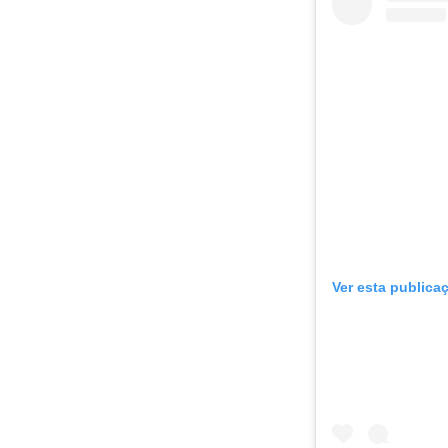
Ver esta publica