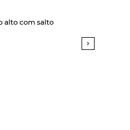
 alto com salto