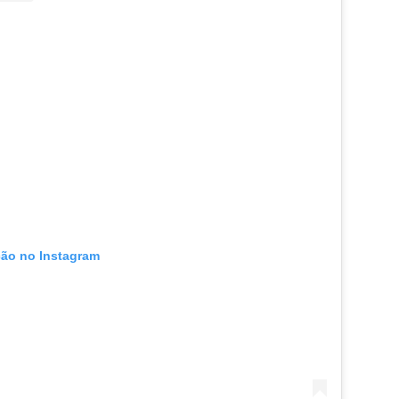
ção no Instagram