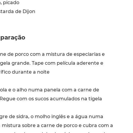
, picado
tarda de Dijon
paração
ne de porco com a mistura de especiarias e
gela grande. Tape com película aderente e
ífico durante a noite
ola e o alho numa panela com a carne de
 Regue com os sucos acumulados na tigela
gre de sidra, o molho inglês e a água numa
a mistura sobre a carne de porco e cubra com a