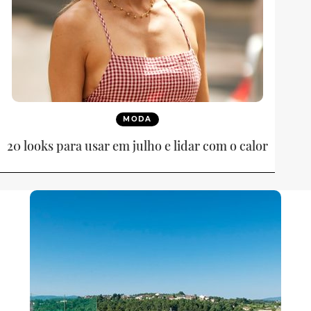
MODA
20 looks para usar em julho e lidar com o calor