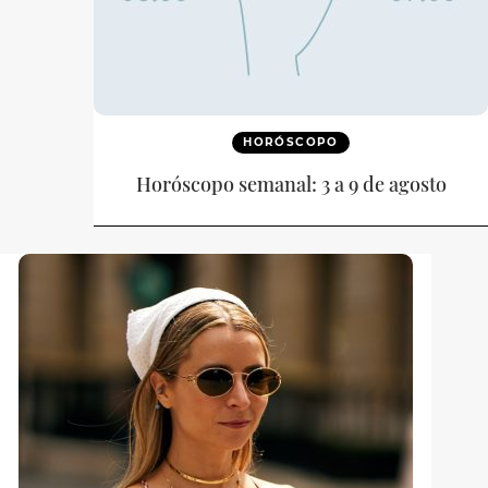
HORÓSCOPO
Horóscopo semanal: 3 a 9 de agosto