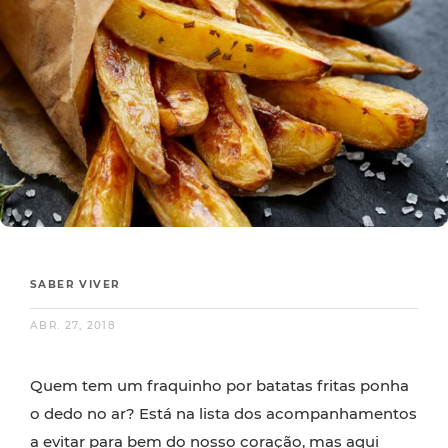
SABER VIVER
ABR. 27, 2018
Quem tem um fraquinho por batatas fritas ponha
o dedo no ar? Está na lista dos acompanhamentos
a evitar para bem do nosso coração, mas aqui