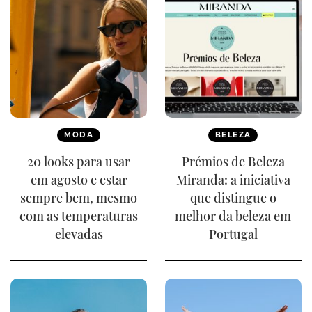
MODA
BELEZA
20 looks para usar
Prémios de Beleza
em agosto e estar
Miranda: a iniciativa
sempre bem, mesmo
que distingue o
com as temperaturas
melhor da beleza em
elevadas
Portugal