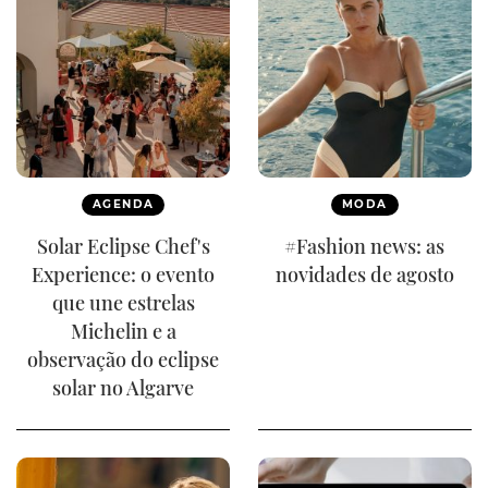
AGENDA
MODA
Solar Eclipse Chef's
#Fashion news: as
Experience: o evento
novidades de agosto
que une estrelas
Michelin e a
observação do eclipse
solar no Algarve