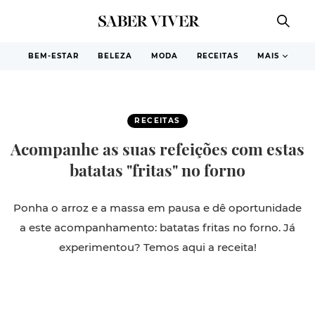
BEM-ESTAR
BELEZA
MODA
RECEITAS
MAIS
RECEITAS
Acompanhe as suas refeições com estas
batatas "fritas" no forno
Ponha o arroz e a massa em pausa e dê oportunidade
a este acompanhamento: batatas fritas no forno. Já
experimentou? Temos aqui a receita!