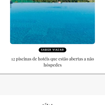
SABER VIAJAR
12 piscinas de hotéis que estão abertas a não
hóspedes