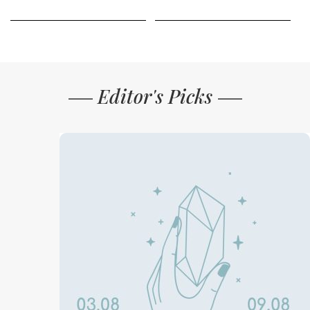
Editor's Picks