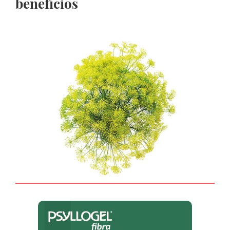
benefícios