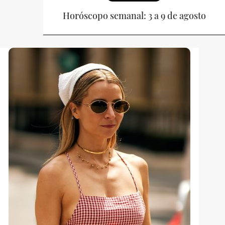
Horóscopo semanal: 3 a 9 de agosto