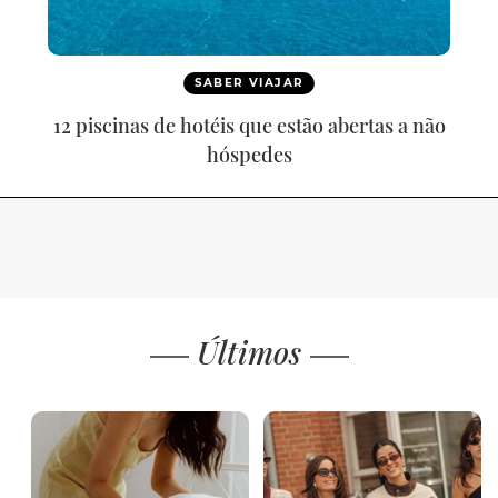
SABER VIAJAR
12 piscinas de hotéis que estão abertas a não
hóspedes
Últimos