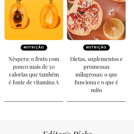
NUTRIÇÃO
NUTRIÇÃO
Nêspera: o fruto com
Dietas, suplementos e
pouco mais de 50
promessas
calorias que também
milagrosas: o que
é fonte de vitamina A
funciona e o que é
mito