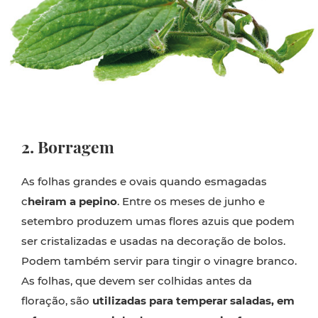
2. Borragem
As folhas grandes e ovais quando esmagadas
c
heiram a pepino
. Entre os meses de junho e
setembro produzem umas flores azuis que podem
ser cristalizadas e usadas na decoração de bolos.
Podem também servir para tingir o vinagre branco.
As folhas, que devem ser colhidas antes da
floração, são
utilizadas para temperar saladas, em