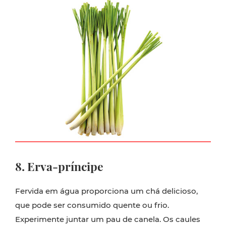
8. Erva-príncipe
Fervida em água proporciona um chá delicioso,
que pode ser consumido quente ou frio.
Experimente juntar um pau de canela. Os caules