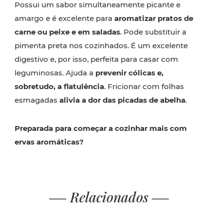
Possui um sabor simultaneamente picante e
amargo e é excelente para
aromatizar pratos de
carne ou peixe e em saladas
. Pode substituir a
pimenta preta nos cozinhados. É um excelente
digestivo e, por isso, perfeita para casar com
leguminosas. Ajuda a
prevenir cólicas e,
sobretudo, a flatulência
. Fricionar com folhas
esmagadas
alivia a dor das picadas de abelha
.
Preparada para começar a cozinhar mais com
ervas aromáticas?
Relacionados