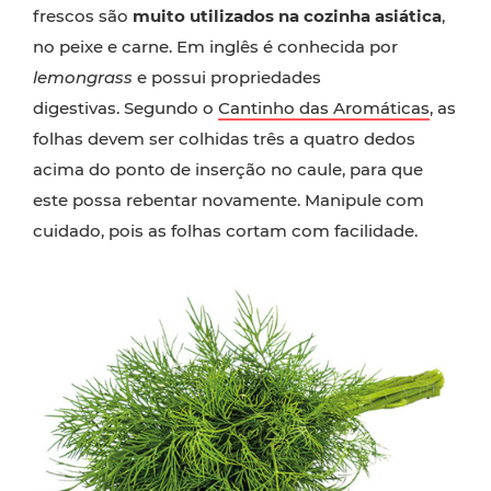
frescos são
muito utilizados na cozinha asiática
,
no peixe e carne. Em inglês é conhecida por
lemongrass
e possui propriedades
digestivas. Segundo o
Cantinho das Aromáticas
, as
folhas devem ser colhidas três a quatro dedos
acima do ponto de inserção no caule, para que
este possa rebentar novamente. Manipule com
cuidado, pois as folhas cortam com facilidade.