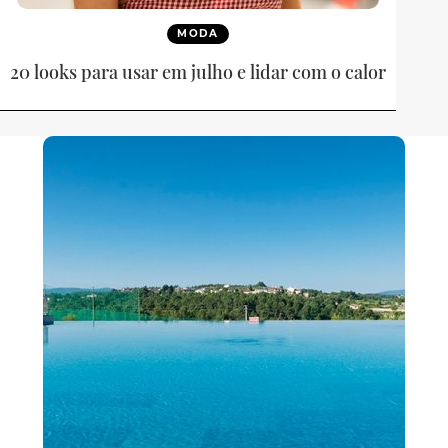
MODA
20 looks para usar em julho e lidar com o calor