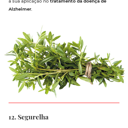
a sua aplicação no
tratamento da doença de
Alzheimer
.
12. Segurelha