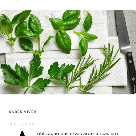
SABER VIVER
JUL. 07, 2016
utilização das ervas aromáticas em