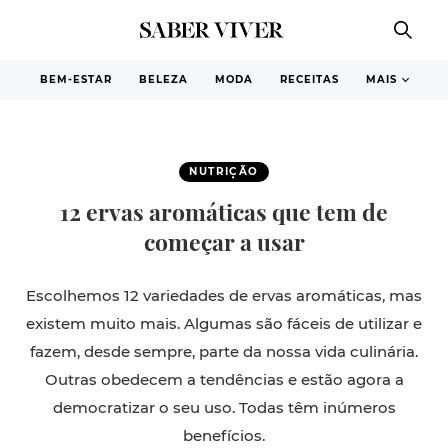
BEM-ESTAR
BELEZA
MODA
RECEITAS
MAIS
NUTRIÇÃO
12 ervas aromáticas que tem de
começar a usar
Escolhemos 12 variedades de ervas aromáticas, mas
existem muito mais. Algumas são fáceis de utilizar e
fazem, desde sempre, parte da nossa vida culinária.
Outras obedecem a tendências e estão agora a
democratizar o seu uso. Todas têm inúmeros
benefícios.