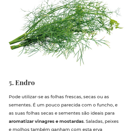
5. Endro
Pode utilizar-se as folhas frescas, secas ou as
sementes. É um pouco parecida com o funcho, e
as suas folhas secas e sementes são ideais para
aromatizar vinagres e mostardas
. Saladas, peixes
e molhos também ganham com esta erva