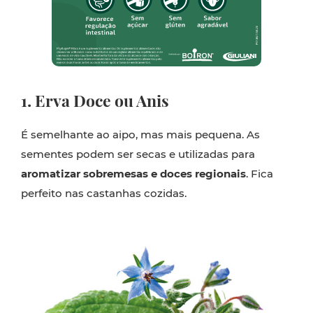
1. Erva Doce ou Anis
É semelhante ao aipo, mas mais pequena. As
sementes podem ser secas e utilizadas para
aromatizar sobremesas e doces regionais
. Fica
perfeito nas castanhas cozidas.