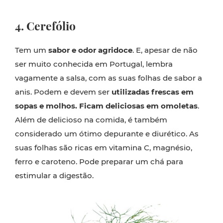
4. Cerefólio
Tem um
sabor e odor agridoce
. E, apesar de não
ser muito conhecida em Portugal, lembra
vagamente a salsa, com as suas folhas de sabor a
anis. Podem e devem ser
utilizadas frescas em
sopas e molhos. Ficam deliciosas em omoletas
.
Além de delicioso na comida, é também
considerado um ótimo depurante e diurético. As
suas folhas são ricas em vitamina C, magnésio,
ferro e caroteno. Pode preparar um chá para
estimular a digestão.