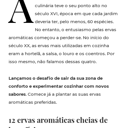
A
culinária teve o seu ponto alto no
século XVI, época em que cada jardim
deveria ter, pelo menos, 60 espécies.
No entanto, o entusiasmo pelas ervas
aromáticas começou a perder-se. No início do
século XX, as ervas mais utilizadas em cozinha
eram a hortelã, a salsa, o louro e os coentros. Por
isso mesmo, não falamos dessas quatro.
Lançamos o desafio de sair da sua zona de
conforto e experimentar cozinhar com novos
sabores
. Comece já a plantar as suas ervas
aromáticas preferidas.
12 ervas aromáticas cheias de