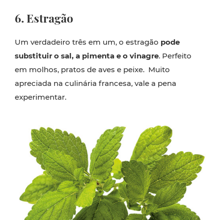
6. Estragão
Um verdadeiro três em um, o estragão
pode
substituir o sal, a pimenta e o vinagre
. Perfeito
em molhos, pratos de aves e peixe. Muito
apreciada na culinária francesa, vale a pena
experimentar.