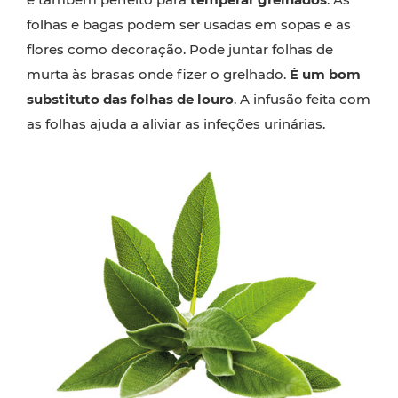
folhas e bagas podem ser usadas em sopas e as
flores como decoração. Pode juntar folhas de
murta às brasas onde fizer o grelhado.
É um bom
substituto das folhas de louro
. A infusão feita com
as folhas ajuda a aliviar as infeções urinárias.