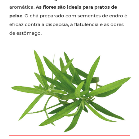
aromática.
As flores são ideais para pratos de
peixe
. O chá preparado com sementes de endro é
eficaz contra a dispepsia, a flatulência e as dores
de estômago.