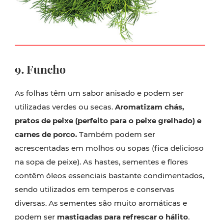
9. Funcho
As folhas têm um sabor anisado e podem ser
utilizadas verdes ou secas.
Aromatizam chás,
pratos de peixe (perfeito para o peixe grelhado) e
carnes de porco.
Também podem ser
acrescentadas em molhos ou sopas (fica delicioso
na sopa de peixe). As hastes, sementes e flores
contêm óleos essenciais bastante condimentados,
sendo utilizados em temperos e conservas
diversas. As sementes são muito aromáticas e
podem ser
mastigadas para refrescar o hálito
.