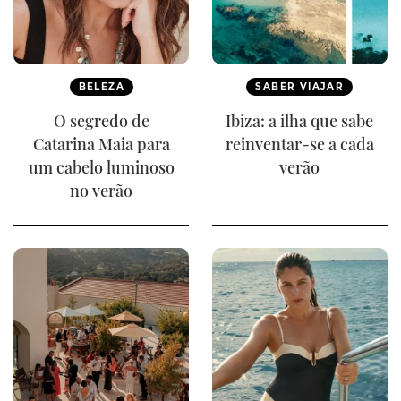
BELEZA
SABER VIAJAR
O segredo de
Ibiza: a ilha que sabe
Catarina Maia para
reinventar-se a cada
um cabelo luminoso
verão
no verão