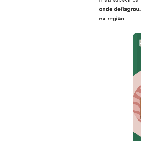
onde deflagrou
na região
.