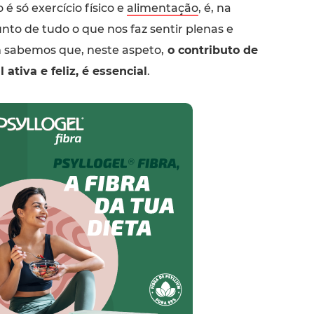
é só exercício físico e
alimentação
, é, na
nto de tudo o que nos faz sentir plenas e
m sabemos que, neste aspeto,
o contributo de
ativa e feliz, é essencial
.