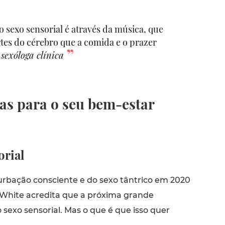
 sexo sensorial é através da música, que
tes do cérebro que a comida e o prazer
sexóloga clínica
as para o seu bem-estar
orial
rbação consciente e do sexo tântrico em 2020
White acredita que a próxima grande
 sexo sensorial. Mas o que é que isso quer