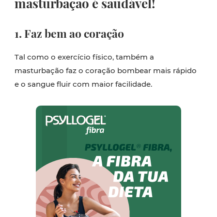
masturbação é saudável!
1. Faz bem ao coração
Tal como o exercício físico, também a
masturbação faz o coração bombear mais rápido
e o sangue fluir com maior facilidade.