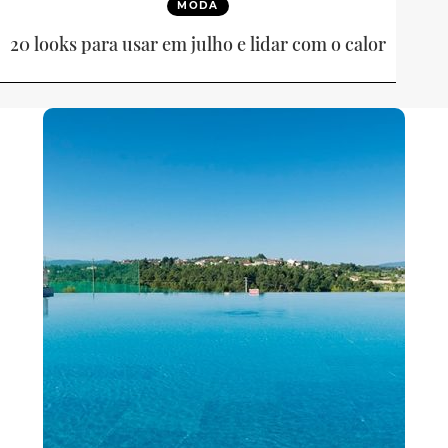
MODA
20 looks para usar em julho e lidar com o calor