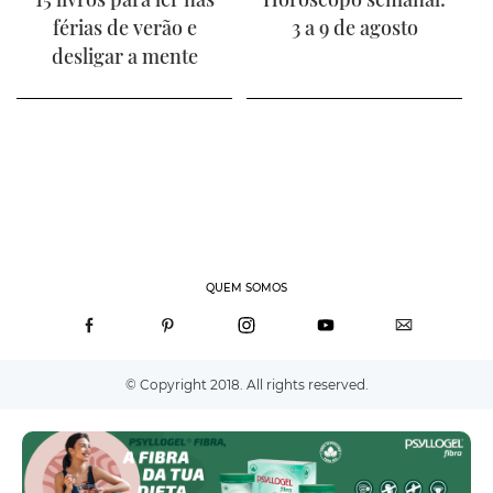
férias de verão e
3 a 9 de agosto
desligar a mente
QUEM SOMOS
© Copyright 2018. All rights reserved.