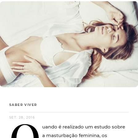
SABER VIVER
Q
SET. 28, 2016
uando é realizado um estudo sobre
a masturbação feminina, os