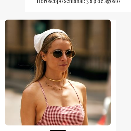
Horóscopo semanal: 3 a 9 de agosto