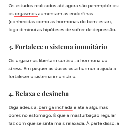
Os estudos realizados até agora são peremptórios:
os
orgasmos
aumentam as endorfinas
(conhecidas como as hormonas do bem-estar),
logo diminui as hipóteses de sofrer de depressão.
3. Fortalece o sistema imunitário
Os orgasmos libertam cortisol, a hormona do
stress.
Em pequenas doses esta hormona ajuda a
fortalecer o sistema imunitário.
4. Relaxa e desincha
Diga adeus à,
barriga inchada
e até a algumas
dores no estômago. É que a masturbação regular
faz com que se sinta mais relaxada. À parte disso, a