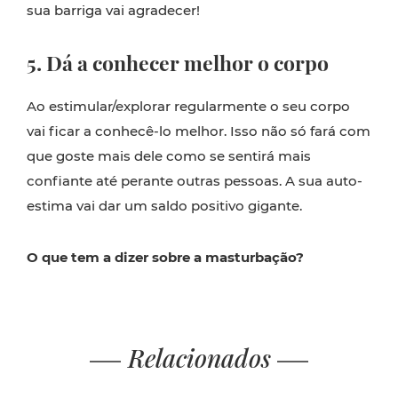
sua barriga vai agradecer!
5. Dá a conhecer melhor o corpo
Ao estimular/explorar regularmente o seu corpo
vai ficar a conhecê-lo melhor. Isso não só fará com
que goste mais dele como se sentirá mais
confiante até perante outras pessoas. A sua auto-
estima vai dar um saldo positivo gigante.
O que tem a dizer sobre a masturbação?
Relacionados