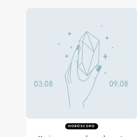
HORÓSCOPO