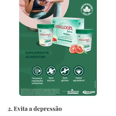
2. Evita a depressão