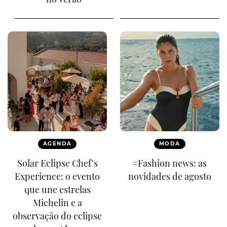
AGENDA
MODA
Solar Eclipse Chef's
#Fashion news: as
Experience: o evento
novidades de agosto
que une estrelas
Michelin e a
observação do eclipse