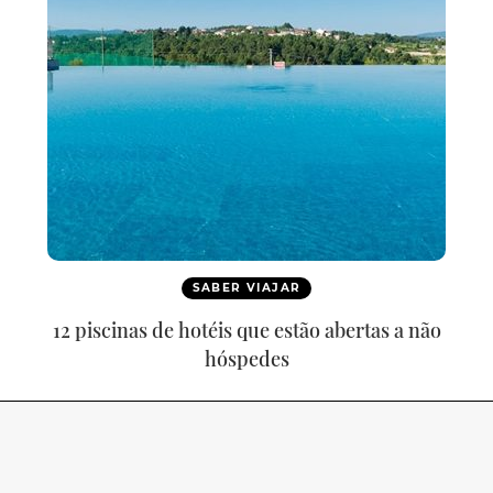
SABER VIAJAR
12 piscinas de hotéis que estão abertas a não
hóspedes