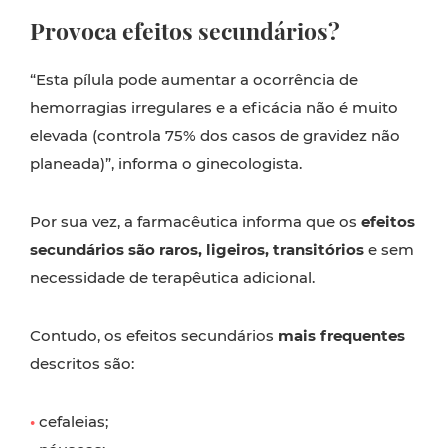
Provoca efeitos secundários?
“Esta pílula pode aumentar a ocorrência de
hemorragias irregulares e a eficácia não é muito
elevada (controla 75% dos casos de gravidez não
planeada)”, informa o ginecologista.
Por sua vez, a farmacêutica informa que os
efeitos
secundários são raros, ligeiros, transitórios
e sem
necessidade de terapêutica adicional.
Contudo, os efeitos secundários
mais frequentes
descritos são:
•
cefaleias;