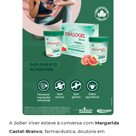
A
Saber Viver
esteve à conversa com
Margarida
Castel-Branco
, farmacêutica, doutora em