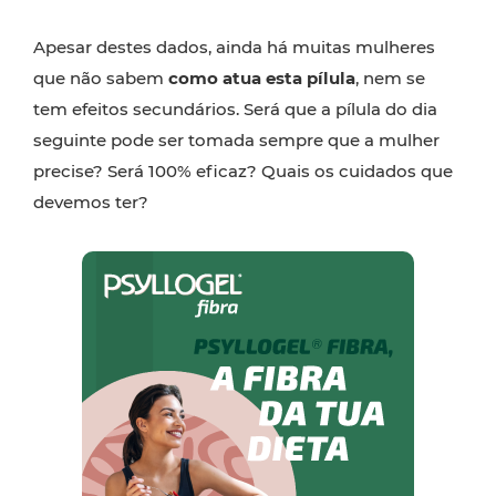
Apesar destes dados, ainda há muitas mulheres
que não sabem
como atua esta pílula
, nem se
tem efeitos secundários. Será que a pílula do dia
seguinte pode ser tomada sempre que a mulher
precise? Será 100% eficaz? Quais os cuidados que
devemos ter?