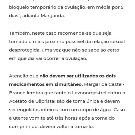
bloqueio temporário da ovulação, em média por 5
dias”, adianta Margarida.
Também, neste caso recomenda-se que seja
tomado o mais próximo possível da relação sexual
desprotegida, uma vez que não se sabe ao certo
em que dia vai ocorrer a ovulação.
Atenção que
não devem ser utilizados os dois
medicamentos em simultâneo.
Margarida Castel-
Branco lembra que tanto o Levonorgestrel como o
Acetato de Ulipristal são de toma única e devem
ser engolidos inteiros com um copo de água. Caso
a utente vomite até três horas após a toma do
comprimido, deverá voltar a tomá-lo.