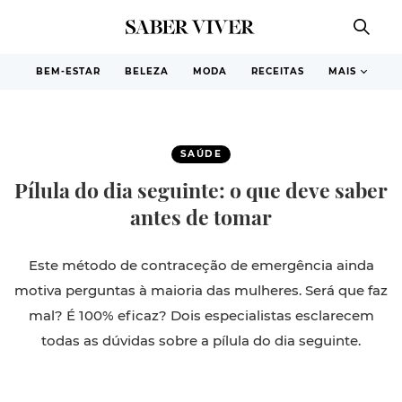
BEM-ESTAR
BELEZA
MODA
RECEITAS
MAIS
SAÚDE
Pílula do dia seguinte: o que deve saber
antes de tomar
Este método de contraceção de emergência ainda
motiva perguntas à maioria das mulheres. Será que faz
mal? É 100% eficaz? Dois especialistas esclarecem
todas as dúvidas sobre a pílula do dia seguinte.