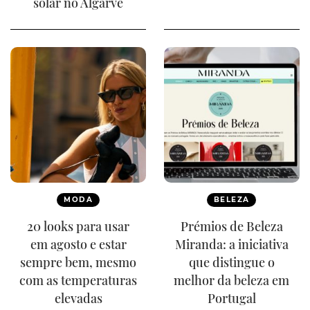
solar no Algarve
MODA
BELEZA
20 looks para usar
Prémios de Beleza
em agosto e estar
Miranda: a iniciativa
sempre bem, mesmo
que distingue o
com as temperaturas
melhor da beleza em
elevadas
Portugal