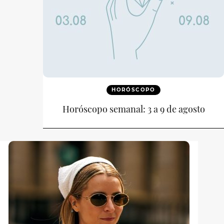
HORÓSCOPO
Horóscopo semanal: 3 a 9 de agosto