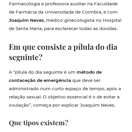
Farmacologia e professora auxiliar na Faculdade
de Farmácia da Universidade de Coimbra, e com
Joaquim Neves
, médico ginecologista no Hospital
de Santa Maria, para esclarecer todas as dúvidas.
Em que consiste a pílula do dia
seguinte?
A “pílula do dia seguinte é um
método de
contaceção de emergência
que deve ser
administrado num curto espaço de tempo, após a
relação sexual. O objetivo essencial é o de evitar a
ovulação”, começa por explicar Joaquim Neves.
Que tipos existem?