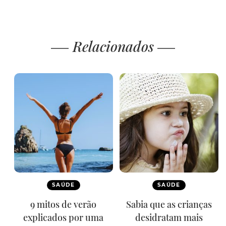
Relacionados
SAÚDE
SAÚDE
9 mitos de verão
Sabia que as crianças
explicados por uma
desidratam mais