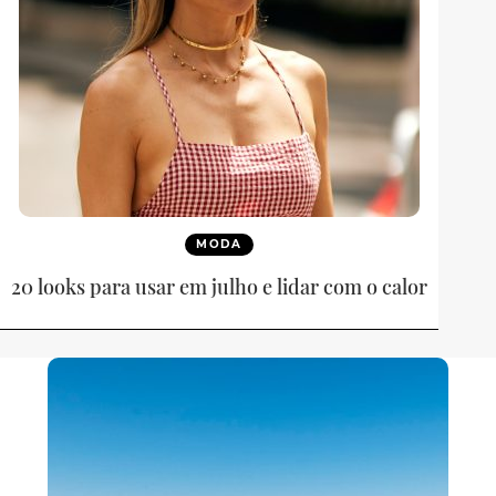
MODA
20 looks para usar em julho e lidar com o calor