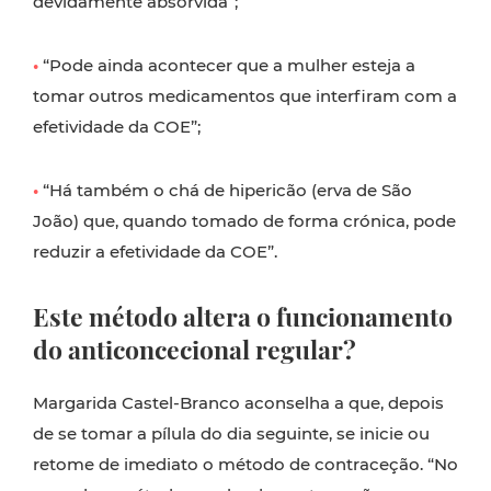
devidamente absorvida”;
•
“Pode ainda acontecer que a mulher esteja a
tomar outros medicamentos que interfiram com a
efetividade da COE”;
•
“Há também o chá de hipericão (erva de São
João) que, quando tomado de forma crónica, pode
reduzir a efetividade da COE”.
Este método altera o funcionamento
do anticoncecional regular?
Margarida Castel-Branco aconselha a que, depois
de se tomar a pílula do dia seguinte, se inicie ou
retome de imediato o método de contraceção. “No