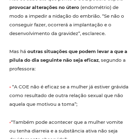
provocar alterações no útero
(endométrio) de
modo a impedir a nidação do embrião. “Se não o
conseguir fazer, ocorrerá a implantação e o
desenvolvimento da gravidez”, esclarece.
Mas há
outras situações que podem levar a que a
pílula do dia seguinte não seja eficaz
, segundo a
professora:
•
“A COE não é eficaz se a mulher já estiver grávida
como resultado de outra relação sexual que não
aquela que motivou a toma”;
•
“Também pode acontecer que a mulher vomite
ou tenha diarreia e a substância ativa não seja