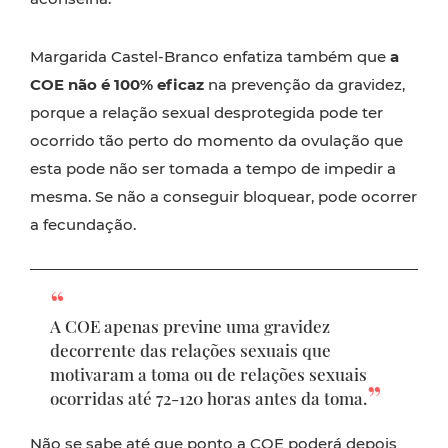
Margarida Castel-Branco enfatiza também que
a
COE não é 100% eficaz
na prevenção da gravidez,
porque a relação sexual desprotegida pode ter
ocorrido tão perto do momento da ovulação que
esta pode não ser tomada a tempo de impedir a
mesma. Se não a conseguir bloquear, pode ocorrer
a fecundação.
A COE apenas previne uma gravidez
decorrente das relações sexuais que
motivaram a toma ou de relações sexuais
ocorridas até 72-120 horas antes da toma.
Não se sabe até que ponto a COE poderá depois