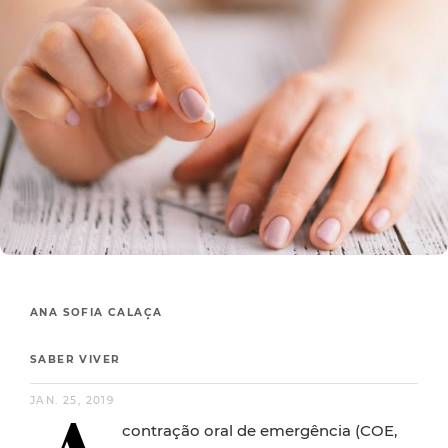
ANA SOFIA CALAÇA
SABER VIVER
JAN. 25, 2019
contração oral de emergência (COE,