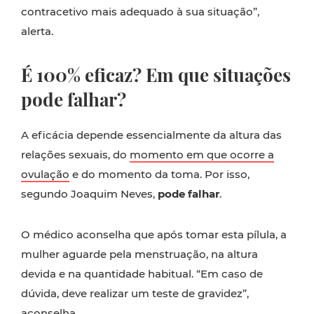
contracetivo mais adequado à sua situação”,
alerta.
É 100% eficaz? Em que situações
pode falhar?
A eficácia depende essencialmente da altura das
relações sexuais, do
momento em que ocorre a
ovulação
e do momento da toma. Por isso,
segundo Joaquim Neves,
pode falhar
.
O médico aconselha que após tomar esta pílula, a
mulher aguarde pela menstruação, na altura
devida e na quantidade habitual. “Em caso de
dúvida, deve realizar um teste de gravidez”,
aconselha.