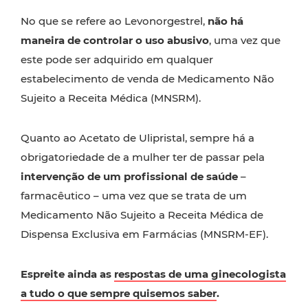
No que se refere ao Levonorgestrel,
não há
maneira de controlar o uso abusivo
, uma vez que
este pode ser adquirido em qualquer
estabelecimento de venda de Medicamento Não
Sujeito a Receita Médica (MNSRM).
Quanto ao Acetato de Ulipristal, sempre há a
obrigatoriedade de a mulher ter de passar pela
intervenção de um profissional de saúde
–
farmacêutico – uma vez que se trata de um
Medicamento Não Sujeito a Receita Médica de
Dispensa Exclusiva em Farmácias (MNSRM-EF).
Espreite ainda as
respostas de uma ginecologista
a tudo o que sempre quisemos saber
.