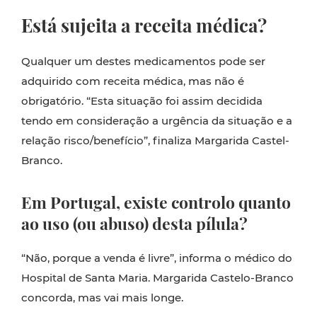
Está sujeita a receita médica?
Qualquer um destes medicamentos pode ser
adquirido com receita médica, mas não é
obrigatório. “Esta situação foi assim decidida
tendo em consideração a urgência da situação e a
relação risco/benefício”, finaliza Margarida Castel-
Branco.
Em Portugal, existe controlo quanto
ao uso (ou abuso) desta pílula?
“Não, porque a venda é livre”, informa o médico do
Hospital de Santa Maria. Margarida Castelo-Branco
concorda, mas vai mais longe.