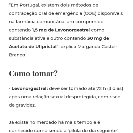
“Em Portugal, existem dois métodos de
contraceção oral de emergência (COE) disponíveis
na farmácia comunitária: um comprimido
contendo
1,5 mg de Levonorgestrel
como
substância ativa e outro contendo
30 mg de
Acetato de Ulipristal
”, explica Margarida Castel-
Branco.
Como tomar?
•
Levonorgestrel:
deve ser tomado até 72 h (3 dias)
após uma relação sexual desprotegida, com risco
de gravidez.
Já existe no mercado há mais tempo e é
conhecido como sendo a ‘pílula do dia seguinte’.