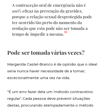
A contraceção oral de emergência não é
100% eficaz na prevenção da gravidez,
porque a relação sexual desprotegida pode
ter ocorrido tão perto do momento da
ovulação que esta pode não ser tomada a
tempo de impedir a mesma.
Pode ser tomada várias vezes?
Margarida Castel-Branco é de opinião que o ideal
seria nunca haver necessidade de a tomar;
excecionalmente uma vez na vida.
“É um erro fazer dela um ‘método contracetivo
regular’. Cada pessoa deve prevenir situações
destas, procurando atempadamente o método