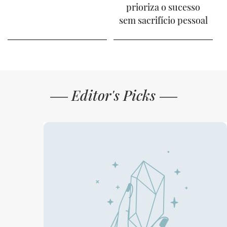
prioriza o sucesso
sem sacrifício pessoal
Editor's Picks