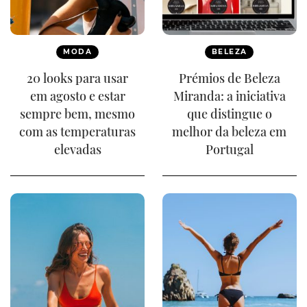
MODA
BELEZA
20 looks para usar
Prémios de Beleza
em agosto e estar
Miranda: a iniciativa
sempre bem, mesmo
que distingue o
com as temperaturas
melhor da beleza em
elevadas
Portugal