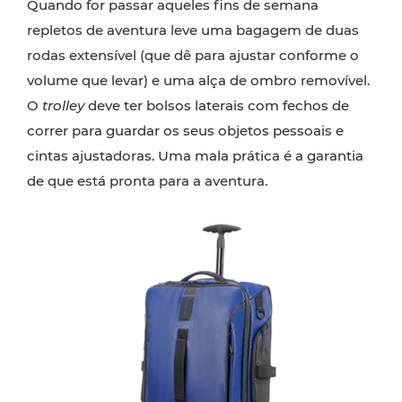
Quando for passar aqueles fins de semana
repletos de aventura leve uma bagagem de duas
rodas extensível (que dê para ajustar conforme o
volume que levar) e uma alça de ombro removível.
O
trolley
deve ter bolsos laterais com fechos de
correr para guardar os seus objetos pessoais e
cintas ajustadoras. Uma mala prática é a garantia
de que está pronta para a aventura.