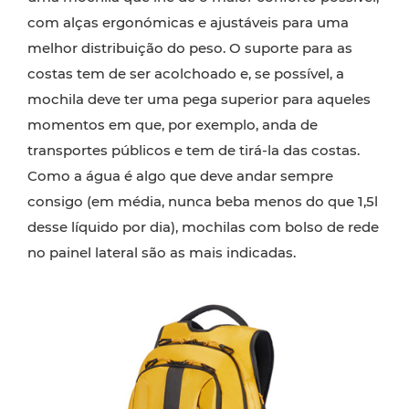
com alças ergonómicas e ajustáveis para uma
melhor distribuição do peso. O suporte para as
costas tem de ser acolchoado e, se possível, a
mochila deve ter uma pega superior para aqueles
momentos em que, por exemplo, anda de
transportes públicos e tem de tirá-la das costas.
Como a água é algo que deve andar sempre
consigo (em média, nunca beba menos do que 1,5l
desse líquido por dia), mochilas com bolso de rede
no painel lateral são as mais indicadas.