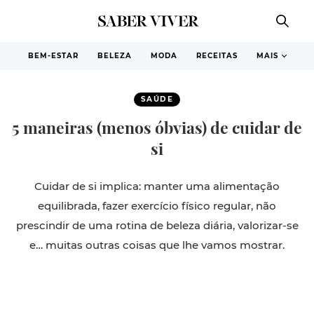
BEM-ESTAR
BELEZA
MODA
RECEITAS
MAIS
SAÚDE
5 maneiras (menos óbvias) de cuidar de
si
Cuidar de si implica: manter uma alimentação
equilibrada, fazer exercício físico regular, não
prescindir de uma rotina de beleza diária, valorizar-se
e… muitas outras coisas que lhe vamos mostrar.