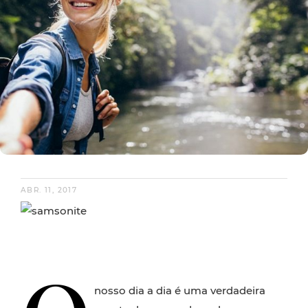
ABR. 11, 2017
nosso dia a dia é uma verdadeira