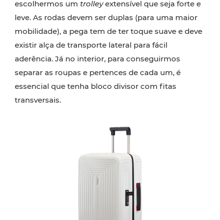
escolhermos um
trolley
extensível que seja forte e
leve. As rodas devem ser duplas (para uma maior
mobilidade), a pega tem de ter toque suave e deve
existir alça de transporte lateral para fácil
aderência. Já no interior, para conseguirmos
separar as roupas e pertences de cada um, é
essencial que tenha bloco divisor com fitas
transversais.