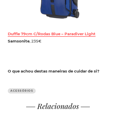
Duffle 79cm C/Rodas Blue – Paradiver Light
Samsonite
, 235€
O que achou destas maneiras de cuidar de si?
ACESSÓRIOS
Relacionados