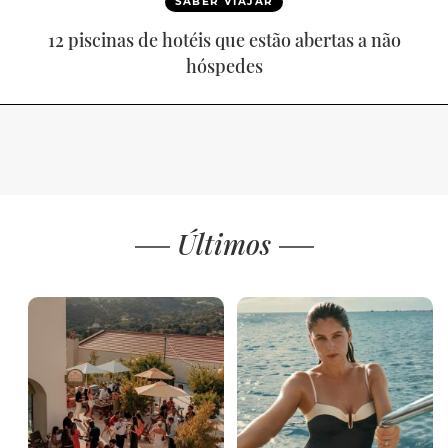
SABER VIAJAR
12 piscinas de hotéis que estão abertas a não
hóspedes
Últimos