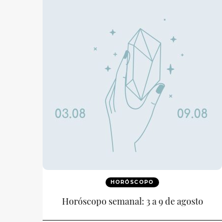
HORÓSCOPO
Horóscopo semanal: 3 a 9 de agosto