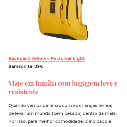
Backpack Yellow – Paradiver Light
Samsonite
, 89€
Viaje em família com bagagem leve e
resistente
Quando vamos de férias com as crianças temos
de levar um mundo (bem pesado) dentro da mala.
Por isso, para melhor comodidade, o indicado é