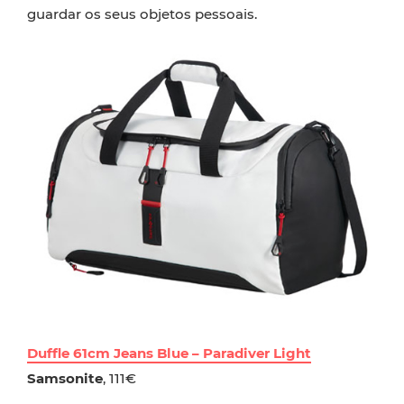
guardar os seus objetos pessoais.
Duffle 61cm Jeans Blue – Paradiver Light
Samsonite
, 111€