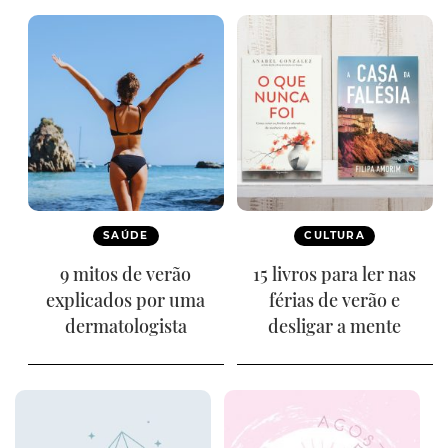
SAÚDE
CULTURA
9 mitos de verão
15 livros para ler nas
explicados por uma
férias de verão e
dermatologista
desligar a mente