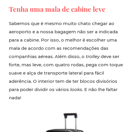
Tenha uma mala de cabine leve
Sabemos que é mesmo muito chato chegar ao
aeroporto e a nossa bagagem não ser a indicada
para a cabine. Por isso, o melhor é escolher uma
mala de acordo com as recomendações das
companhias aéreas. Além disso, o
trolley
deve ser
forte, mas leve, com quatro rodas, pega com toque
suave e alça de transporte lateral para fácil
aderência. O interior tem de ter blocos divisórios
para poder dividir os vários
looks
. E não lhe faltar
nada!