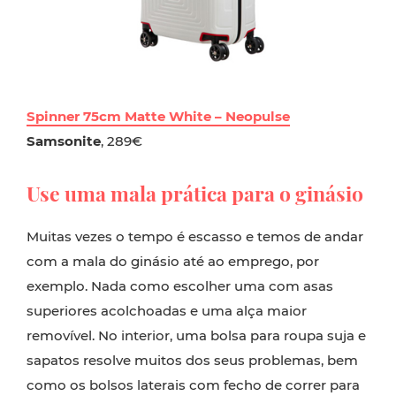
Spinner 75cm Matte White – Neopulse
Samsonite
, 289€
Use uma mala prática para o ginásio
Muitas vezes o tempo é escasso e temos de andar
com a mala do ginásio até ao emprego, por
exemplo. Nada como escolher uma com asas
superiores acolchoadas e uma alça maior
removível. No interior, uma bolsa para roupa suja e
sapatos resolve muitos dos seus problemas, bem
como os bolsos laterais com fecho de correr para