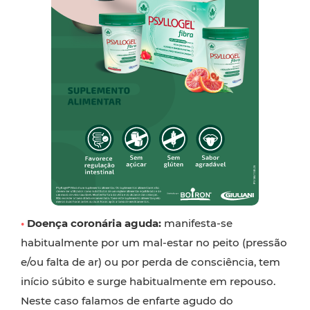
•
Doença coronária aguda:
manifesta-se
habitualmente por um mal-estar no peito (pressão
e/ou falta de ar) ou por perda de consciência, tem
início súbito e surge habitualmente em repouso.
Neste caso falamos de enfarte agudo do