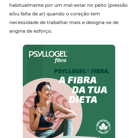
habitualmente por um mal-estar no peito (pressão
e/ou falta de ar) quando o coração tem
necessidade de trabalhar mais e designa-se de
angina de esforço.