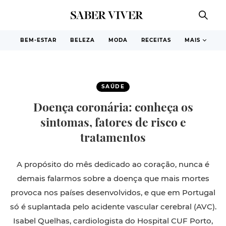
BEM-ESTAR
BELEZA
MODA
RECEITAS
MAIS
SAÚDE
Doença coronária: conheça os
sintomas, fatores de risco e
tratamentos
A propósito do mês dedicado ao coração, nunca é
demais falarmos sobre a doença que mais mortes
provoca nos países desenvolvidos, e que em Portugal
só é suplantada pelo acidente vascular cerebral (AVC).
Isabel Quelhas, cardiologista do Hospital CUF Porto,