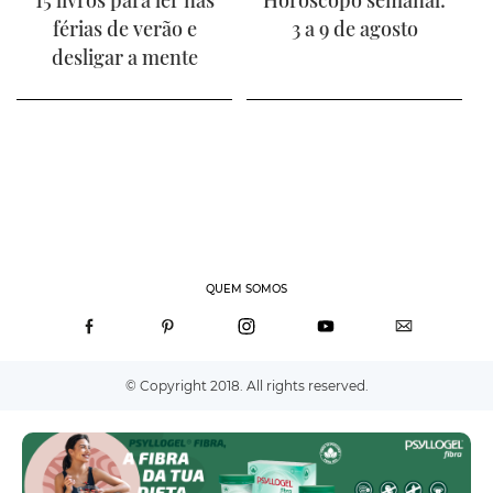
férias de verão e
3 a 9 de agosto
desligar a mente
QUEM SOMOS
© Copyright 2018. All rights reserved.