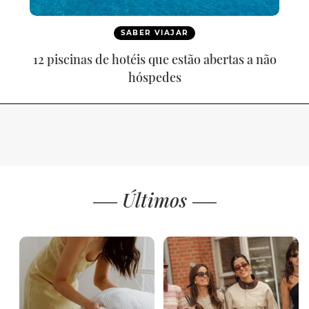
SABER VIAJAR
12 piscinas de hotéis que estão abertas a não
hóspedes
Últimos