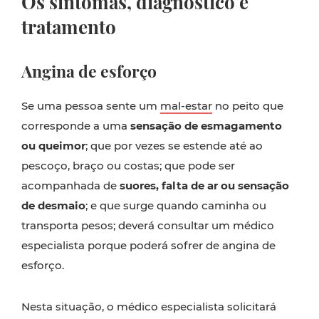
Os sintomas, diagnóstico e
tratamento
Angina de esforço
Se uma pessoa sente um
mal-estar
no peito que
corresponde a uma
sensação de esmagamento
ou queimor
; que por vezes se estende até ao
pescoço, braço ou costas; que pode ser
acompanhada de
suores, falta de ar ou sensação
de desmaio
; e que surge quando caminha ou
transporta pesos; deverá consultar um médico
especialista porque poderá sofrer de angina de
esforço.
Nesta situação, o médico especialista solicitará