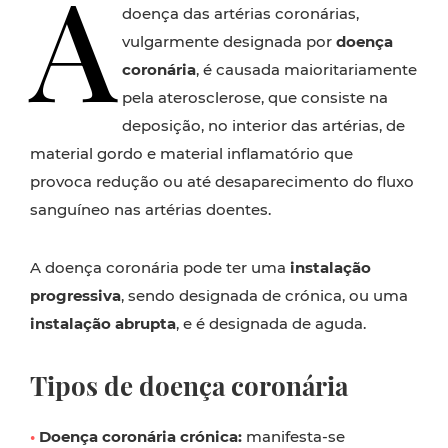
A
doença das artérias coronárias,
vulgarmente designada por
doença
coronária
, é causada maioritariamente
pela aterosclerose, que consiste na
deposição, no interior das artérias, de
material gordo e material inflamatório que
provoca redução ou até desaparecimento do fluxo
sanguíneo nas artérias doentes.
A doença coronária pode ter uma
instalação
progressiva
, sendo designada de crónica, ou uma
instalação abrupta
, e é designada de aguda.
Tipos de doença coronária
•
Doença coronária crónica:
manifesta-se