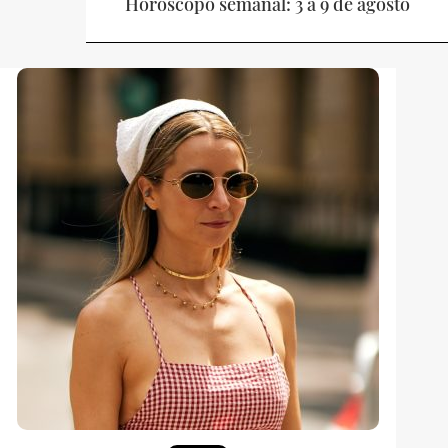
Horóscopo semanal: 3 a 9 de agosto