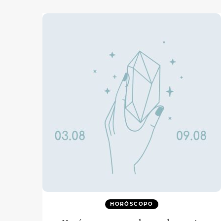
HORÓSCOPO