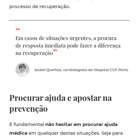
processo de recuperação.
Em casos de situações urgentes, a procura
de resposta imediata pode fazer a diferença
na recuperação
Isabel Quelhas, cardiologista do Hospital CUF Porto
Procurar ajuda e apostar na
prevenção
É fundamental
não hesitar em procurar ajuda
médica
em qualquer destas situações. Seja para