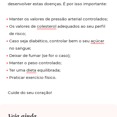
desenvolver estas doenças. É por isso importante:
Manter os valores de pressão arterial controlados;
Os valores de
colesterol
adequados ao seu perfil
de risco;
Caso seja diabético, controlar bem o seu
açúcar
no sangue;
Deixar de fumar (se for o caso);
Manter o peso controlado;
Ter uma
dieta
equilibrada;
Praticar exercício físico.
Cuide do seu coração!
Veja ainda...