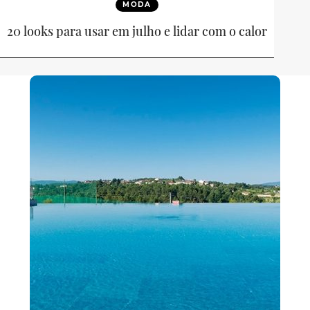
MODA
20 looks para usar em julho e lidar com o calor