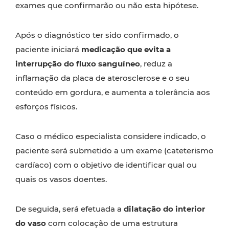
exames que confirmarão ou não esta hipótese.
Após o diagnóstico ter sido confirmado, o
paciente iniciará
medicação que evita a
interrupção do fluxo sanguíneo
, reduz a
inflamação da placa de aterosclerose e o seu
conteúdo em gordura, e aumenta a tolerância aos
esforços físicos.
Caso o médico especialista considere indicado, o
paciente será submetido a um exame (cateterismo
cardíaco) com o objetivo de identificar qual ou
quais os vasos doentes.
De seguida, será efetuada a
dilatação do interior
do vaso
com colocação de uma estrutura