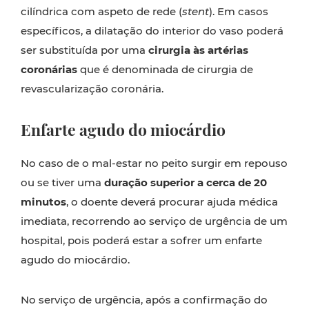
cilíndrica com aspeto de rede (
stent
). Em casos
específicos, a dilatação do interior do vaso poderá
ser substituída por uma
cirurgia às artérias
coronárias
que é denominada de cirurgia de
revascularização coronária.
Enfarte agudo do miocárdio
No caso de o mal-estar no peito surgir em repouso
ou se tiver uma
duração superior a cerca de 20
minutos
, o doente deverá procurar ajuda médica
imediata, recorrendo ao serviço de urgência de um
hospital, pois poderá estar a sofrer um enfarte
agudo do miocárdio.
No serviço de urgência, após a confirmação do