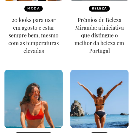
MODA
BELEZA
20 looks para usar
Prémios de Beleza
em agosto e estar
Miranda: a iniciativa
sempre bem, mesmo
que distingue o
com as temperaturas
melhor da beleza em
elevadas
Portugal