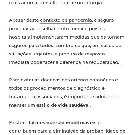
realizar uma consulta, exame ou cirurgia.
Apesar deste
contexto de pandemia
, é seguro
procurar aconselhamento médico pois os
hospitais implementaram medidas que os tornam
seguros para todos. Lembre-se que, em casos de
situações urgentes, a procura de resposta
imediata pode fazer a diferença na recuperação.
Para evitar as doenças das artérias coronárias e
todos os procedimentos de diagnóstico e
tratamento associados, é importante adotar ou
manter um
estilo de vida saudável
.
Existem
fatores que são modificáveis
e
contribuem para a diminuição da probabilidade de