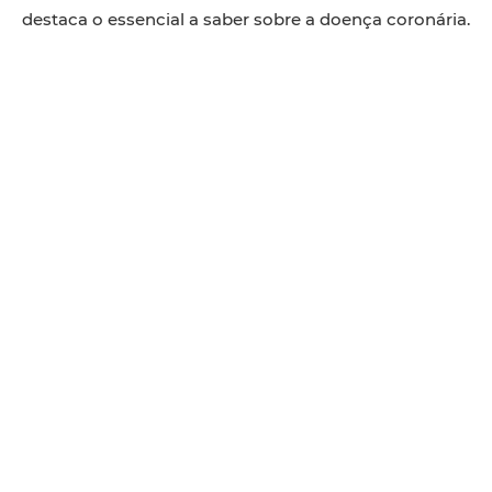
destaca o essencial a saber sobre a doença coronária.