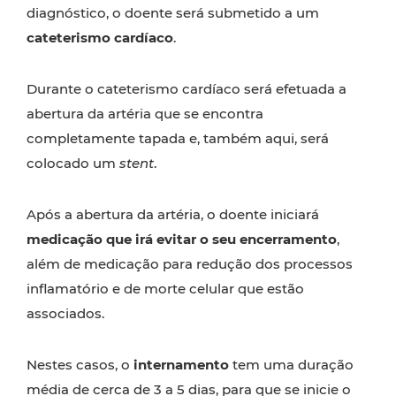
diagnóstico, o doente será submetido a um
cateterismo cardíaco
.
Durante o cateterismo cardíaco será efetuada a
abertura da artéria que se encontra
completamente tapada e, também aqui, será
colocado um
stent
.
Após a abertura da artéria, o doente iniciará
medicação que irá evitar o seu encerramento
,
além de medicação para redução dos processos
inflamatório e de morte celular que estão
associados.
Nestes casos, o
internamento
tem uma duração
média de cerca de 3 a 5 dias, para que se inicie o