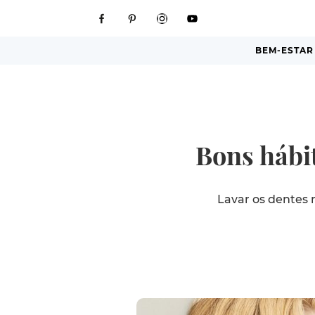
BEM-ESTAR
Bons hábit
Lavar os dentes 