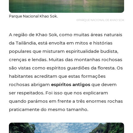
Parque Nacional Khao Sok.
©PARQUE NACIONAL DE KHAO SOK
A região de Khao Sok, como muitas áreas naturais
da Tailândia, está envolta em mitos e histórias
populares que misturam espiritualidade budista,
crenças e lendas. Muitas das montanhas rochosas
são vistas como espíritos guardiões da floresta. Os
habitantes acreditam que estas formações
rochosas abrigam
espíritos antigos
que devem
ser respeitados. Foi isso que nos explicaram
quando parámos em frente a três enormes rochas
praticamente do mesmo tamanho.