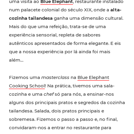
uma visita ao
Blue Elephant
, restaurante instalado
num palacete colonial do século XIX, onde a
alta-
cozinha tailandesa
ganha uma dimensão cultural.
Mais do que uma refeição, trata-se de uma
experiência sensorial, repleta de sabores
autênticos apresentados de forma elegante. E eis
que a nossa experiência por lá ainda foi mais
além…
Fizemos uma
masterclass
na
Blue Elephant
Cooking School
! Na prática, tivemos uma sala-
cozinha e uma
chef
só para nós, a ensinar-nos
alguns dos principais pratos e segredos da cozinha
tailandesa. Salada, dois pratos principais e
sobremesa. Fizemos o passo a passo e, no final,
convidaram-nos a entrar no restaurante para