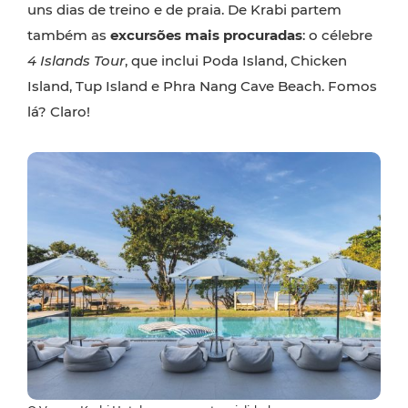
uns dias de treino e de praia. De Krabi partem
também as
excursões mais procuradas
: o célebre
4 Islands Tour
, que inclui Poda Island, Chicken
Island, Tup Island e Phra Nang Cave Beach. Fomos
lá? Claro!