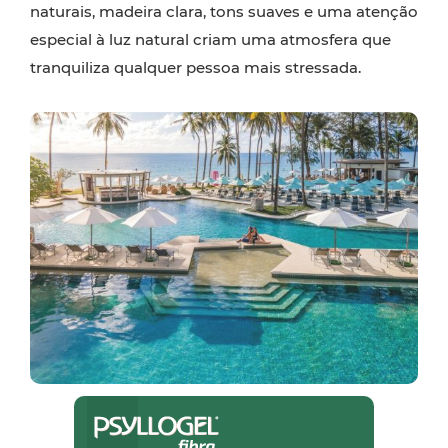
naturais, madeira clara, tons suaves e uma atenção
especial à luz natural criam uma atmosfera que
tranquiliza qualquer pessoa mais stressada.