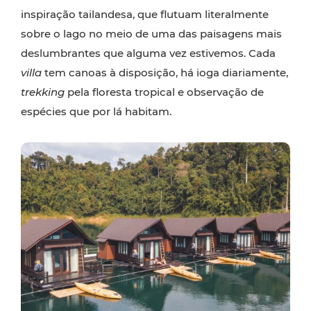
inspiração tailandesa, que flutuam literalmente
sobre o lago no meio de uma das paisagens mais
deslumbrantes que alguma vez estivemos. Cada
villa
tem canoas à disposição, há ioga diariamente,
trekking
pela floresta tropical e observação de
espécies que por lá habitam.