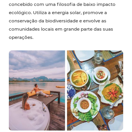
concebido com uma filosofia de baixo impacto
ecológico. Utiliza a energia solar, promove a
conservação da biodiversidade e envolve as
comunidades locais em grande parte das suas
operações.