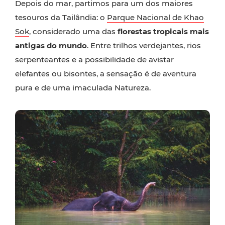
Depois do mar, partimos para um dos maiores
tesouros da Tailândia: o
Parque Nacional de Khao
Sok
, considerado uma das
florestas tropicais mais
antigas do mundo
. Entre trilhos verdejantes, rios
serpenteantes e a possibilidade de avistar
elefantes ou bisontes, a sensação é de aventura
pura e de uma imaculada Natureza.