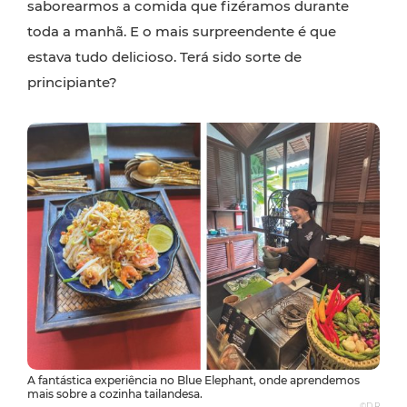
saborearmos a comida que fizéramos durante
toda a manhã. E o mais surpreendente é que
estava tudo delicioso. Terá sido sorte de
principiante?
A fantástica experiência no Blue Elephant, onde aprendemos
mais sobre a cozinha tailandesa.
©D.R