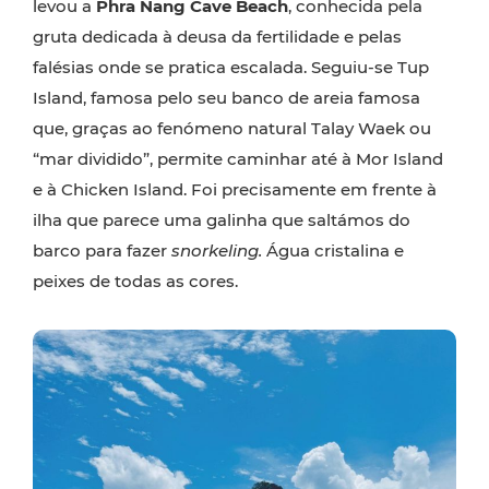
levou a
Phra Nang Cave Beach
, conhecida pela
gruta dedicada à deusa da fertilidade e pelas
falésias onde se pratica escalada. Seguiu-se Tup
Island, famosa pelo seu banco de areia famosa
que, graças ao fenómeno natural Talay Waek ou
“mar dividido”, permite caminhar até à Mor Island
e à Chicken Island. Foi precisamente em frente à
ilha que parece uma galinha que saltámos do
barco para fazer
snorkeling.
Água cristalina e
peixes de todas as cores.