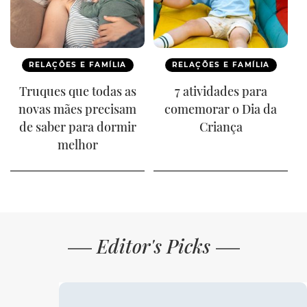
RELAÇÕES E FAMÍLIA
RELAÇÕES E FAMÍLIA
Truques que todas as
7 atividades para
novas mães precisam
comemorar o Dia da
de saber para dormir
Criança
melhor
Editor's Picks