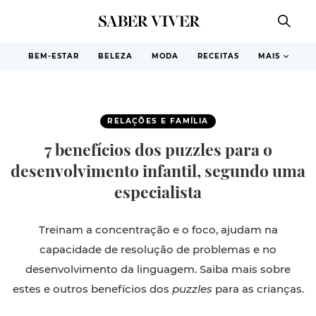
BEM-ESTAR
BELEZA
MODA
RECEITAS
MAIS
RELAÇÕES E FAMÍLIA
7 benefícios dos puzzles para o
desenvolvimento infantil, segundo uma
especialista
Treinam a concentração e o foco, ajudam na
capacidade de resolução de problemas e no
desenvolvimento da linguagem. Saiba mais sobre
estes e outros benefícios dos
puzzles
para as crianças.