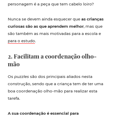
personagem é a peça que tem cabelo loiro?
Nunca se devem ainda esquecer que
as crianças
curiosas são as que aprendem melhor
, mas que
são também as mais motivadas para a escola e
para o estudo
.
2. Facilitam a coordenação olho-
mão
Os
puzzles
são dos principais aliados nesta
construção, sendo que a criança tem de ter uma
boa coordenação olho-mão para realizar esta
tarefa.
A sua coordenação é essencial para