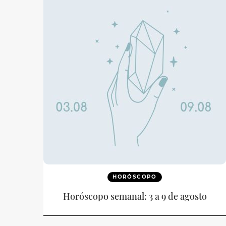
HORÓSCOPO
Horóscopo semanal: 3 a 9 de agosto