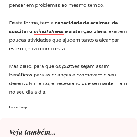
pensar em problemas ao mesmo tempo.
Desta forma, tem a
capacidade de acalmar, de
suscitar o
mindfulness
e a atenção plena
: existem
poucas atividades que ajudem tanto a alcançar
este objetivo como esta.
Mas claro, para que os
puzzles
sejam assim
benéficos para as crianças e promovam o seu
desenvolvimento, é necessário que se mantenham
no seu dia a dia.
Fonte:
Benji
.
Veja também...