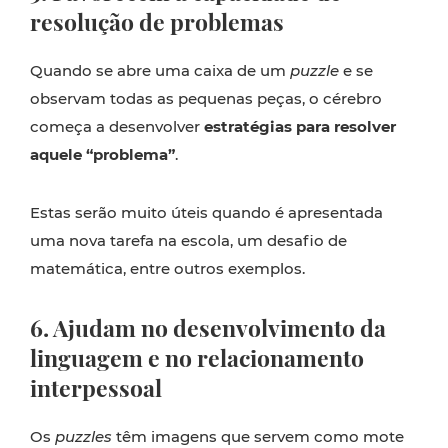
resolução de problemas
Quando se abre uma caixa de um
puzzle
e se
observam todas as pequenas peças, o cérebro
começa a desenvolver
estratégias para resolver
aquele “problema”
.
Estas serão muito úteis quando é apresentada
uma nova tarefa na escola, um desafio de
matemática, entre outros exemplos.
6. Ajudam no desenvolvimento da
linguagem e no relacionamento
interpessoal
Os
puzzles
têm imagens que servem como mote