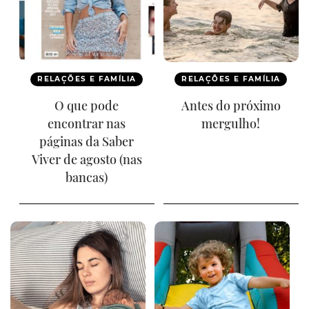
RELAÇÕES E FAMÍLIA
RELAÇÕES E FAMÍLIA
O que pode
Antes do próximo
encontrar nas
mergulho!
páginas da Saber
Viver de agosto (nas
bancas)