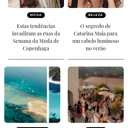
MODA
BELEZA
Estas tendências
O segredo de
invadiram as ruas da
Catarina Maia para
Semana da Moda de
um cabelo luminoso
Copenhaga
no verão