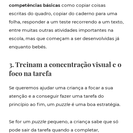
competências básicas
como copiar coisas
escritas do quadro, copiar do caderno para uma
folha, responder a um teste recorrendo a um texto,
entre muitas outras atividades importantes na
escola, mas que começam a ser desenvolvidas já
enquanto bebés.
3. Treinam a concentração visual e o
foco na tarefa
Se queremos ajudar uma criança a focar a sua
atenção e a conseguir fazer uma tarefa do
princípio ao fim, um
puzzle
é uma boa estratégia.
Se for um
puzzle
pequeno, a criança sabe que só
pode sair da tarefa quando a completar,