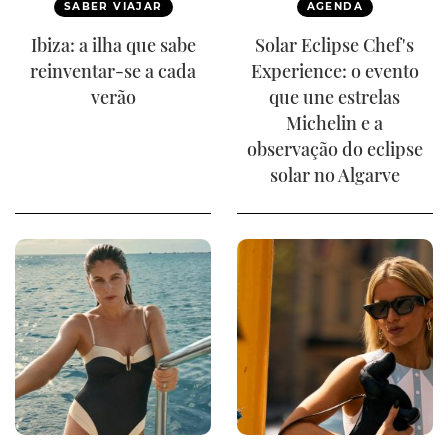
SABER VIAJAR
AGENDA
Ibiza: a ilha que sabe
Solar Eclipse Chef's
reinventar-se a cada
Experience: o evento
verão
que une estrelas
Michelin e a
observação do eclipse
solar no Algarve