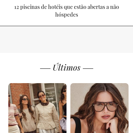
12 piscinas de hotéis que estão abertas a não
hóspedes
Últimos