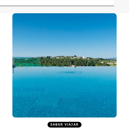
SABER VIAJAR