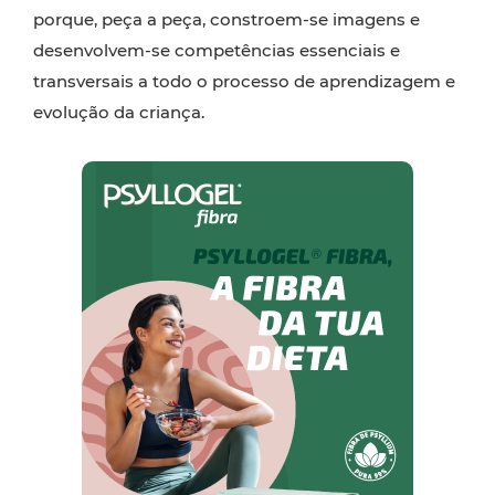
porque, peça a peça, constroem-se imagens e
desenvolvem-se competências essenciais e
transversais a todo o processo de aprendizagem e
evolução da criança.