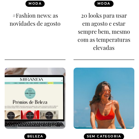
MODA
MODA
#Fashion news: as
20 looks para usar
novidades de agosto
em agosto e estar
sempre bem, mesmo
com as temperaturas
elevadas
BELEZA
SEM CATEGORIA