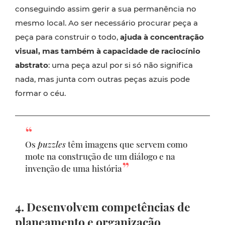
conseguindo assim gerir a sua permanência no
mesmo local. Ao ser necessário procurar peça a
peça para construir o todo,
ajuda à concentração
visual, mas também à capacidade de raciocínio
abstrato
: uma peça azul por si só não significa
nada, mas junta com outras peças azuis pode
formar o céu.
Os
puzzles
têm imagens que servem como
mote na construção de um diálogo e na
invenção de uma história
4. Desenvolvem competências de
planeamento e organização