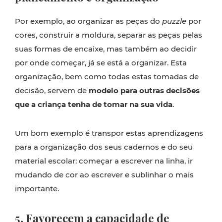
Por exemplo, ao organizar as peças do
puzzle
por
cores, construir a moldura, separar as peças pelas
suas formas de encaixe, mas também ao decidir
por onde começar, já se está a organizar. Esta
organização, bem como todas estas tomadas de
decisão, servem de
modelo para outras decisões
que a criança tenha de tomar na sua vida
.
Um bom exemplo é transpor estas aprendizagens
para a organização dos seus cadernos e do seu
material escolar: começar a escrever na linha, ir
mudando de cor ao escrever e sublinhar o mais
importante.
5. Favorecem a capacidade de