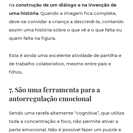
na
construção de um diálogo e na invenção de
uma história
. Quando a imagem fica completa,
deve-se convidar a criança a descrevê-la, contando
assim uma história sobre o que vê e o que falta ou
quem falta na figura.
Esta é ainda uma excelente atividade de partilha e
de trabalho colaborativo, mesmo entre pais e
filhos.
7. São uma ferramenta para a
autorregulação emocional
Sendo uma tarefa altamente “cognitiva”, que utiliza
toda a concentração e foco, não permite ativar a
parte emocional. Não é possível fazer um
puzzle
e