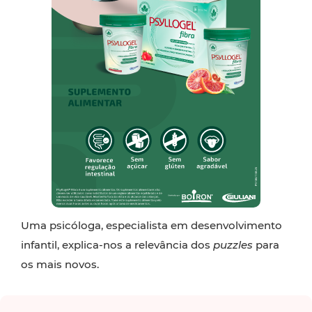
Uma psicóloga, especialista em desenvolvimento
infantil, explica-nos a relevância dos
puzzles
para
os mais novos.