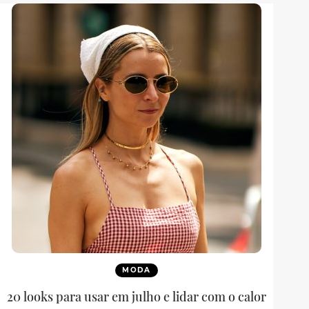
MODA
20 looks para usar em julho e lidar com o calor