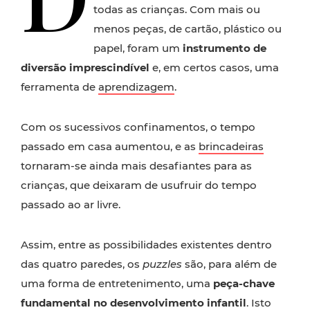
todas as crianças. Com mais ou
menos peças, de cartão, plástico ou
papel, foram um
instrumento de
diversão imprescindível
e, em certos casos, uma
ferramenta de
aprendizagem
.
Com os sucessivos confinamentos, o tempo
passado em casa aumentou, e as
brincadeiras
tornaram-se ainda mais desafiantes para as
crianças, que deixaram de usufruir do tempo
passado ao ar livre.
Assim, entre as possibilidades existentes dentro
das quatro paredes, os
puzzles
são, para além de
uma forma de entretenimento, uma
peça-chave
fundamental no desenvolvimento infantil
. Isto