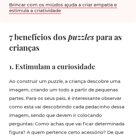
Brincar com os miúdos ajuda a criar empatia e
estimula a criatividade
7 benefícios dos
puzzles
para as
crianças
1. Estimulam a curiosidade
Ao construir um
puzzle
, a criança descobre uma
imagem, criando um todo a partir de pequenas
partes. Para os seus pais, é interessante observar
como esta vai descobrindo cada pedacinho dessa
imagem, sendo que devem ir colocando
perguntas: Como achas que vai ficar determinada
figura? A quem pertence certo acessório? De que