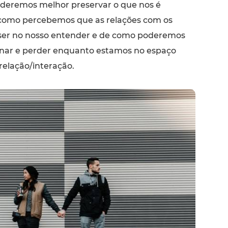
deremos melhor preservar o que nos é
 como percebemos que as relações com os
ser no nosso entender e de como poderemos
nar e perder enquanto estamos no espaço
elação/interação.