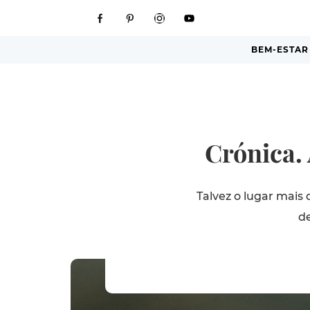
BEM-ESTAR
Crónica. 
Talvez o lugar mais
de