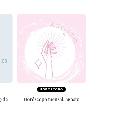
HORÓSCOPO
9 de
Horóscopo mensal: agosto