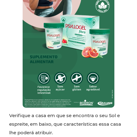
Verifique a casa em que se encontra o seu Sol e
espreite, em baixo, que características essa casa
lhe poderá atribuir.