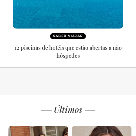
SABER VIAJAR
12 piscinas de hotéis que estão abertas a não
hóspedes
Últimos