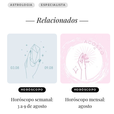
ASTROLOGIA
ESPECIALISTA
Relacionados
HORÓSCOPO
HORÓSCOPO
Horóscopo semanal:
Horóscopo mensal:
3 a 9 de agosto
agosto