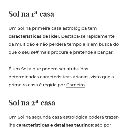
Sol na 1ª casa
Um Sol na primeira casa astrológica tem
características de líder
. Destaca-se rapidamente
da multidão e não perderá tempo a ir em busca do
que o seu
self
mais procura e pretende alcançar.
É um Sol a que podem ser atribuídas
determinadas características arianas, visto que a
primeira casa é regida por
Carneiro
.
Sol na 2ª casa
Um Sol na segunda casa astrológica poderá trazer-
lhe
características e detalhes taurinos
: são por