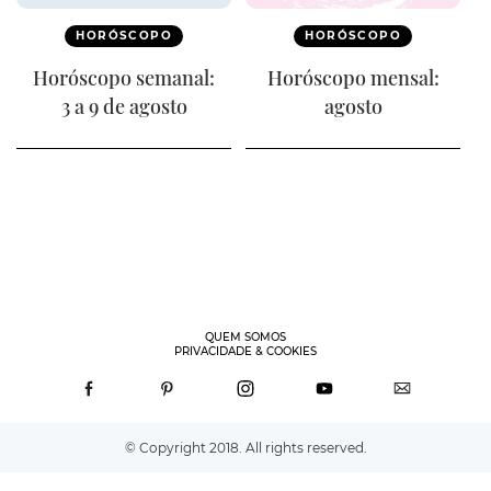
HORÓSCOPO
HORÓSCOPO
Horóscopo semanal:
Horóscopo mensal:
3 a 9 de agosto
agosto
QUEM SOMOS
PRIVACIDADE & COOKIES
© Copyright 2018. All rights reserved.