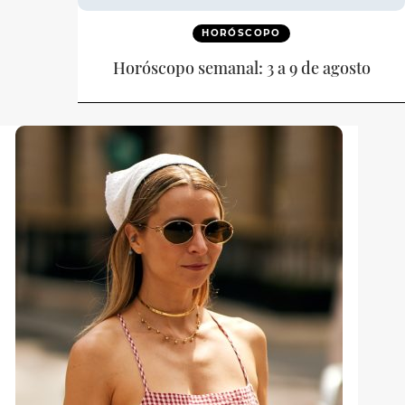
HORÓSCOPO
Horóscopo semanal: 3 a 9 de agosto