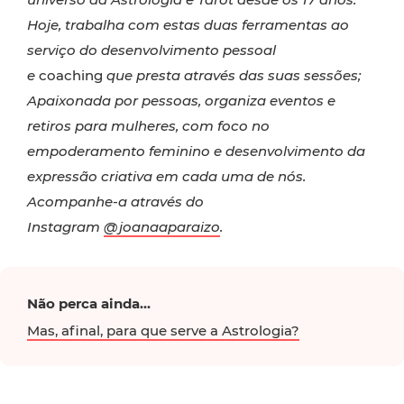
Hoje, trabalha com estas duas ferramentas ao
serviço do desenvolvimento pessoal
e
coaching
que presta através das suas sessões;
Apaixonada por pessoas, organiza eventos e
retiros para mulheres, com foco no
empoderamento feminino e desenvolvimento da
expressão criativa em cada uma de nós.
Acompanhe-a através do
Instagram
@joanaaparaizo
.
Não perca ainda...
Mas, afinal, para que serve a Astrologia?