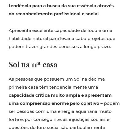
tendência para a busca da sua essência através
do reconhecimento profissional e social
.
Apresenta excelente capacidade de foco e uma
habilidade natural para levar a cabo projetos que
podem trazer grandes benesses a longo prazo.
Sol na 11ª casa
As pessoas que possuem um Sol na décima
primeira casa têm tendencialmente uma
capacidade crítica muito ampla e apresentam
uma compreensão enorme pelo coletivo
– podem
ser pessoas com uma energia aquariana muito
forte e, por conseguinte, as injustiças sociais e
questões do foro social são particularmente