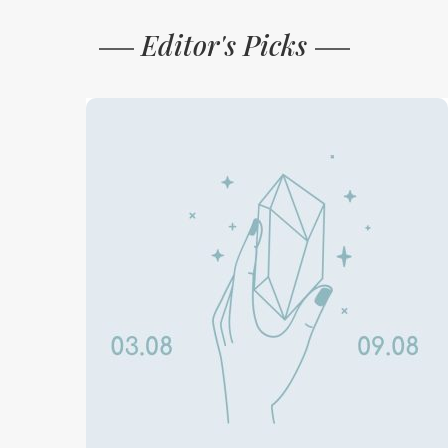
Editor's Picks