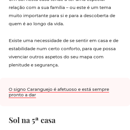
relação com a sua família – ou este é um tema
muito importante para si e para a descoberta de
quem é ao longo da vida.
Existe uma necessidade de se sentir em casa e de
estabilidade num certo conforto, para que possa
vivenciar outros aspetos do seu mapa com
plenitude e segurança.
O signo Caranguejo é afetuoso e está sempre
pronto a dar
Sol na 5ª casa