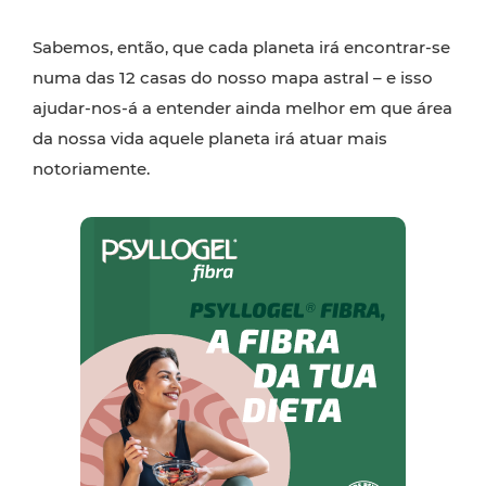
Sabemos, então, que cada planeta irá encontrar-se
numa das 12 casas do nosso mapa astral – e isso
ajudar-nos-á a entender ainda melhor em que área
da nossa vida aquele planeta irá atuar mais
notoriamente.