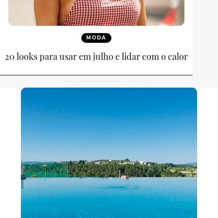
MODA
20 looks para usar em julho e lidar com o calor