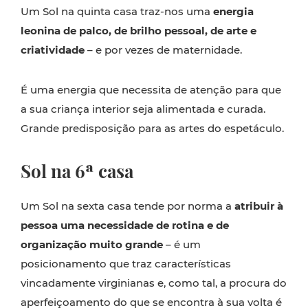
Um Sol na quinta casa traz-nos uma
energia
leonina de palco, de brilho pessoal, de arte e
criatividade
– e por vezes de maternidade.
É uma energia que necessita de atenção para que
a sua criança interior seja alimentada e curada.
Grande predisposição para as artes do espetáculo.
Sol na 6ª casa
Um Sol na sexta casa tende por norma a
atribuir à
pessoa uma necessidade de rotina e de
organização muito grande
– é um
posicionamento que traz características
vincadamente virginianas e, como tal, a procura do
aperfeiçoamento do que se encontra à sua volta é