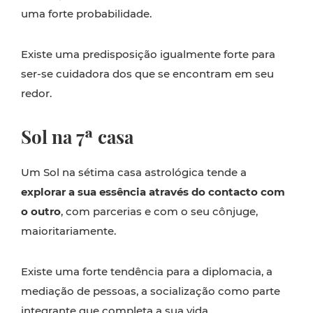
uma forte probabilidade.
Existe uma predisposição igualmente forte para
ser-se cuidadora dos que se encontram em seu
redor.
Sol na 7ª casa
Um Sol na sétima casa astrológica tende a
explorar a sua essência através do contacto com
o outro
, com parcerias e com o seu cônjuge,
maioritariamente.
Existe uma forte tendência para a diplomacia, a
mediação de pessoas, a socialização como parte
integrante que completa a sua vida.