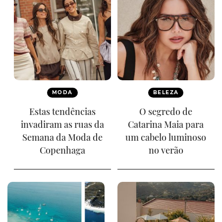
MODA
BELEZA
Estas tendências
O segredo de
invadiram as ruas da
Catarina Maia para
Semana da Moda de
um cabelo luminoso
Copenhaga
no verão