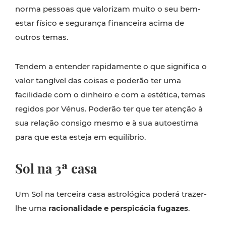
norma pessoas que valorizam muito o seu bem-
estar físico e segurança financeira acima de
outros temas.
Tendem a entender rapidamente o que significa o
valor tangível das coisas e poderão ter uma
facilidade com o dinheiro e com a estética, temas
regidos por Vénus. Poderão ter que ter atenção à
sua relação consigo mesmo e à sua autoestima
para que esta esteja em equilíbrio.
Sol na 3ª casa
Um Sol na terceira casa astrológica poderá trazer-
lhe uma
racionalidade e perspicácia fugazes
.