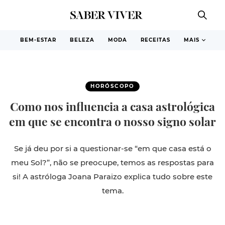
BEM-ESTAR
BELEZA
MODA
RECEITAS
MAIS
HORÓSCOPO
Como nos influencia a casa astrológica
em que se encontra o nosso signo solar
Se já deu por si a questionar-se “em que casa está o
meu Sol?”, não se preocupe, temos as respostas para
si! A astróloga Joana Paraizo explica tudo sobre este
tema.