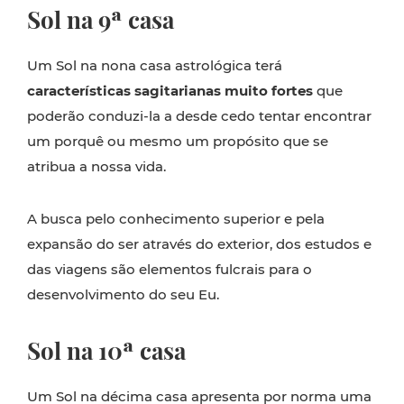
Sol na 9ª casa
Um Sol na nona casa astrológica terá
características sagitarianas muito fortes
que
poderão conduzi-la a desde cedo tentar encontrar
um porquê ou mesmo um propósito que se
atribua a nossa vida.
A busca pelo conhecimento superior e pela
expansão do ser através do exterior, dos estudos e
das viagens são elementos fulcrais para o
desenvolvimento do seu Eu.
Sol na 10ª casa
Um Sol na décima casa apresenta por norma uma