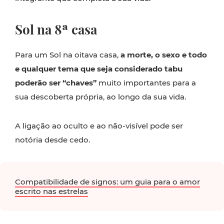
Sol na 8ª casa
Para um Sol na oitava casa,
a morte, o sexo e todo
e qualquer tema que seja considerado tabu
poderão ser “chaves”
muito importantes para a
sua descoberta própria, ao longo da sua vida.
A ligação ao oculto e ao não-visível pode ser
notória desde cedo.
Compatibilidade de signos: um guia para o amor
escrito nas estrelas