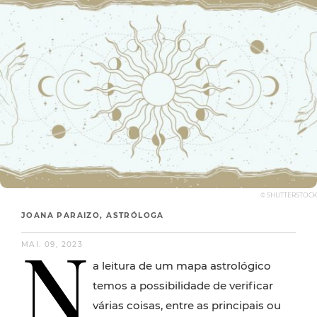
© SHUTTERSTOCK
JOANA PARAIZO, ASTRÓLOGA
N
MAI. 09, 2023
a leitura de um mapa astrológico
temos a possibilidade de verificar
várias coisas, entre as principais ou