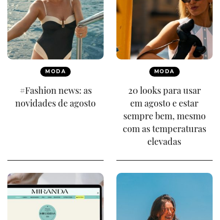
MODA
MODA
#Fashion news: as
20 looks para usar
novidades de agosto
em agosto e estar
sempre bem, mesmo
com as temperaturas
elevadas