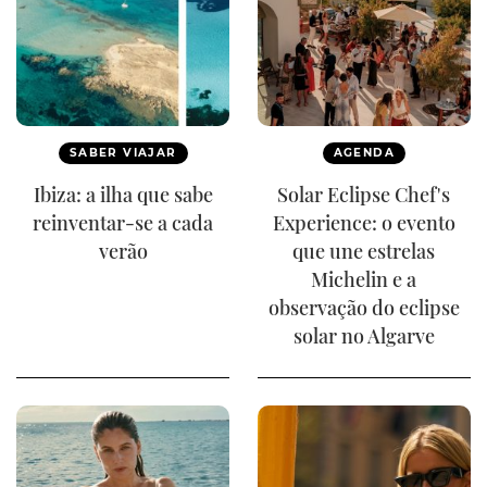
SABER VIAJAR
AGENDA
Ibiza: a ilha que sabe
Solar Eclipse Chef's
reinventar-se a cada
Experience: o evento
verão
que une estrelas
Michelin e a
observação do eclipse
solar no Algarve