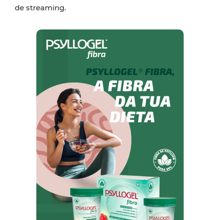
de streaming.