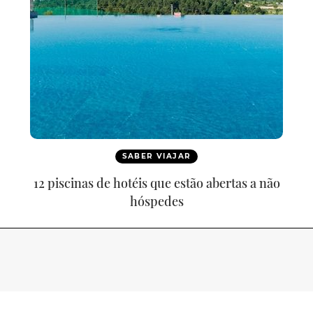
SABER VIAJAR
12 piscinas de hotéis que estão abertas a não
hóspedes