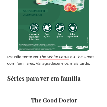
Ps.: Não tente ver
The White Lotus
ou
The Great
com familiares. Vai agradecer-nos mais tarde.
Séries para ver em família
The Good Doctor