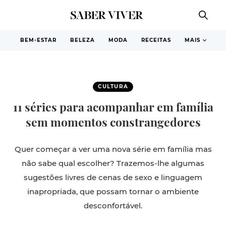
BEM-ESTAR
BELEZA
MODA
RECEITAS
MAIS
CULTURA
11 séries para acompanhar em família
sem momentos constrangedores
Quer começar a ver uma nova série em família mas
não sabe qual escolher? Trazemos-lhe algumas
sugestões livres de cenas de sexo e linguagem
inapropriada, que possam tornar o ambiente
desconfortável.