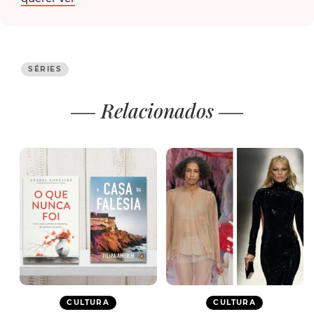
SÉRIES
Relacionados
CULTURA
CULTURA