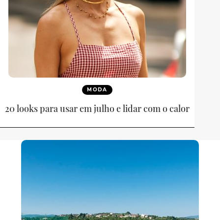
MODA
20 looks para usar em julho e lidar com o calor