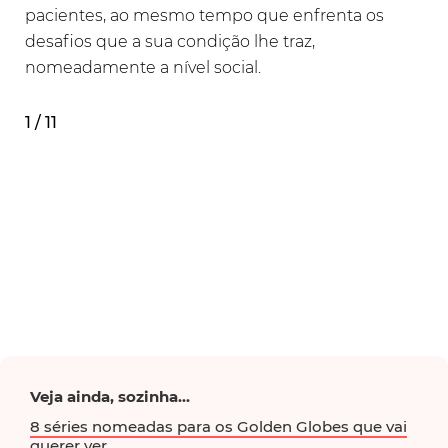
pacientes, ao mesmo tempo que enfrenta os
desafios que a sua condição lhe traz,
nomeadamente a nível social.
1 / 11
Veja ainda, sozinha...
8 séries nomeadas para os Golden Globes que vai
querer ver