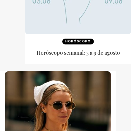
HORÓSCOPO
Horóscopo semanal: 3 a 9 de agosto