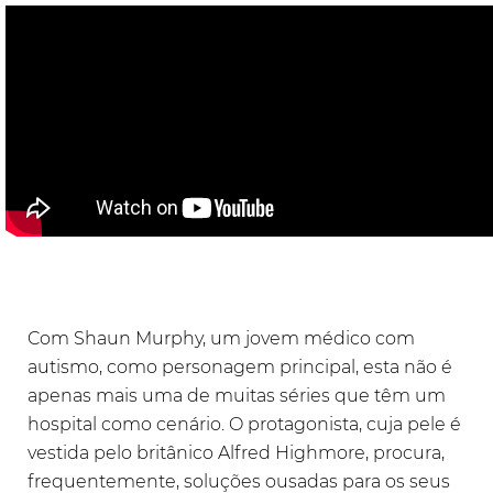
Com Shaun Murphy, um jovem médico com
autismo, como personagem principal, esta não é
apenas mais uma de muitas séries que têm um
hospital como cenário. O protagonista, cuja pele é
vestida pelo britânico Alfred Highmore, procura,
frequentemente, soluções ousadas para os seus