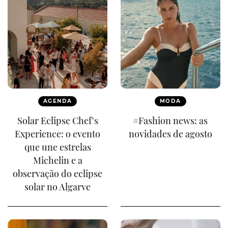
AGENDA
MODA
Solar Eclipse Chef's
#Fashion news: as
Experience: o evento
novidades de agosto
que une estrelas
Michelin e a
observação do eclipse
solar no Algarve