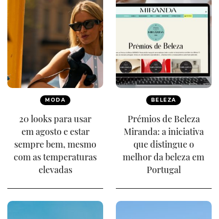
MODA
BELEZA
20 looks para usar
Prémios de Beleza
em agosto e estar
Miranda: a iniciativa
sempre bem, mesmo
que distingue o
com as temperaturas
melhor da beleza em
elevadas
Portugal