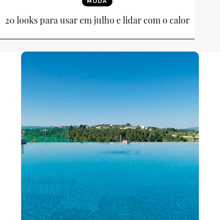
MODA
20 looks para usar em julho e lidar com o calor