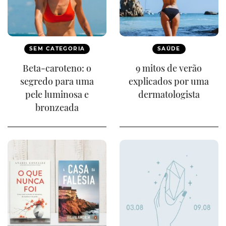
SEM CATEGORIA
SAÚDE
Beta-caroteno: o
9 mitos de verão
segredo para uma
explicados por uma
pele luminosa e
dermatologista
bronzeada