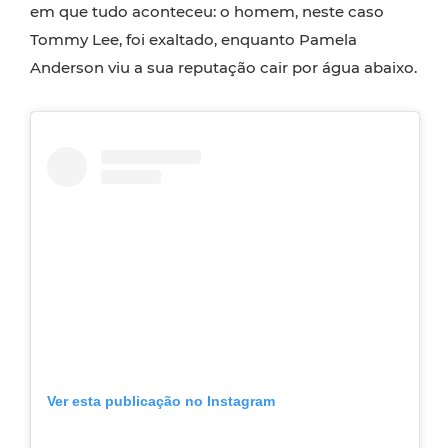
em que tudo aconteceu: o homem, neste caso
Tommy Lee, foi exaltado, enquanto Pamela
Anderson viu a sua reputação cair por água abaixo.
Ver esta publicação no Instagram