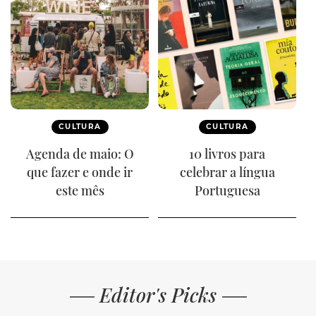
CULTURA
CULTURA
Agenda de maio: O
10 livros para
que fazer e onde ir
celebrar a língua
este mês
Portuguesa
Editor's Picks