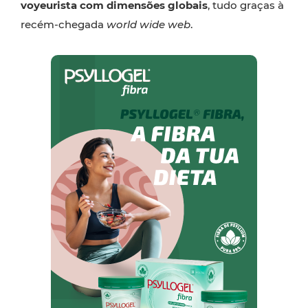
voyeurista
com dimensões globais
, tudo graças à
recém-chegada
world wide web
.