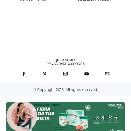
QUEM SOMOS
PRIVACIDADE & COOKIES
© Copyright 2018. All rights reserved.