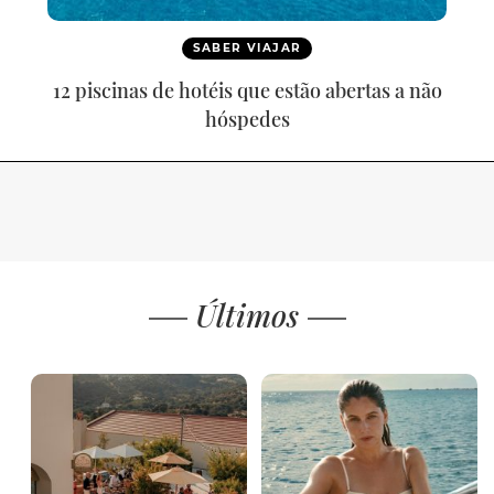
SABER VIAJAR
12 piscinas de hotéis que estão abertas a não
hóspedes
Últimos