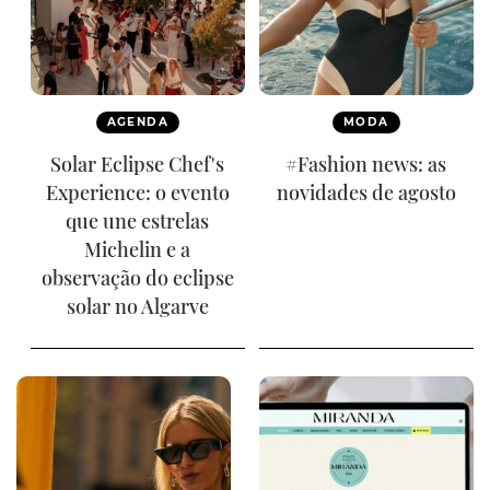
AGENDA
MODA
Solar Eclipse Chef's
#Fashion news: as
Experience: o evento
novidades de agosto
que une estrelas
Michelin e a
observação do eclipse
solar no Algarve