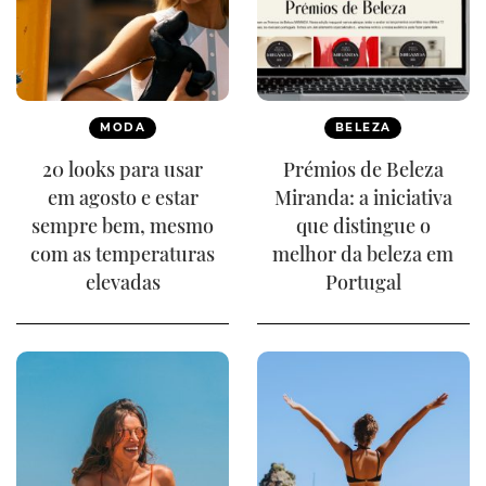
MODA
BELEZA
20 looks para usar
Prémios de Beleza
em agosto e estar
Miranda: a iniciativa
sempre bem, mesmo
que distingue o
com as temperaturas
melhor da beleza em
elevadas
Portugal