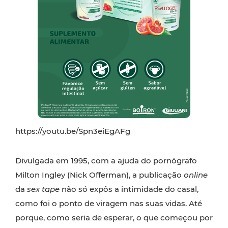
https://youtu.be/Spn3eiEgAFg
Divulgada em 1995, com a ajuda do pornógrafo
Milton Ingley (Nick Offerman), a publicação
online
da
sex tape
não só expôs a intimidade do casal,
como foi o ponto de viragem nas suas vidas. Até
porque, como seria de esperar, o que começou por