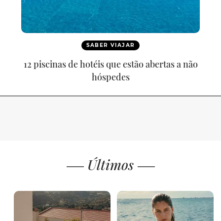
SABER VIAJAR
12 piscinas de hotéis que estão abertas a não
hóspedes
Últimos