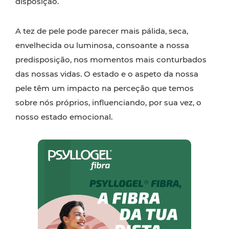
disposição.
A tez de pele pode parecer mais pálida, seca,
envelhecida ou luminosa, consoante a nossa
predisposição, nos momentos mais conturbados
das nossas vidas. O estado e o aspeto da nossa
pele têm um impacto na perceção que temos
sobre nós próprios, influenciando, por sua vez, o
nosso estado emocional.