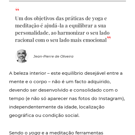
Um dos objetivos das práticas de yoga e
meditação é ajudá-la a equilibrar a sua
personalidade, ao harmonizar o seu lado
racional com o seu lado mais emocional
Jean-Pierre de Oliveira
A beleza interior – este equilíbrio desejável entre a
mente e o corpo – não é um facto adquirido,
devendo ser desenvolvido e consolidado com o
tempo (e não só aparecer nas fotos do Instagram),
independentemente da idade, localização
geográfica ou condição social.
Sendo o
yoga
e a meditação ferramentas