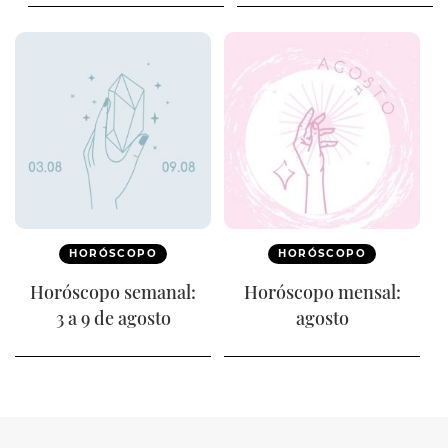
HORÓSCOPO
HORÓSCOPO
Horóscopo semanal:
Horóscopo mensal:
3 a 9 de agosto
agosto