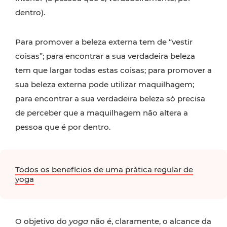
dentro).
Para promover a beleza externa tem de “vestir
coisas”; para encontrar a sua verdadeira beleza
tem que largar todas estas coisas; para promover a
sua beleza externa pode utilizar maquilhagem;
para encontrar a sua verdadeira beleza só precisa
de perceber que a maquilhagem não altera a
pessoa que é por dentro.
Todos os benefícios de uma prática regular de
yoga
O objetivo do
yoga
não é, claramente, o alcance da