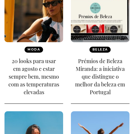
MODA
BELEZA
20 looks para usar
Prémios de Beleza
em agosto e estar
Miranda: a iniciativa
sempre bem, mesmo
que distingue o
com as temperaturas
melhor da beleza em
elevadas
Portugal