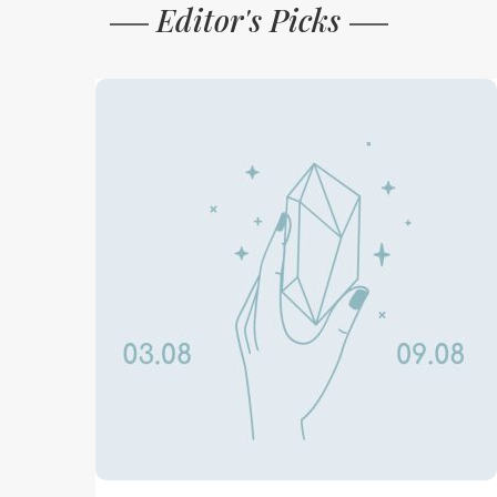
Editor's Picks