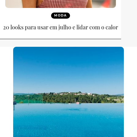
MODA
20 looks para usar em julho e lidar com o calor