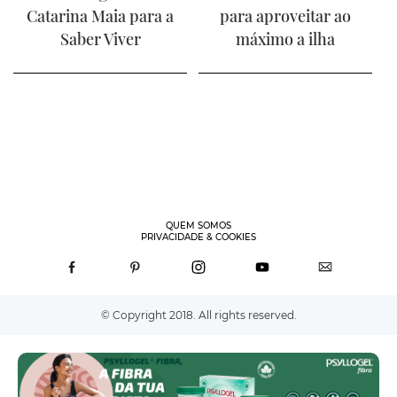
Catarina Maia para a
para aproveitar ao
Saber Viver
máximo a ilha
QUEM SOMOS
PRIVACIDADE & COOKIES
© Copyright 2018. All rights reserved.