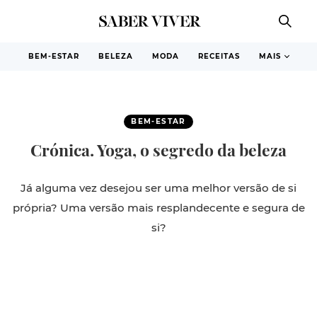
BEM-ESTAR
BELEZA
MODA
RECEITAS
MAIS
BEM-ESTAR
Crónica. Yoga, o segredo da beleza
Já alguma vez desejou ser uma melhor versão de si
própria? Uma versão mais resplandecente e segura de
si?