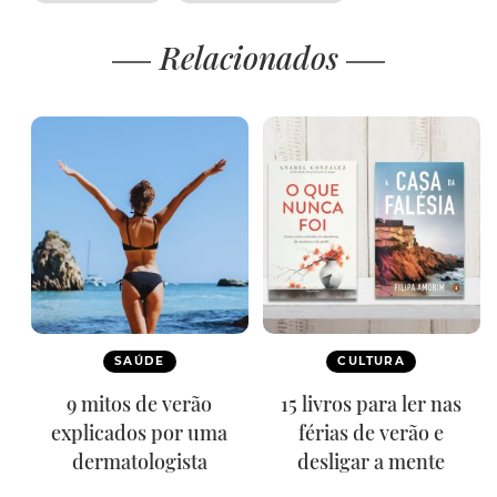
Relacionados
SAÚDE
CULTURA
9 mitos de verão
15 livros para ler nas
explicados por uma
férias de verão e
dermatologista
desligar a mente