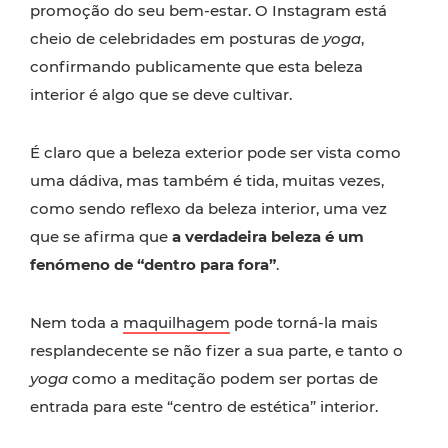
promoção do seu bem-estar. O Instagram está
cheio de celebridades em posturas de
yoga
,
confirmando publicamente que esta beleza
interior é algo que se deve cultivar.
É claro que a beleza exterior pode ser vista como
uma dádiva, mas também é tida, muitas vezes,
como sendo reflexo da beleza interior, uma vez
que se afirma que
a verdadeira beleza é um
fenómeno de “dentro para fora”
.
Nem toda a
maquilhagem
pode torná-la mais
resplandecente se não fizer a sua parte, e tanto o
yoga
como a meditação podem ser portas de
entrada para este “centro de estética” interior.