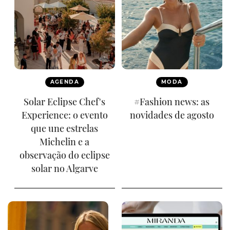
AGENDA
MODA
Solar Eclipse Chef's
#Fashion news: as
Experience: o evento
novidades de agosto
que une estrelas
Michelin e a
observação do eclipse
solar no Algarve