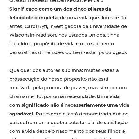
citados modelos de bem-estar, elenca o
Significado como um dos cinco pilares da
felicidade completa
, de uma vida que floresce. Já
antes, Carol Ryff, investigadora da universidade de
Wisconsin-Madison, nos Estados Unidos, tinha
incluído o propósito de vida e o crescimento
pessoal nas dimensões do bem-estar psicológico.
Qualquer dos autores sublinha: muitas vezes a
prossecução do nosso propósito não está
motivada pela procura de prazer, mas sim por um
chamamento, por uma necessidade.
Uma vida
com significado não é necessariamente uma vida
agradável.
Por exemplo, está demonstrado que os
pais sofrem uma quebra substancial de satisfação
com a vida desde o nascimento dos seus filhos e