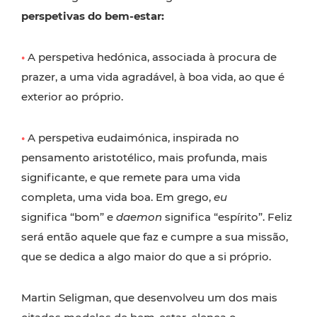
perspetivas do bem-estar:
•
A perspetiva hedónica, associada à procura de
prazer, a uma vida agradável, à boa vida, ao que é
exterior ao próprio.
•
A perspetiva eudaimónica, inspirada no
pensamento aristotélico, mais profunda, mais
significante, e que remete para uma vida
completa, uma vida boa. Em grego,
eu
significa “bom” e
daemon
significa “espírito”. Feliz
será então aquele que faz e cumpre a sua missão,
que se dedica a algo maior do que a si próprio.
Martin Seligman, que desenvolveu um dos mais