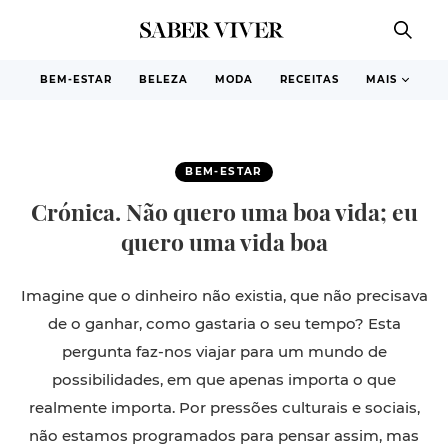
BEM-ESTAR
BELEZA
MODA
RECEITAS
MAIS
BEM-ESTAR
Crónica. Não quero uma boa vida; eu
quero uma vida boa
Imagine que o dinheiro não existia, que não precisava
de o ganhar, como gastaria o seu tempo? Esta
pergunta faz-nos viajar para um mundo de
possibilidades, em que apenas importa o que
realmente importa. Por pressões culturais e sociais,
não estamos programados para pensar assim, mas