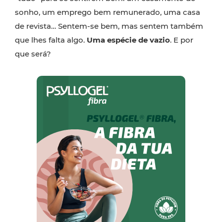
sonho, um emprego bem remunerado, uma casa
de revista… Sentem-se bem, mas sentem também
que lhes falta algo.
Uma espécie de vazio
. E por
que será?