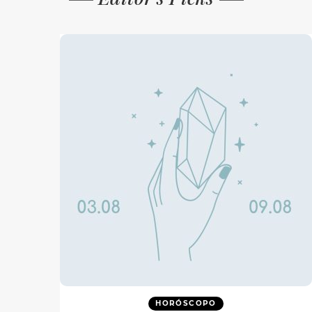
HORÓSCOPO