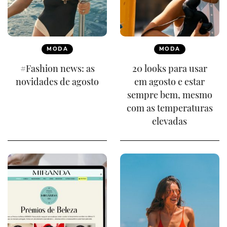
MODA
MODA
#Fashion news: as
20 looks para usar
novidades de agosto
em agosto e estar
sempre bem, mesmo
com as temperaturas
elevadas