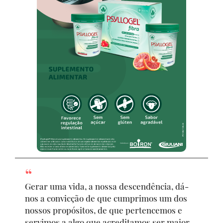
Gerar uma vida, a nossa descendência, dá-
nos a convicção de que cumprimos um dos
nossos propósitos, de que pertencemos e
servimos a algo que acreditamos ser maior