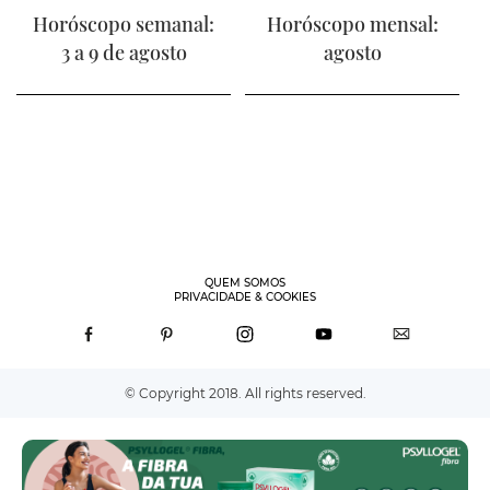
Horóscopo semanal:
Horóscopo mensal:
3 a 9 de agosto
agosto
QUEM SOMOS
PRIVACIDADE & COOKIES
© Copyright 2018. All rights reserved.