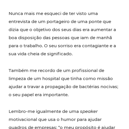
Nunca mais me esqueci de ter visto uma
entrevista de um portageiro de uma ponte que
dizia que o objetivo dos seus dias era aumentar a
boa disposição das pessoas que iam de manhã
para o trabalho. O seu sorriso era contagiante e a
sua vida cheia de significado.
Também me recordo de um profissional de
limpeza de um hospital que tinha como missão
ajudar a travar a propagação de bactérias nocivas;
o seu papel era importante.
Lembro-me igualmente de uma
speaker
motivacional que usa o humor para ajudar
quadros de empresas: “o meu propósito é ajudar