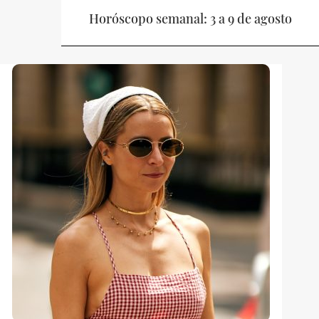
Horóscopo semanal: 3 a 9 de agosto