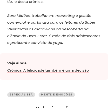
título desta crónica.
Sara Midões, trabalha em marketing e gestão
comercial, e partilhará com os leitores da Saber
Viver todas as maravilhas da descoberta da
ciência do Bem-Estar. É mãe de dois adolescentes
e praticante convicta de yoga.
Veja ainda...
Crónica. A felicidade também é uma decisão
ESPECIALISTA
MENTE E EMOÇÕES