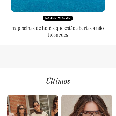
SABER VIAJAR
12 piscinas de hotéis que estão abertas a não
hóspedes
Últimos