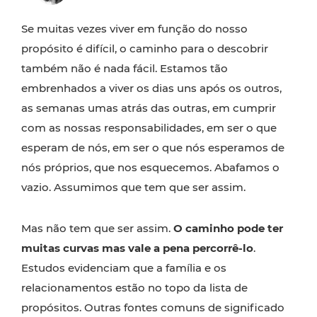
Se muitas vezes viver em função do nosso
propósito é difícil, o caminho para o descobrir
também não é nada fácil. Estamos tão
embrenhados a viver os dias uns após os outros,
as semanas umas atrás das outras, em cumprir
com as nossas responsabilidades, em ser o que
esperam de nós, em ser o que nós esperamos de
nós próprios, que nos esquecemos. Abafamos o
vazio. Assumimos que tem que ser assim.
Mas não tem que ser assim.
O caminho pode ter
muitas curvas mas vale a pena percorrê-lo
.
Estudos evidenciam que a família e os
relacionamentos estão no topo da lista de
propósitos. Outras fontes comuns de significado