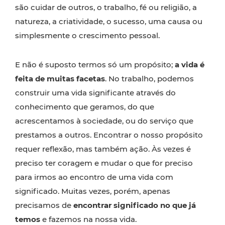
são cuidar de outros, o trabalho, fé ou religião, a
natureza, a criatividade, o sucesso, uma causa ou
simplesmente o crescimento pessoal.
E não é suposto termos só um propósito;
a vida é
feita de muitas facetas
. No trabalho, podemos
construir uma vida significante através do
conhecimento que geramos, do que
acrescentamos à sociedade, ou do serviço que
prestamos a outros. Encontrar o nosso propósito
requer reflexão, mas também ação. Às vezes é
preciso ter coragem e mudar o que for preciso
para irmos ao encontro de uma vida com
significado. Muitas vezes, porém, apenas
precisamos de
encontrar significado no que já
temos
e fazemos na nossa vida.