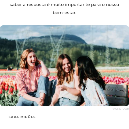
saber a resposta é muito importante para o nosso
bem-estar.
© UNSPLASH
SARA MIDÕES