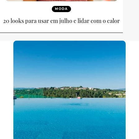
MODA
20 looks para usar em julho e lidar com o calor